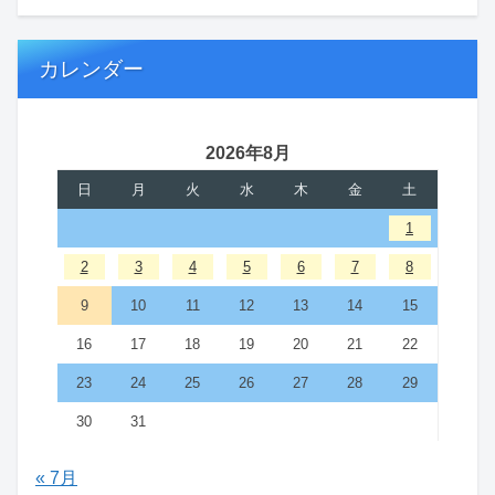
カレンダー
2026年8月
日
月
火
水
木
金
土
1
2
3
4
5
6
7
8
9
10
11
12
13
14
15
16
17
18
19
20
21
22
23
24
25
26
27
28
29
30
31
« 7月