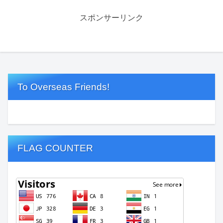
スポンサーリンク
To Overseas Friends!
FLAG COUNTER