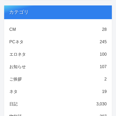
カテゴリ
CM
28
PCネタ
245
エロネタ
100
お知らせ
107
ご挨拶
2
ネタ
19
日記
3,030