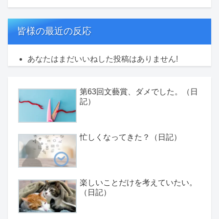
皆様の最近の反応
あなたはまだいいねした投稿はありません!
第63回文藝賞、ダメでした。（日
記）
忙しくなってきた？（日記）
楽しいことだけを考えていたい。
（日記）