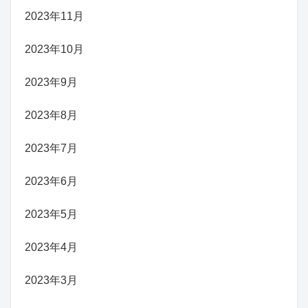
2023年11月
2023年10月
2023年9月
2023年8月
2023年7月
2023年6月
2023年5月
2023年4月
2023年3月