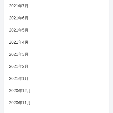
2021年7月
2021年6月
2021年5月
2021年4月
2021年3月
2021年2月
2021年1月
2020年12月
2020年11月