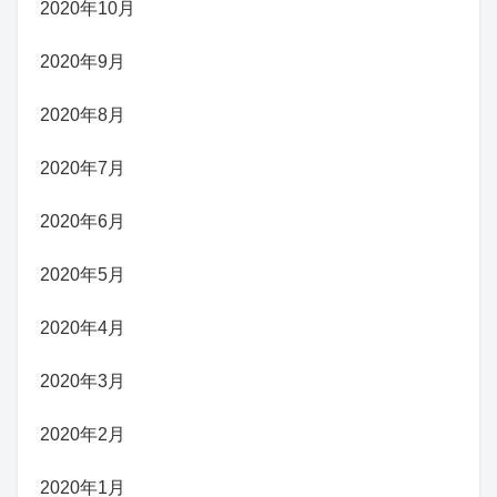
2020年10月
2020年9月
2020年8月
2020年7月
2020年6月
2020年5月
2020年4月
2020年3月
2020年2月
2020年1月