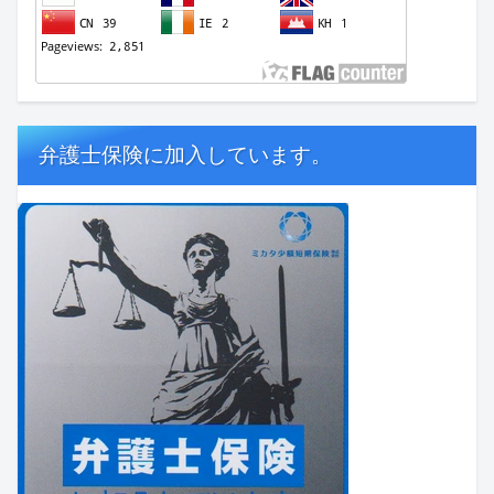
弁護士保険に加入しています。