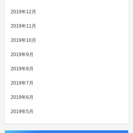
2019年12月
2019年11月
2019年10月
2019年9月
2019年8月
2019年7月
2019年6月
2019年5月