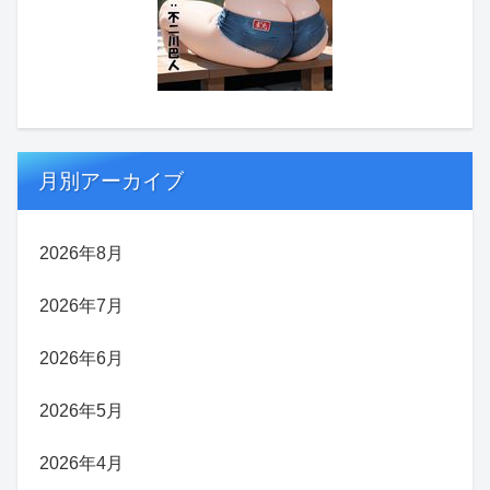
月別アーカイブ
2026年8月
2026年7月
2026年6月
2026年5月
2026年4月