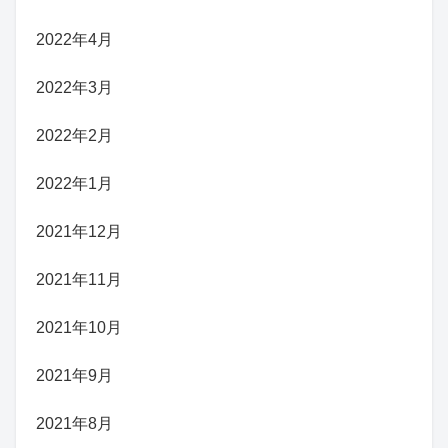
2022年4月
2022年3月
2022年2月
2022年1月
2021年12月
2021年11月
2021年10月
2021年9月
2021年8月