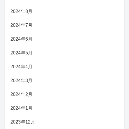
2024年8月
2024年7月
2024年6月
2024年5月
2024年4月
2024年3月
2024年2月
2024年1月
2023年12月