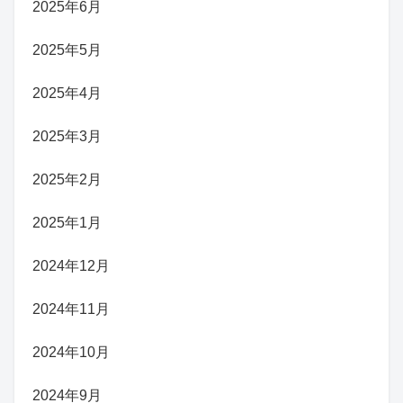
2025年6月
2025年5月
2025年4月
2025年3月
2025年2月
2025年1月
2024年12月
2024年11月
2024年10月
2024年9月