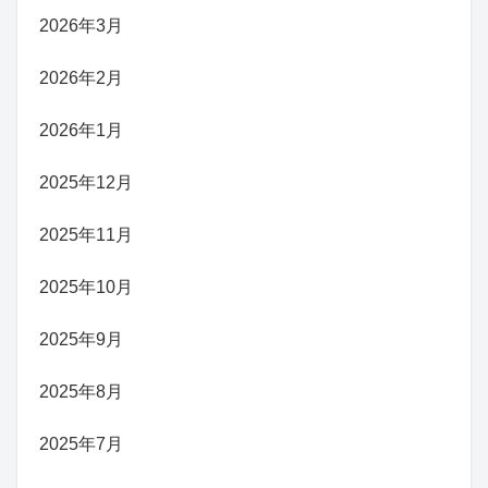
2026年3月
2026年2月
2026年1月
2025年12月
2025年11月
2025年10月
2025年9月
2025年8月
2025年7月