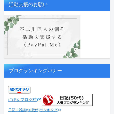
活動支援のお願い
ブログランキングバナー
にほんブログ村
日記・雑談(50歳代)ランキング