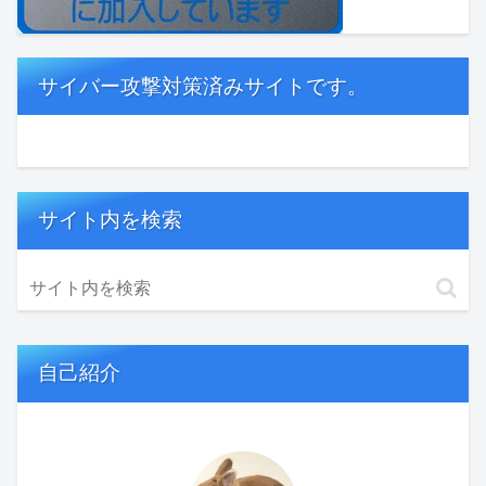
サイバー攻撃対策済みサイトです。
サイト内を検索
自己紹介