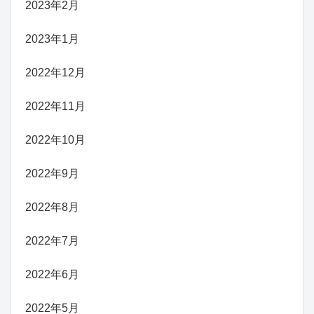
2023年2月
2023年1月
2022年12月
2022年11月
2022年10月
2022年9月
2022年8月
2022年7月
2022年6月
2022年5月