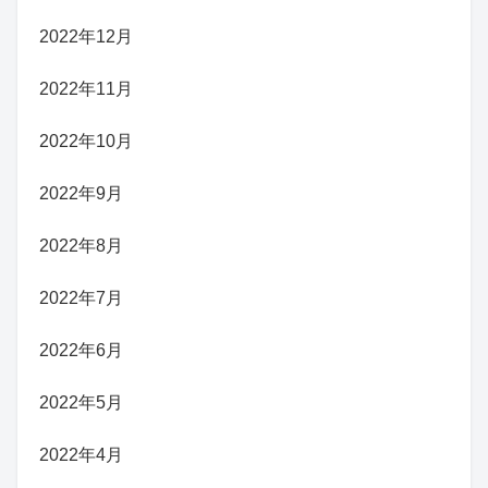
2022年12月
2022年11月
2022年10月
2022年9月
2022年8月
2022年7月
2022年6月
2022年5月
2022年4月