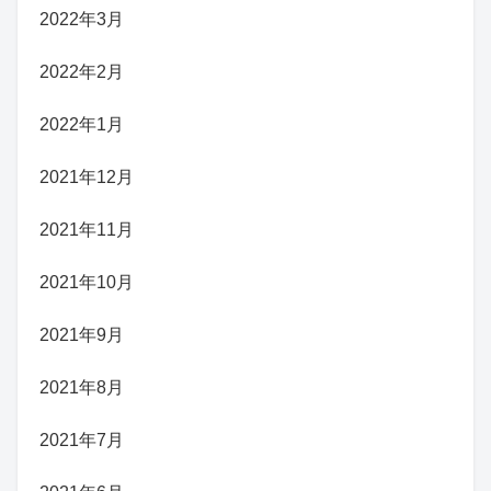
2022年3月
2022年2月
2022年1月
2021年12月
2021年11月
2021年10月
2021年9月
2021年8月
2021年7月