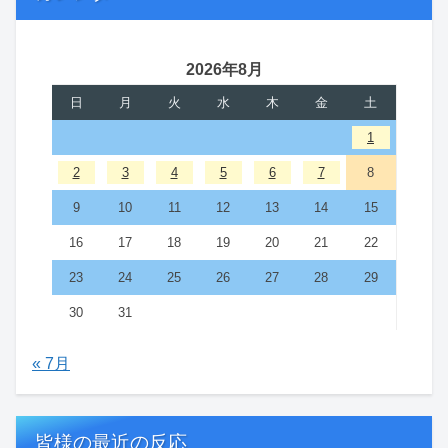
2026年8月
日
月
火
水
木
金
土
1
2
3
4
5
6
7
8
9
10
11
12
13
14
15
16
17
18
19
20
21
22
23
24
25
26
27
28
29
30
31
« 7月
皆様の最近の反応