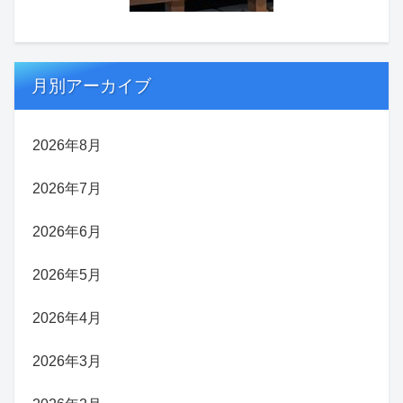
月別アーカイブ
2026年8月
2026年7月
2026年6月
2026年5月
2026年4月
2026年3月