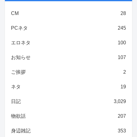
CM
28
PCネタ
245
エロネタ
100
お知らせ
107
ご挨拶
2
ネタ
19
日記
3,029
物欲話
207
身辺雑記
353