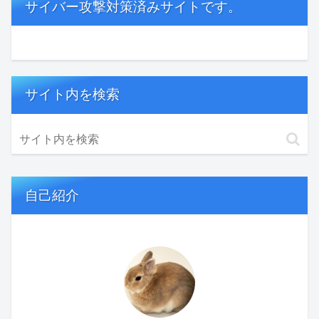
サイバー攻撃対策済みサイトです。
サイト内を検索
自己紹介