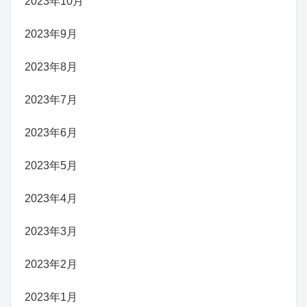
2023年10月
2023年9月
2023年8月
2023年7月
2023年6月
2023年5月
2023年4月
2023年3月
2023年2月
2023年1月