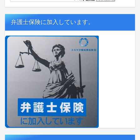
弁護士保険に加入しています。