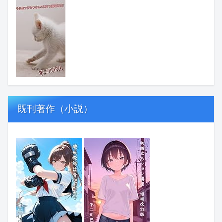
既刊著作（小説）