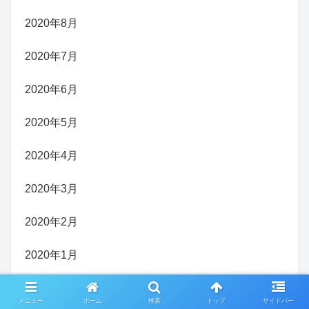
2020年8月
2020年7月
2020年6月
2020年5月
2020年4月
2020年3月
2020年2月
2020年1月
2019年12月
メニュー
ホーム
検索
トップ
サイドバー