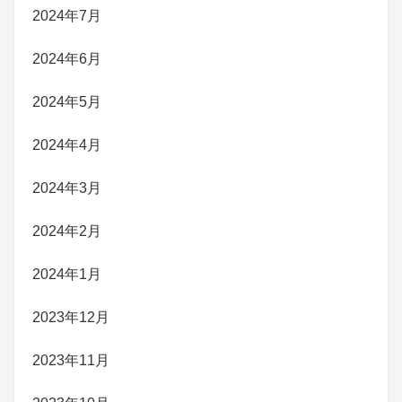
2024年7月
2024年6月
2024年5月
2024年4月
2024年3月
2024年2月
2024年1月
2023年12月
2023年11月