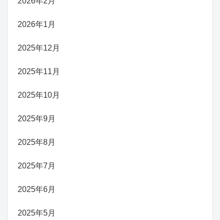
2026年2月
2026年1月
2025年12月
2025年11月
2025年10月
2025年9月
2025年8月
2025年7月
2025年6月
2025年5月