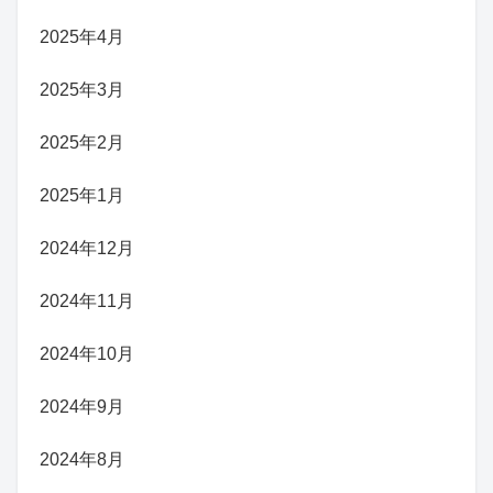
2025年4月
2025年3月
2025年2月
2025年1月
2024年12月
2024年11月
2024年10月
2024年9月
2024年8月