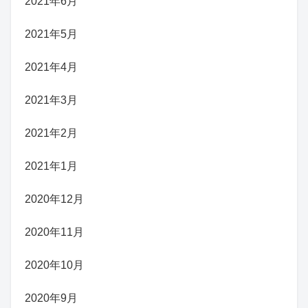
2021年6月
2021年5月
2021年4月
2021年3月
2021年2月
2021年1月
2020年12月
2020年11月
2020年10月
2020年9月