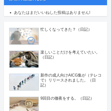
あなたはまだいいねした投稿はありません!
忙しくなってきた？（日記）
楽しいことだけを考えていたい。
（日記）
新作の成人向けAICG集が（テレコ
で）リリースされました。（日
記）
9回目の徹夜をする。（日記）