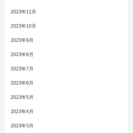
2023年11月
2023年10月
2023年9月
2023年8月
2023年7月
2023年6月
2023年5月
2023年4月
2023年3月