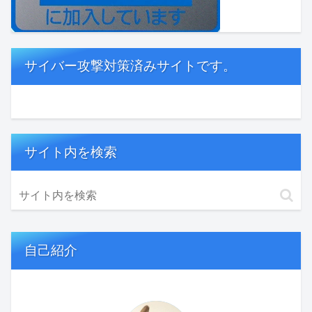
サイバー攻撃対策済みサイトです。
サイト内を検索
自己紹介