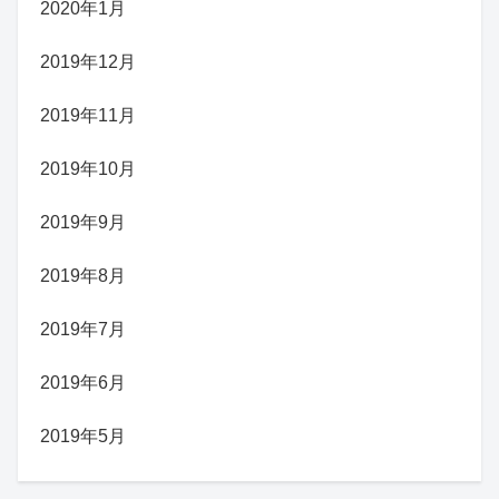
2020年1月
2019年12月
2019年11月
2019年10月
2019年9月
2019年8月
2019年7月
2019年6月
2019年5月