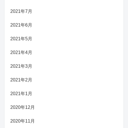
2021年7月
2021年6月
2021年5月
2021年4月
2021年3月
2021年2月
2021年1月
2020年12月
2020年11月