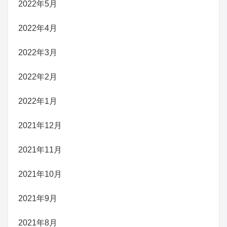
2022年5月
2022年4月
2022年3月
2022年2月
2022年1月
2021年12月
2021年11月
2021年10月
2021年9月
2021年8月