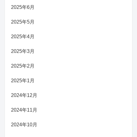
2025年6月
2025年5月
2025年4月
2025年3月
2025年2月
2025年1月
2024年12月
2024年11月
2024年10月