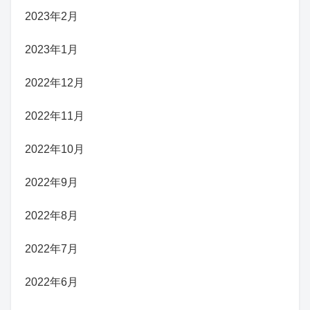
2023年2月
2023年1月
2022年12月
2022年11月
2022年10月
2022年9月
2022年8月
2022年7月
2022年6月