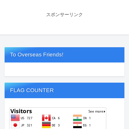
スポンサーリンク
To Overseas Friends!
FLAG COUNTER