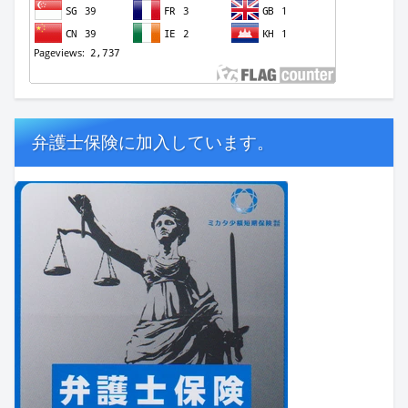
弁護士保険に加入しています。