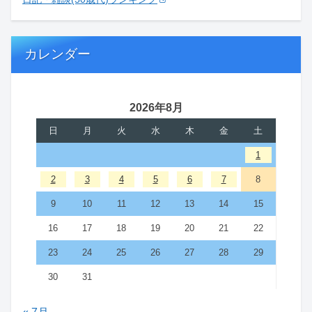
カレンダー
2026年8月
日
月
火
水
木
金
土
1
2
3
4
5
6
7
8
9
10
11
12
13
14
15
16
17
18
19
20
21
22
23
24
25
26
27
28
29
30
31