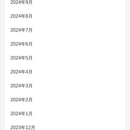
2024年9月
2024年8月
2024年7月
2024年6月
2024年5月
2024年4月
2024年3月
2024年2月
2024年1月
2023年12月