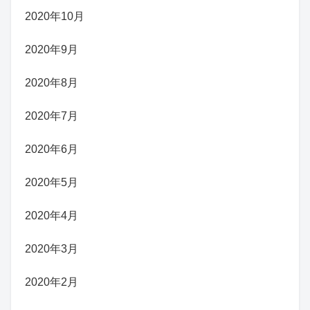
2020年10月
2020年9月
2020年8月
2020年7月
2020年6月
2020年5月
2020年4月
2020年3月
2020年2月