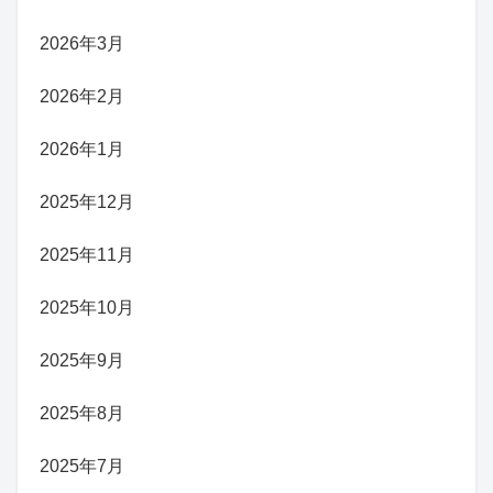
2026年3月
2026年2月
2026年1月
2025年12月
2025年11月
2025年10月
2025年9月
2025年8月
2025年7月