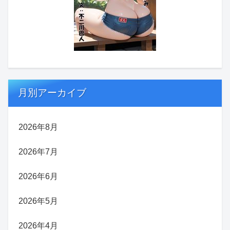
月別アーカイブ
2026年8月
2026年7月
2026年6月
2026年5月
2026年4月