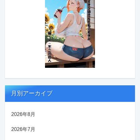
月別アーカイブ
2026年8月
2026年7月