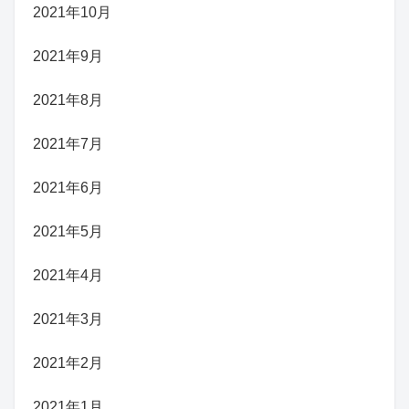
2021年10月
2021年9月
2021年8月
2021年7月
2021年6月
2021年5月
2021年4月
2021年3月
2021年2月
2021年1月