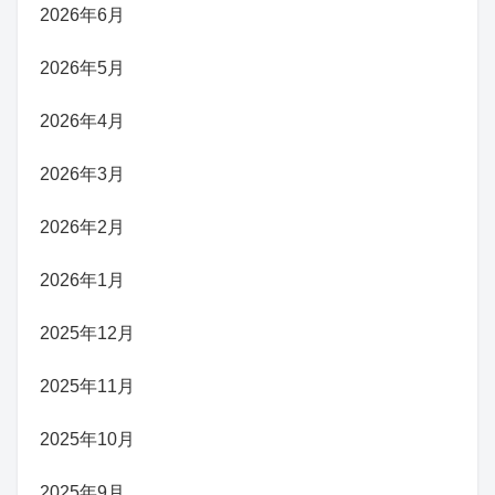
2026年6月
2026年5月
2026年4月
2026年3月
2026年2月
2026年1月
2025年12月
2025年11月
2025年10月
2025年9月