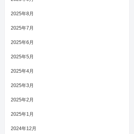
2025年8月
2025年7月
2025年6月
2025年5月
2025年4月
2025年3月
2025年2月
2025年1月
2024年12月