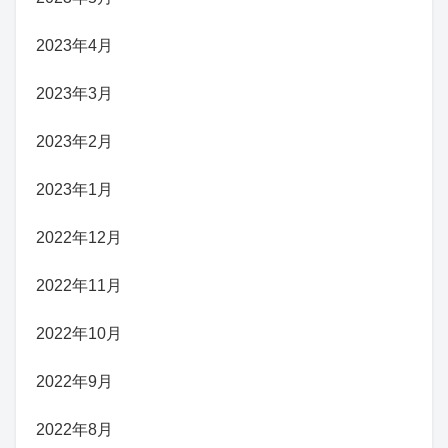
2023年4月
2023年3月
2023年2月
2023年1月
2022年12月
2022年11月
2022年10月
2022年9月
2022年8月