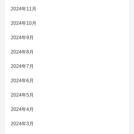
2024年11月
2024年10月
2024年9月
2024年8月
2024年7月
2024年6月
2024年5月
2024年4月
2024年3月