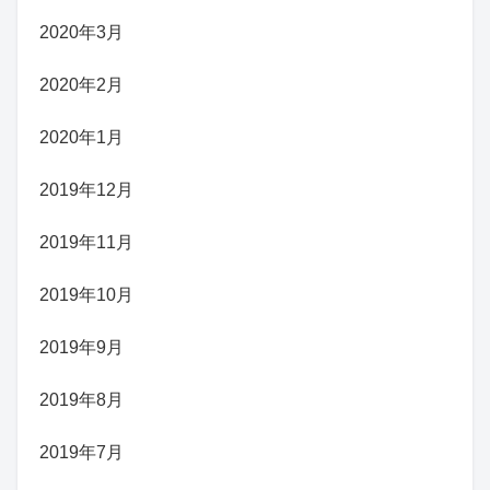
2020年3月
2020年2月
2020年1月
2019年12月
2019年11月
2019年10月
2019年9月
2019年8月
2019年7月