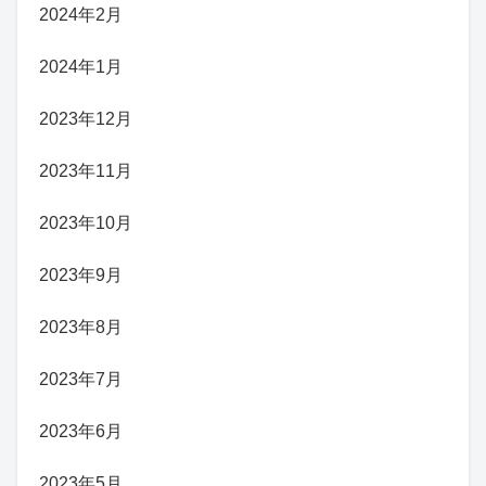
2024年2月
2024年1月
2023年12月
2023年11月
2023年10月
2023年9月
2023年8月
2023年7月
2023年6月
2023年5月