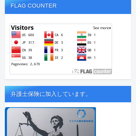
FLAG COUNTER
弁護士保険に加入しています。