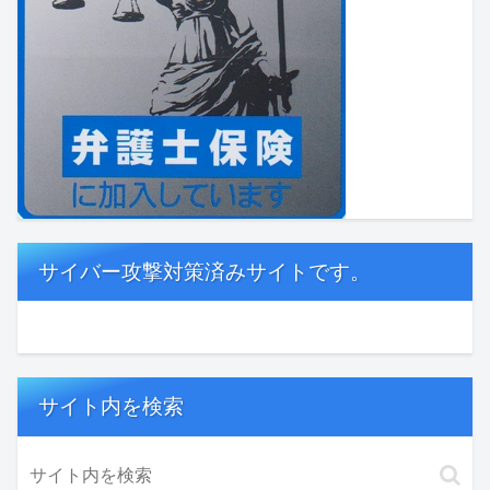
サイバー攻撃対策済みサイトです。
サイト内を検索