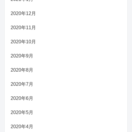
2020年12月
2020年11月
2020年10月
2020年9月
2020年8月
2020年7月
2020年6月
2020年5月
2020年4月