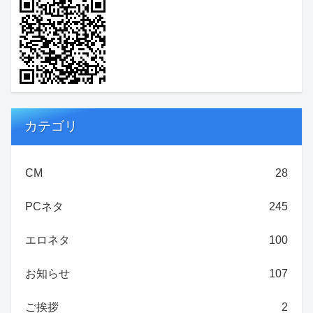
カテゴリ
CM
28
PCネタ
245
エロネタ
100
お知らせ
107
ご挨拶
2