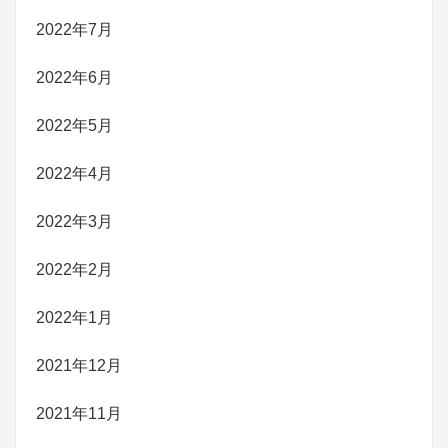
2022年7月
2022年6月
2022年5月
2022年4月
2022年3月
2022年2月
2022年1月
2021年12月
2021年11月