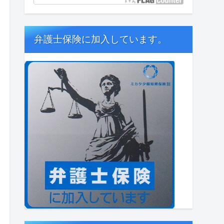
弁護士保険に加入しています。