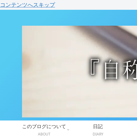
コンテンツへスキップ
このブログについて
日記
ABOUT
DIARY