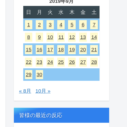
2019年9月
日
月
火
水
木
金
土
1
2
3
4
5
6
7
8
9
10
11
12
13
14
15
16
17
18
19
20
21
22
23
24
25
26
27
28
29
30
« 8月
10月 »
皆様の最近の反応