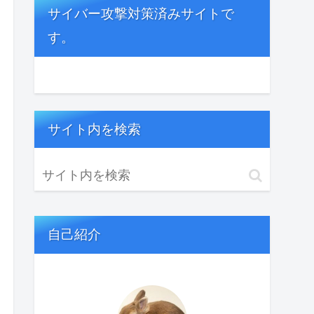
サイバー攻撃対策済みサイトで
す。
サイト内を検索
自己紹介