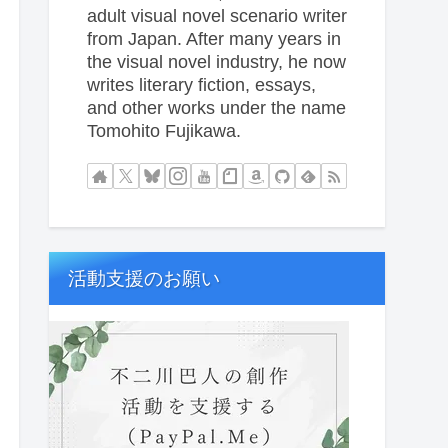
adult visual novel scenario writer
from Japan. After many years in
the visual novel industry, he now
writes literary fiction, essays,
and other works under the name
Tomohito Fujikawa.
活動支援のお願い