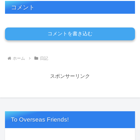
コメント
コメントを書き込む
ホーム
日記
スポンサーリンク
To Overseas Friends!