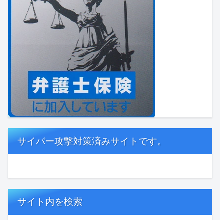
サイバー攻撃対策済みサイトです。
サイト内を検索