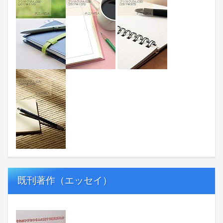
既刊著作（エッセイ）