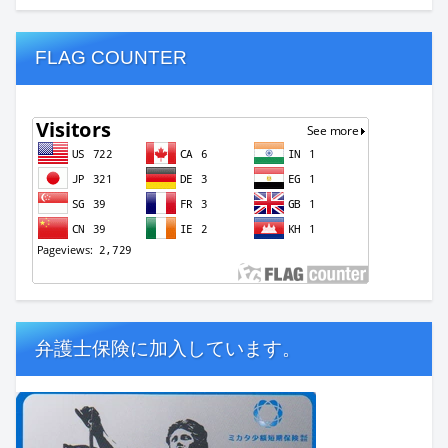
FLAG COUNTER
弁護士保険に加入しています。