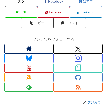
X
Facebook
はてブ
LINE
Pinterest
LinkedIn
コピー
コメント
フジカワをフォローする
フジカワ