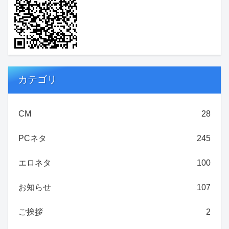
カテゴリ
CM
28
PCネタ
245
エロネタ
100
お知らせ
107
ご挨拶
2