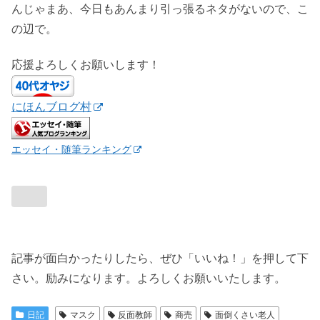
んじゃまあ、今日もあんまり引っ張るネタがないので、こ
の辺で。
応援よろしくお願いします！
にほんブログ村
エッセイ・随筆ランキング
記事が面白かったりしたら、ぜひ「いいね！」を押して下
さい。励みになります。よろしくお願いいたします。
日記
マスク
反面教師
商売
面倒くさい老人