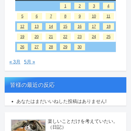
1
2
3
4
5
6
7
8
9
10
11
12
13
14
15
16
17
18
19
20
21
22
23
24
25
26
27
28
29
30
« 3月
5月 »
皆様の最近の反応
あなたはまだいいねした投稿はありません!
楽しいことだけを考えていたい。
（日記）