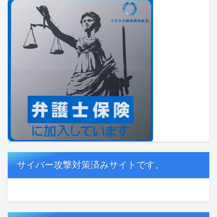
サイバー攻撃対策済みサイトです。