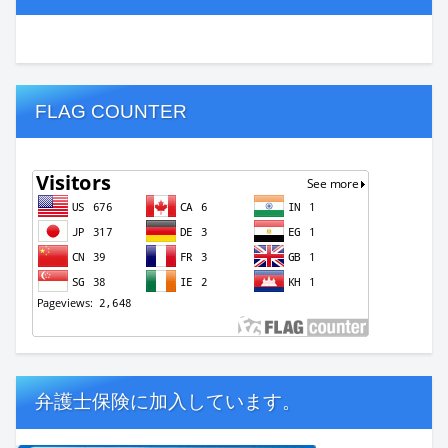
FLAG COUNTER
弁護士保険に加入しています。