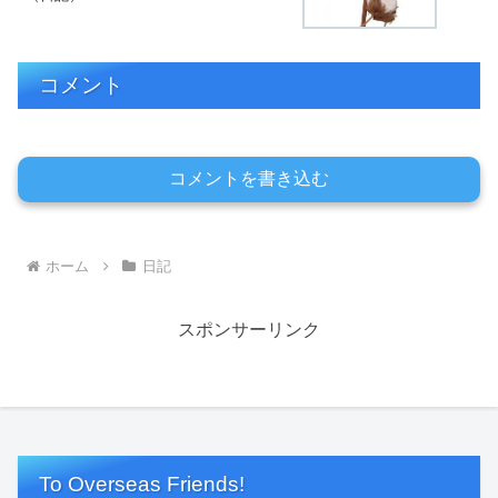
コメント
コメントを書き込む
ホーム
日記
スポンサーリンク
To Overseas Friends!