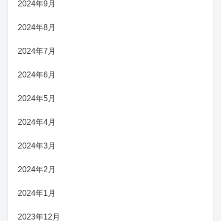
2024年9月
2024年8月
2024年7月
2024年6月
2024年5月
2024年4月
2024年3月
2024年2月
2024年1月
2023年12月