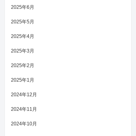
2025年6月
2025年5月
2025年4月
2025年3月
2025年2月
2025年1月
2024年12月
2024年11月
2024年10月