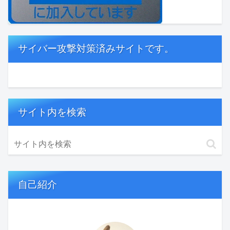
サイバー攻撃対策済みサイトです。
サイト内を検索
自己紹介