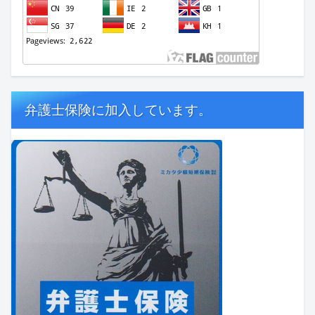
弁護士保険に加入しています。