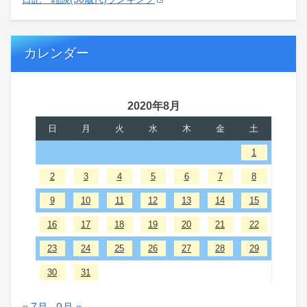
カレンダー
2020年8月
日
月
火
水
木
金
土
1
2
3
4
5
6
7
8
9
10
11
12
13
14
15
16
17
18
19
20
21
22
23
24
25
26
27
28
29
30
31