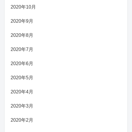
2020年10月
2020年9月
2020年8月
2020年7月
2020年6月
2020年5月
2020年4月
2020年3月
2020年2月