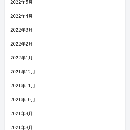
2022年5月
2022年4月
2022年3月
2022年2月
2022年1月
2021年12月
2021年11月
2021年10月
2021年9月
2021年8月