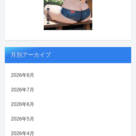
月別アーカイブ
2026年8月
2026年7月
2026年6月
2026年5月
2026年4月