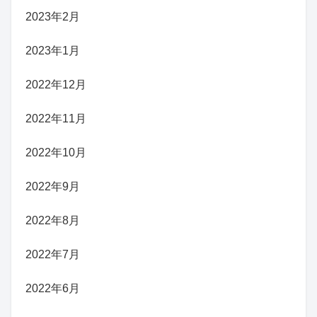
2023年2月
2023年1月
2022年12月
2022年11月
2022年10月
2022年9月
2022年8月
2022年7月
2022年6月