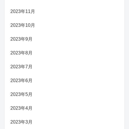
2023年11月
2023年10月
2023年9月
2023年8月
2023年7月
2023年6月
2023年5月
2023年4月
2023年3月