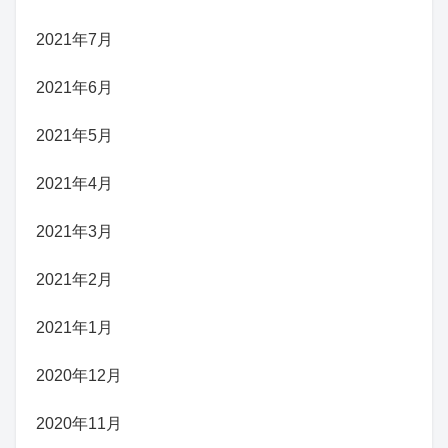
2021年7月
2021年6月
2021年5月
2021年4月
2021年3月
2021年2月
2021年1月
2020年12月
2020年11月