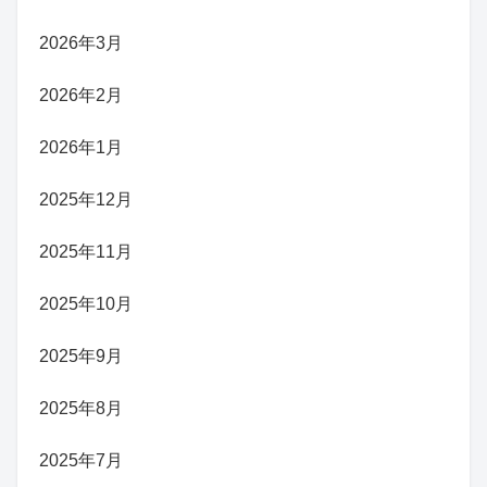
2026年3月
2026年2月
2026年1月
2025年12月
2025年11月
2025年10月
2025年9月
2025年8月
2025年7月