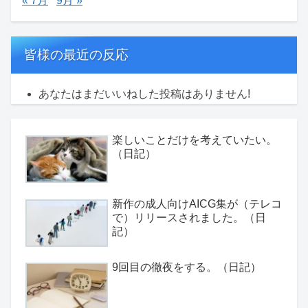
« 7月
9月 »
皆様の最近の反応
あなたはまだいいねした投稿はありません!
楽しいことだけを考えていたい。
（日記）
新作の成人向けAICG集が（テレコ
で）リリースされました。（日
記）
9回目の徹夜をする。（日記）