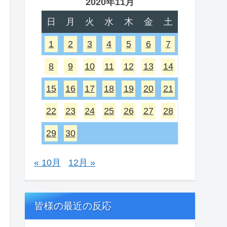
2020年11月
日
月
火
水
木
金
土
1
2
3
4
5
6
7
8
9
10
11
12
13
14
15
16
17
18
19
20
21
22
23
24
25
26
27
28
29
30
« 10月
12月 »
皆様の最近の反応