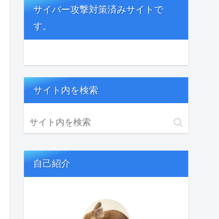
サイバー攻撃対策済みサイトで
す。
サイト内を検索
自己紹介