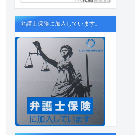
弁護士保険に加入しています。