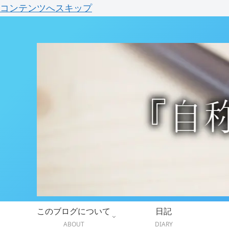
コンテンツへスキップ
このブログについて
日記
ABOUT
DIARY