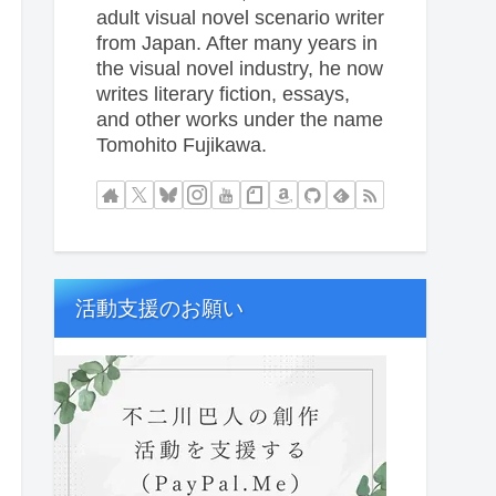
adult visual novel scenario writer
from Japan. After many years in
the visual novel industry, he now
writes literary fiction, essays,
and other works under the name
Tomohito Fujikawa.
活動支援のお願い