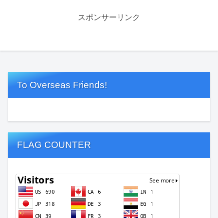
スポンサーリンク
To Overseas Friends!
FLAG COUNTER