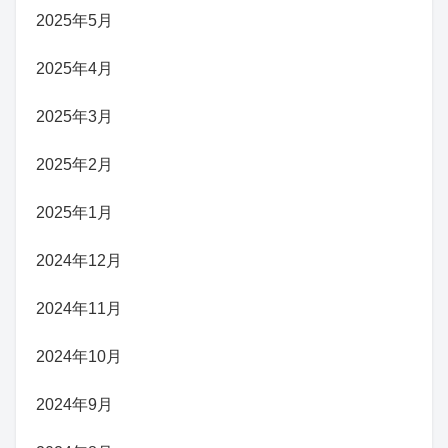
2025年5月
2025年4月
2025年3月
2025年2月
2025年1月
2024年12月
2024年11月
2024年10月
2024年9月