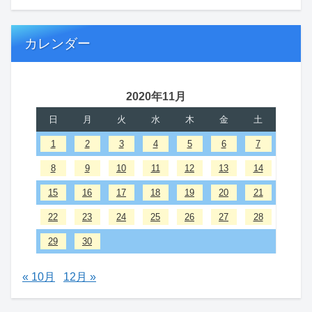
カレンダー
2020年11月
日
月
火
水
木
金
土
1
2
3
4
5
6
7
8
9
10
11
12
13
14
15
16
17
18
19
20
21
22
23
24
25
26
27
28
29
30
« 10月
12月 »