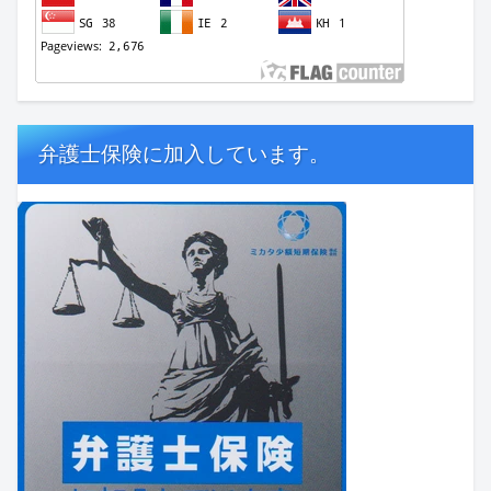
弁護士保険に加入しています。