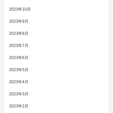
2023年10月
2023年9月
2023年8月
2023年7月
2023年6月
2023年5月
2023年4月
2023年3月
2023年2月