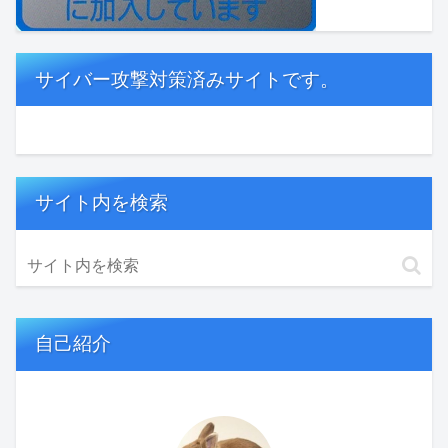
サイバー攻撃対策済みサイトです。
サイト内を検索
自己紹介