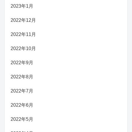
2023年1月
2022年12月
2022年11月
2022年10月
2022年9月
2022年8月
2022年7月
2022年6月
2022年5月