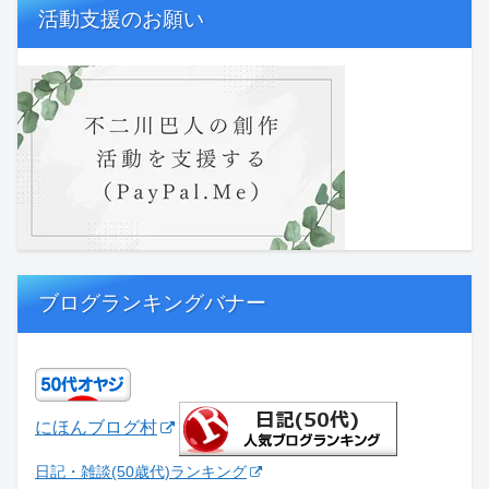
活動支援のお願い
ブログランキングバナー
にほんブログ村
日記・雑談(50歳代)ランキング