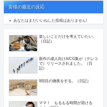
皆様の最近の反応
あなたはまだいいねした投稿はありません!
楽しいことだけを考えていたい。
（日記）
新作の成人向けAICG集が（テレコ
で）リリースされました。（日
記）
9回目の徹夜をする。（日記）
ママ！ もるもる時間が溶ける