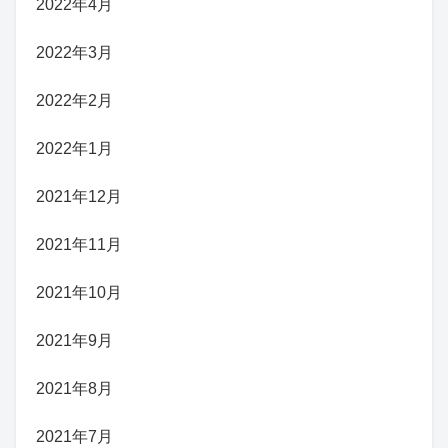
2022年4月
2022年3月
2022年2月
2022年1月
2021年12月
2021年11月
2021年10月
2021年9月
2021年8月
2021年7月