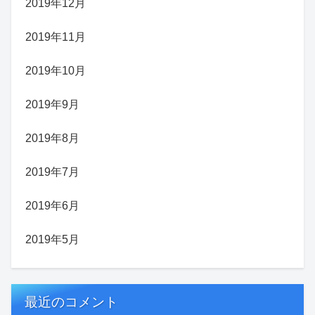
2019年12月
2019年11月
2019年10月
2019年9月
2019年8月
2019年7月
2019年6月
2019年5月
最近のコメント