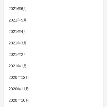
2021年6月
2021年5月
2021年4月
2021年3月
2021年2月
2021年1月
2020年12月
2020年11月
2020年10月