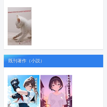
既刊著作（小説）