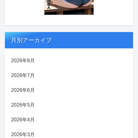
月別アーカイブ
2026年8月
2026年7月
2026年6月
2026年5月
2026年4月
2026年3月