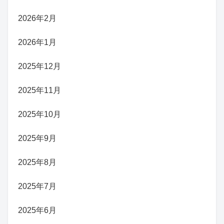
2026年2月
2026年1月
2025年12月
2025年11月
2025年10月
2025年9月
2025年8月
2025年7月
2025年6月