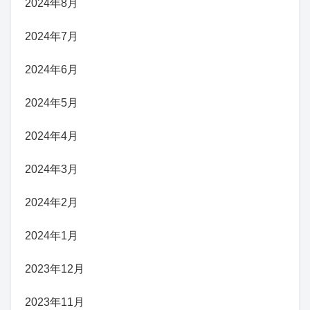
2024年8月
2024年7月
2024年6月
2024年5月
2024年4月
2024年3月
2024年2月
2024年1月
2023年12月
2023年11月