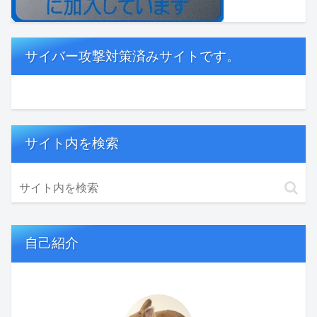
サイバー攻撃対策済みサイトです。
サイト内を検索
自己紹介