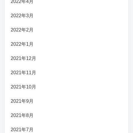
2022年4月
2022年3月
2022年2月
2022年1月
2021年12月
2021年11月
2021年10月
2021年9月
2021年8月
2021年7月