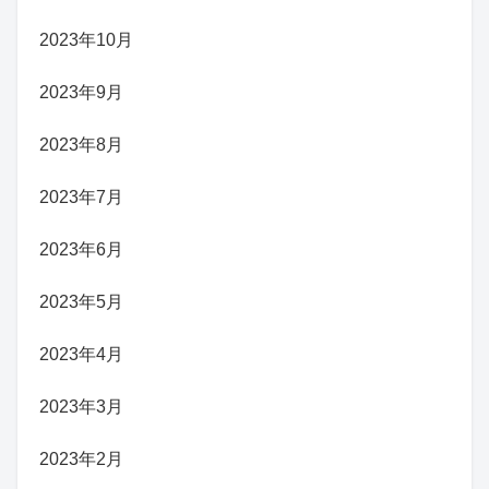
2023年10月
2023年9月
2023年8月
2023年7月
2023年6月
2023年5月
2023年4月
2023年3月
2023年2月