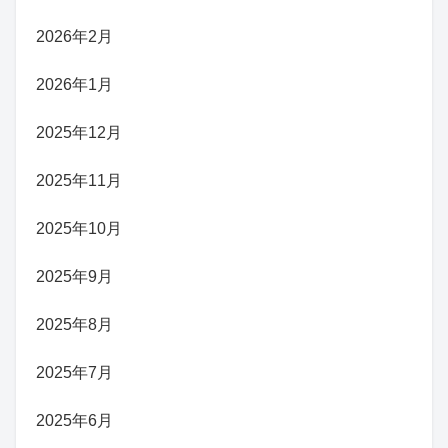
2026年2月
2026年1月
2025年12月
2025年11月
2025年10月
2025年9月
2025年8月
2025年7月
2025年6月