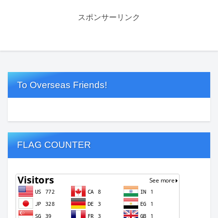
スポンサーリンク
To Overseas Friends!
FLAG COUNTER