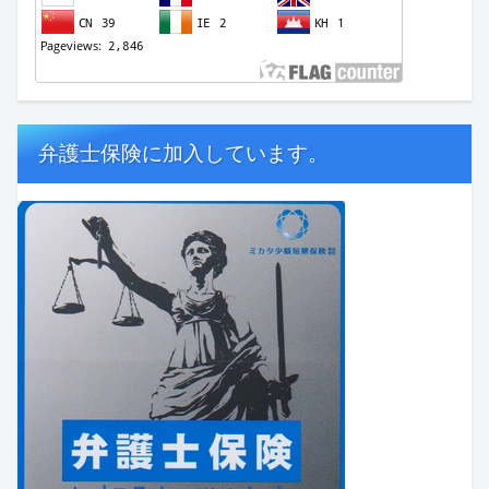
弁護士保険に加入しています。