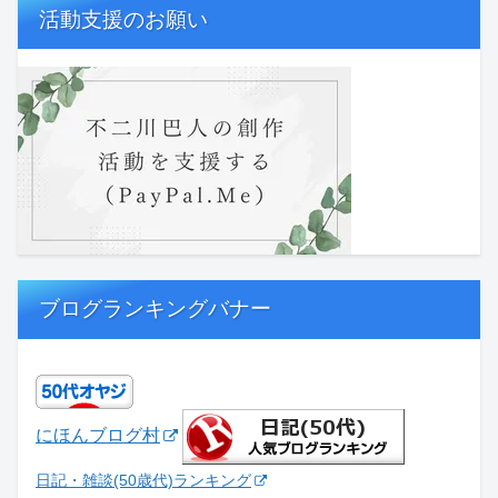
活動支援のお願い
ブログランキングバナー
にほんブログ村
日記・雑談(50歳代)ランキング