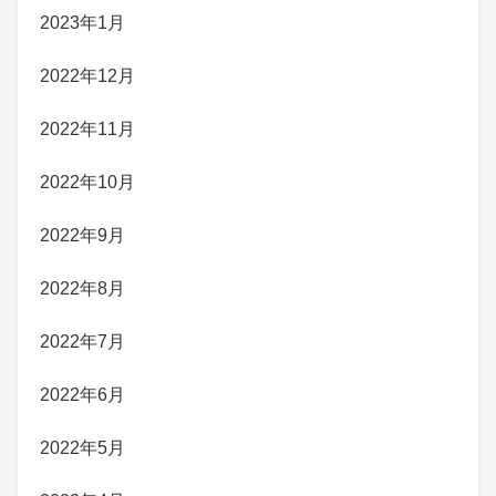
2023年1月
2022年12月
2022年11月
2022年10月
2022年9月
2022年8月
2022年7月
2022年6月
2022年5月