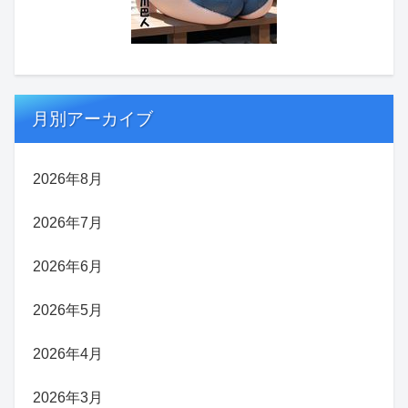
月別アーカイブ
2026年8月
2026年7月
2026年6月
2026年5月
2026年4月
2026年3月