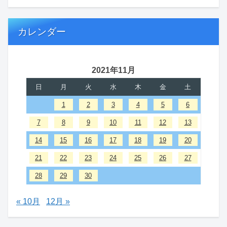
カレンダー
2021年11月
日
月
火
水
木
金
土
1
2
3
4
5
6
7
8
9
10
11
12
13
14
15
16
17
18
19
20
21
22
23
24
25
26
27
28
29
30
« 10月
12月 »