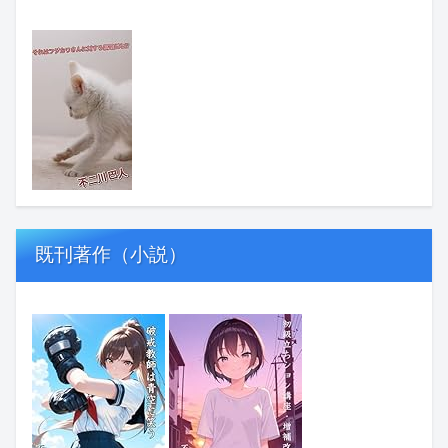
既刊著作（小説）