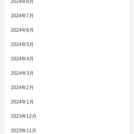
2024年8月
2024年7月
2024年6月
2024年5月
2024年4月
2024年3月
2024年2月
2024年1月
2023年12月
2023年11月