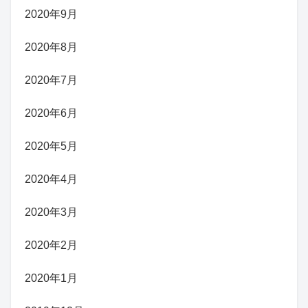
2020年9月
2020年8月
2020年7月
2020年6月
2020年5月
2020年4月
2020年3月
2020年2月
2020年1月