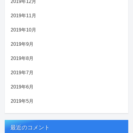
2019年12月
2019年11月
2019年10月
2019年9月
2019年8月
2019年7月
2019年6月
2019年5月
最近のコメント