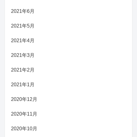
2021年6月
2021年5月
2021年4月
2021年3月
2021年2月
2021年1月
2020年12月
2020年11月
2020年10月