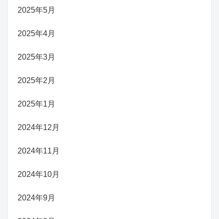
2025年5月
2025年4月
2025年3月
2025年2月
2025年1月
2024年12月
2024年11月
2024年10月
2024年9月