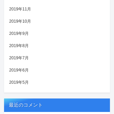
2019年11月
2019年10月
2019年9月
2019年8月
2019年7月
2019年6月
2019年5月
最近のコメント