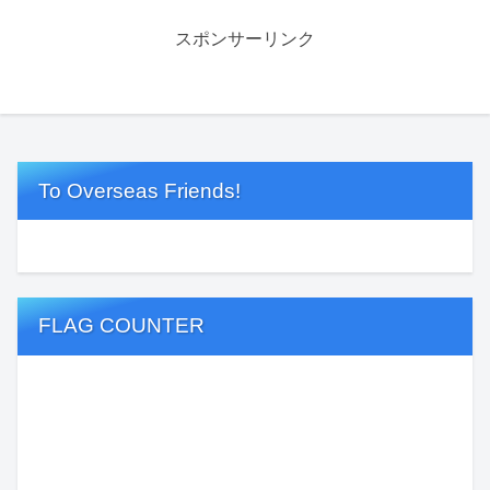
スポンサーリンク
To Overseas Friends!
FLAG COUNTER