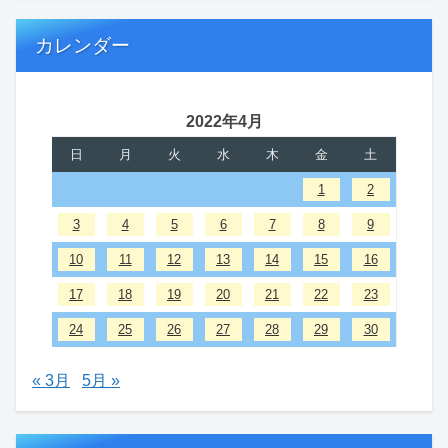
カレンダー
2022年4月
日
月
火
水
木
金
土
1
2
3
4
5
6
7
8
9
10
11
12
13
14
15
16
17
18
19
20
21
22
23
24
25
26
27
28
29
30
« 3月
5月 »