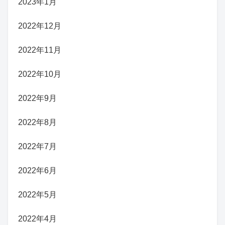
2023年1月
2022年12月
2022年11月
2022年10月
2022年9月
2022年8月
2022年7月
2022年6月
2022年5月
2022年4月