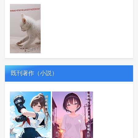
既刊著作（小説）