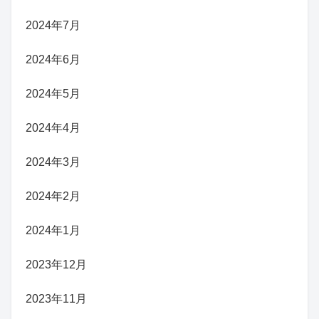
2024年7月
2024年6月
2024年5月
2024年4月
2024年3月
2024年2月
2024年1月
2023年12月
2023年11月