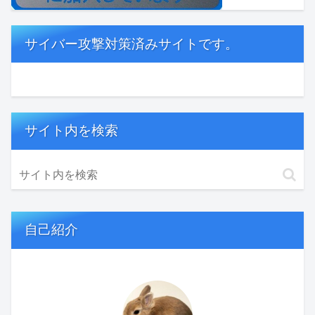
サイバー攻撃対策済みサイトです。
サイト内を検索
自己紹介