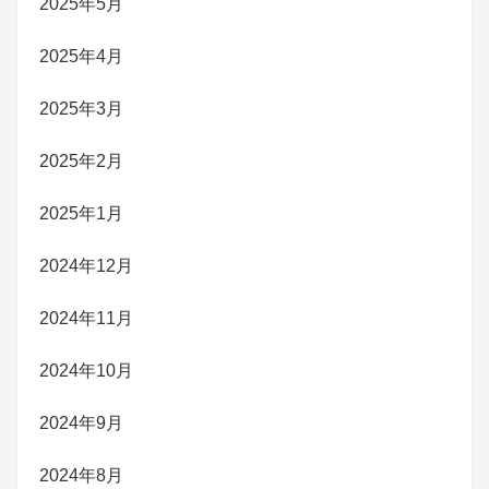
2025年5月
2025年4月
2025年3月
2025年2月
2025年1月
2024年12月
2024年11月
2024年10月
2024年9月
2024年8月