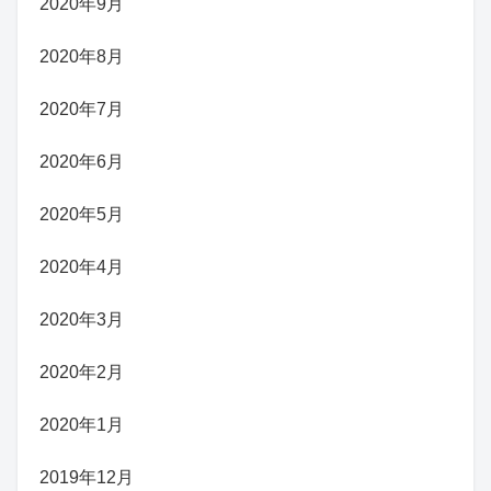
2020年9月
2020年8月
2020年7月
2020年6月
2020年5月
2020年4月
2020年3月
2020年2月
2020年1月
2019年12月