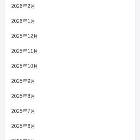
2026年2月
2026年1月
2025年12月
2025年11月
2025年10月
2025年9月
2025年8月
2025年7月
2025年6月