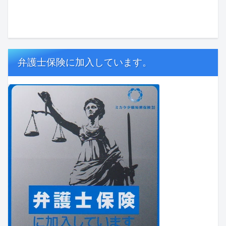
弁護士保険に加入しています。