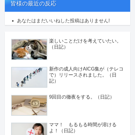
皆様の最近の反応
あなたはまだいいねした投稿はありません!
楽しいことだけを考えていたい。
（日記）
新作の成人向けAICG集が（テレコ
で）リリースされました。（日
記）
9回目の徹夜をする。（日記）
ママ！ もるもる時間が溶ける
よ！（日記）