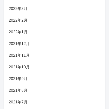
2022年3月
2022年2月
2022年1月
2021年12月
2021年11月
2021年10月
2021年9月
2021年8月
2021年7月