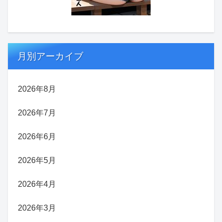
月別アーカイブ
2026年8月
2026年7月
2026年6月
2026年5月
2026年4月
2026年3月