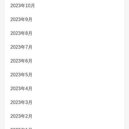
2023年10月
2023年9月
2023年8月
2023年7月
2023年6月
2023年5月
2023年4月
2023年3月
2023年2月