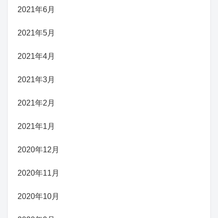
2021年6月
2021年5月
2021年4月
2021年3月
2021年2月
2021年1月
2020年12月
2020年11月
2020年10月