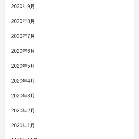
2020年9月
2020年8月
2020年7月
2020年6月
2020年5月
2020年4月
2020年3月
2020年2月
2020年1月