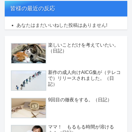
皆様の最近の反応
あなたはまだいいねした投稿はありません!
楽しいことだけを考えていたい。
（日記）
新作の成人向けAICG集が（テレコ
で）リリースされました。（日
記）
9回目の徹夜をする。（日記）
ママ！ もるもる時間が溶ける