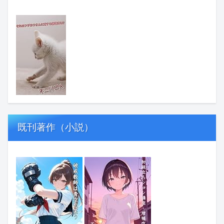
既刊著作（小説）