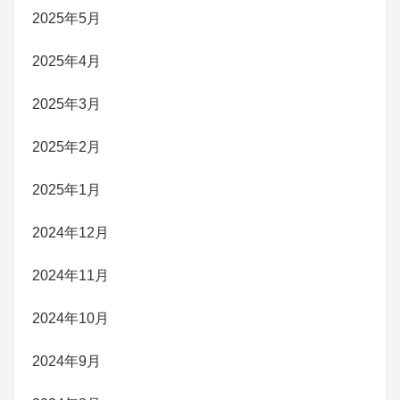
2025年5月
2025年4月
2025年3月
2025年2月
2025年1月
2024年12月
2024年11月
2024年10月
2024年9月