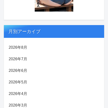
月別アーカイブ
2026年8月
2026年7月
2026年6月
2026年5月
2026年4月
2026年3月