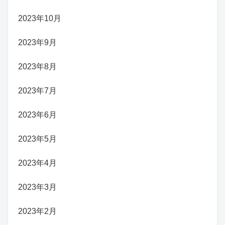
2023年10月
2023年9月
2023年8月
2023年7月
2023年6月
2023年5月
2023年4月
2023年3月
2023年2月