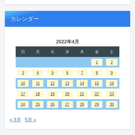
カレンダー
2022年4月
日
月
火
水
木
金
土
1
2
3
4
5
6
7
8
9
10
11
12
13
14
15
16
17
18
19
20
21
22
23
24
25
26
27
28
29
30
« 3月
5月 »