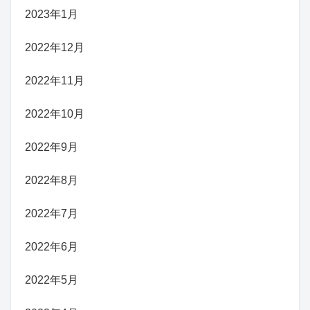
2023年1月
2022年12月
2022年11月
2022年10月
2022年9月
2022年8月
2022年7月
2022年6月
2022年5月