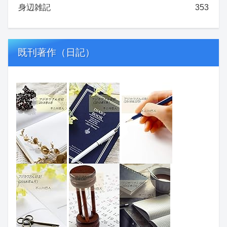
身辺雑記
353
既刊著作（日記）