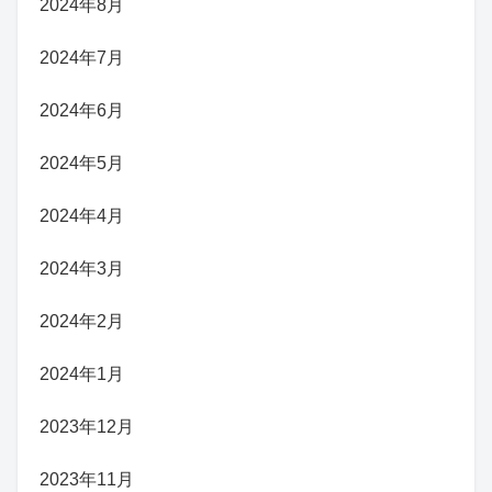
2024年8月
2024年7月
2024年6月
2024年5月
2024年4月
2024年3月
2024年2月
2024年1月
2023年12月
2023年11月