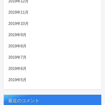
2019年12月
2019年11月
2019年10月
2019年9月
2019年8月
2019年7月
2019年6月
2019年5月
最近のコメント