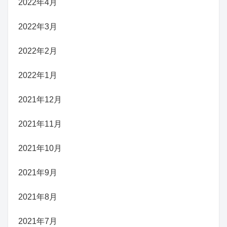
2022年4月
2022年3月
2022年2月
2022年1月
2021年12月
2021年11月
2021年10月
2021年9月
2021年8月
2021年7月