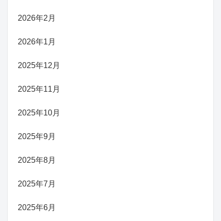
2026年2月
2026年1月
2025年12月
2025年11月
2025年10月
2025年9月
2025年8月
2025年7月
2025年6月