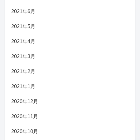
2021年6月
2021年5月
2021年4月
2021年3月
2021年2月
2021年1月
2020年12月
2020年11月
2020年10月