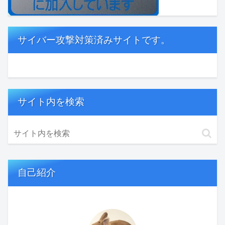
サイバー攻撃対策済みサイトです。
サイト内を検索
自己紹介