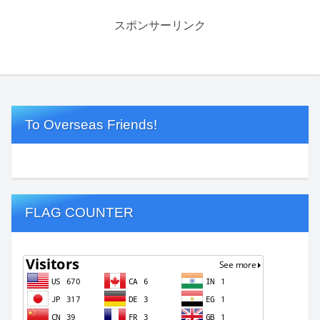
スポンサーリンク
To Overseas Friends!
FLAG COUNTER