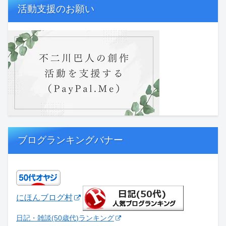
活動支援のお願い
ブログランキングバナー
にほんブログ村
日記・雑談(50歳代)ランキング