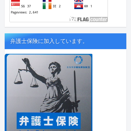
弁護士保険に加入しています。