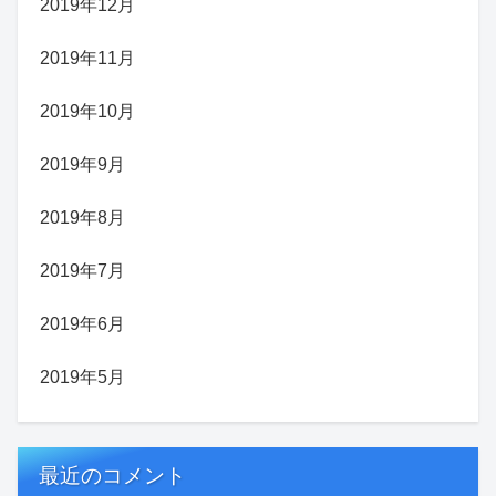
2019年12月
2019年11月
2019年10月
2019年9月
2019年8月
2019年7月
2019年6月
2019年5月
最近のコメント