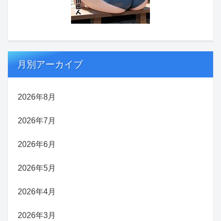
月別アーカイブ
2026年8月
2026年7月
2026年6月
2026年5月
2026年4月
2026年3月