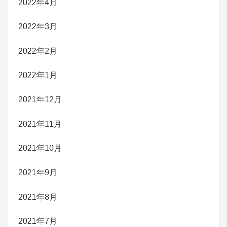
2022年4月
2022年3月
2022年2月
2022年1月
2021年12月
2021年11月
2021年10月
2021年9月
2021年8月
2021年7月