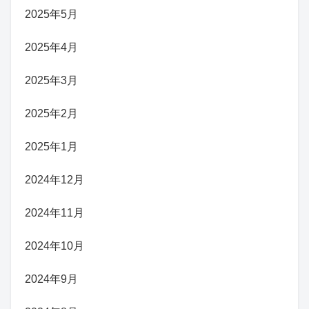
2025年5月
2025年4月
2025年3月
2025年2月
2025年1月
2024年12月
2024年11月
2024年10月
2024年9月