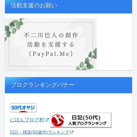
活動支援のお願い
ブログランキングバナー
にほんブログ村
日記・雑談(50歳代)ランキング