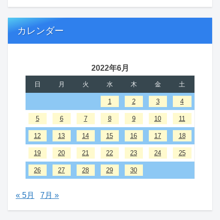
カレンダー
2022年6月
日
月
火
水
木
金
土
1
2
3
4
5
6
7
8
9
10
11
12
13
14
15
16
17
18
19
20
21
22
23
24
25
26
27
28
29
30
« 5月
7月 »