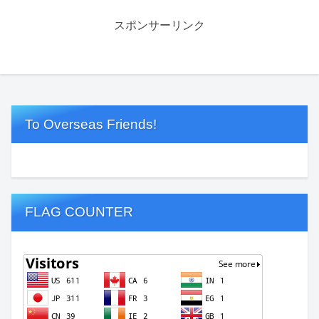
スポンサーリンク
To Overseas Friends!
FLAG COUNTER