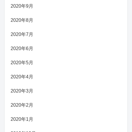
2020年9月
2020年8月
2020年7月
2020年6月
2020年5月
2020年4月
2020年3月
2020年2月
2020年1月