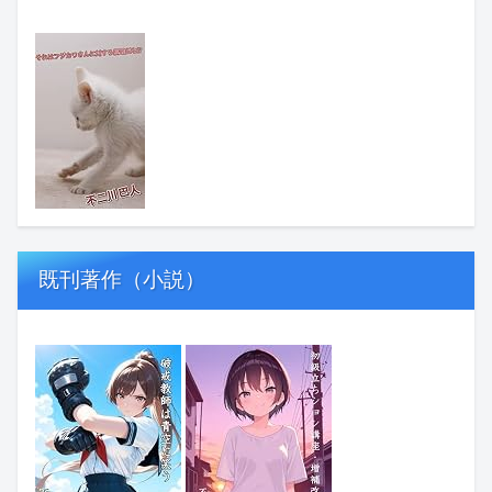
既刊著作（小説）