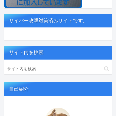
サイバー攻撃対策済みサイトです。
サイト内を検索
自己紹介