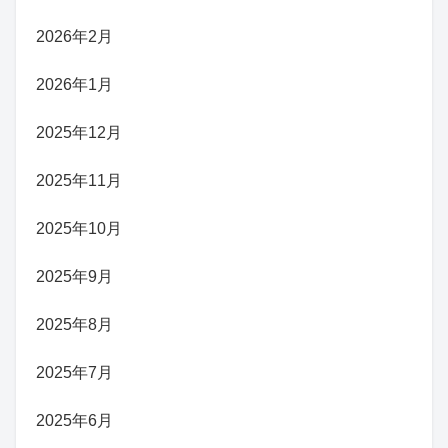
2026年2月
2026年1月
2025年12月
2025年11月
2025年10月
2025年9月
2025年8月
2025年7月
2025年6月