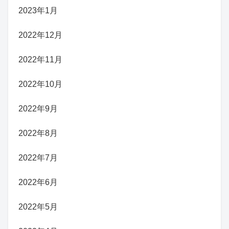
2023年1月
2022年12月
2022年11月
2022年10月
2022年9月
2022年8月
2022年7月
2022年6月
2022年5月