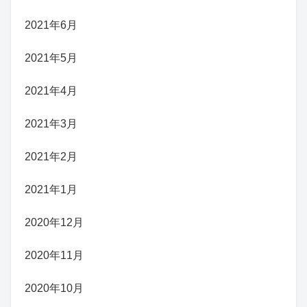
2021年6月
2021年5月
2021年4月
2021年3月
2021年2月
2021年1月
2020年12月
2020年11月
2020年10月