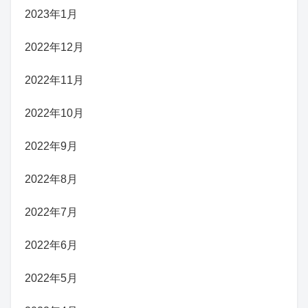
2023年1月
2022年12月
2022年11月
2022年10月
2022年9月
2022年8月
2022年7月
2022年6月
2022年5月