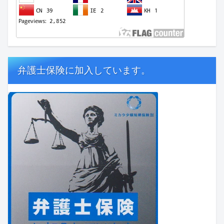
弁護士保険に加入しています。