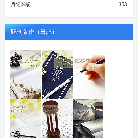
身辺雑記
353
既刊著作（日記）