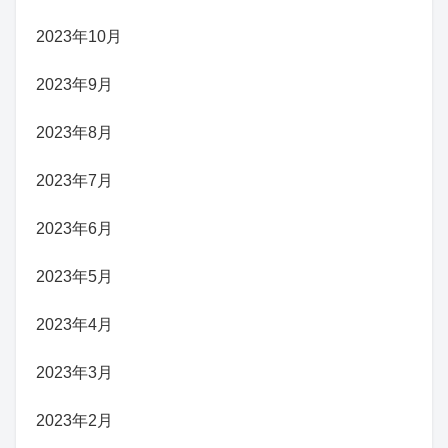
2023年10月
2023年9月
2023年8月
2023年7月
2023年6月
2023年5月
2023年4月
2023年3月
2023年2月