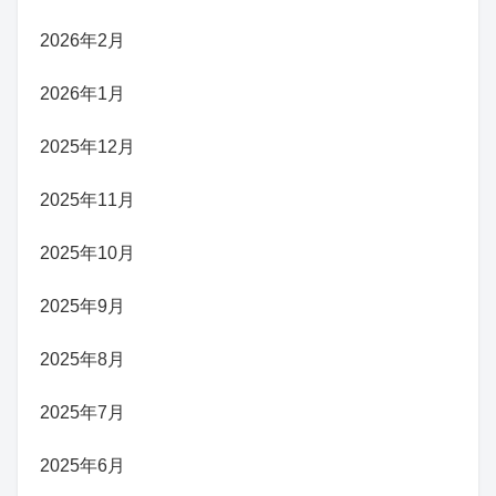
2026年2月
2026年1月
2025年12月
2025年11月
2025年10月
2025年9月
2025年8月
2025年7月
2025年6月