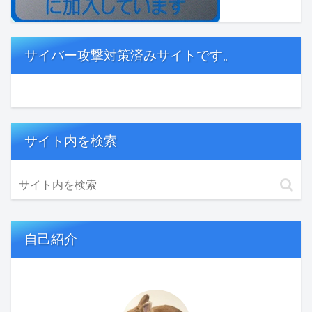
サイバー攻撃対策済みサイトです。
サイト内を検索
自己紹介