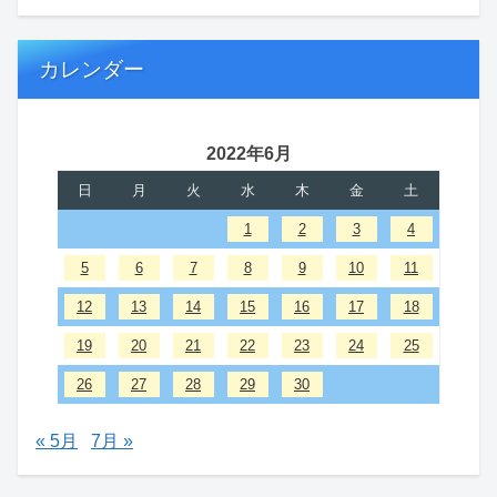
カレンダー
2022年6月
日
月
火
水
木
金
土
1
2
3
4
5
6
7
8
9
10
11
12
13
14
15
16
17
18
19
20
21
22
23
24
25
26
27
28
29
30
« 5月
7月 »