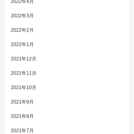
2022年4月
2022年3月
2022年2月
2022年1月
2021年12月
2021年11月
2021年10月
2021年9月
2021年8月
2021年7月