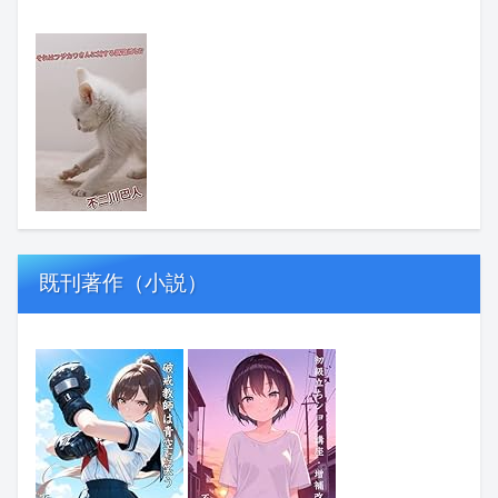
既刊著作（小説）