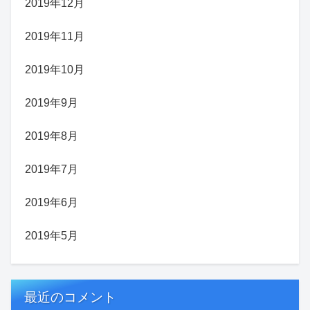
2019年12月
2019年11月
2019年10月
2019年9月
2019年8月
2019年7月
2019年6月
2019年5月
最近のコメント