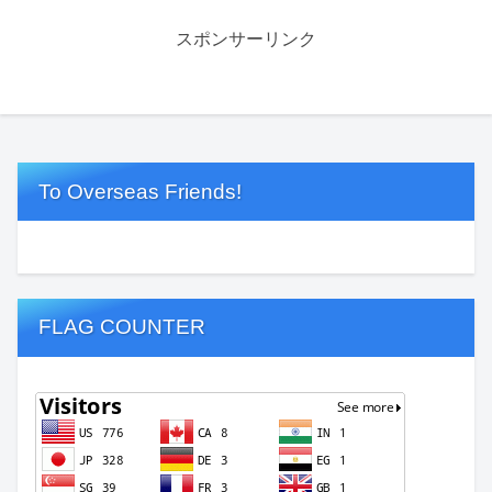
スポンサーリンク
To Overseas Friends!
FLAG COUNTER