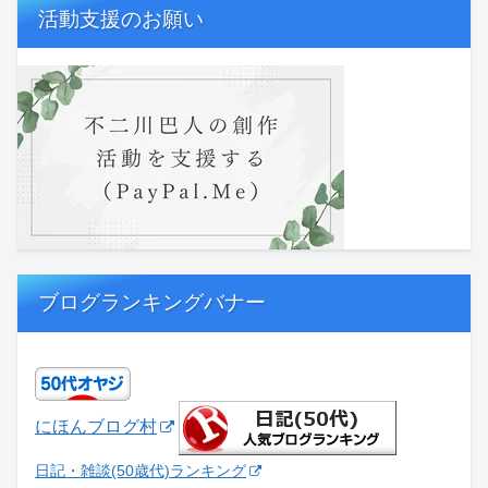
活動支援のお願い
ブログランキングバナー
にほんブログ村
日記・雑談(50歳代)ランキング