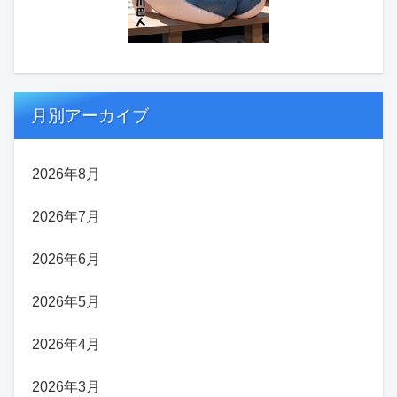
月別アーカイブ
2026年8月
2026年7月
2026年6月
2026年5月
2026年4月
2026年3月