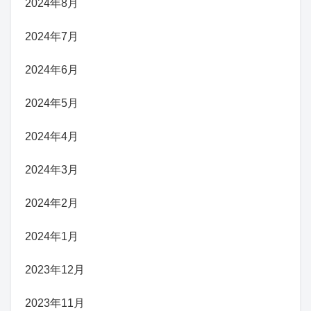
2024年8月
2024年7月
2024年6月
2024年5月
2024年4月
2024年3月
2024年2月
2024年1月
2023年12月
2023年11月