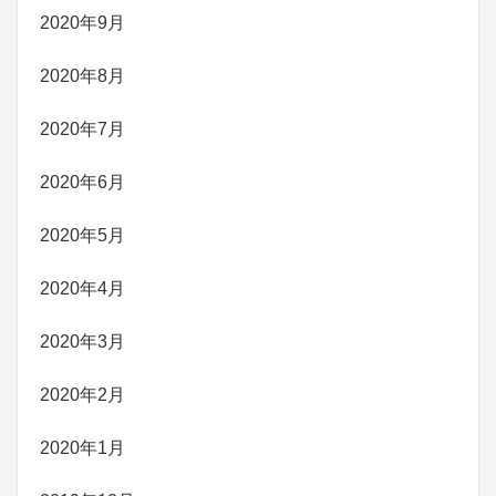
2020年9月
2020年8月
2020年7月
2020年6月
2020年5月
2020年4月
2020年3月
2020年2月
2020年1月