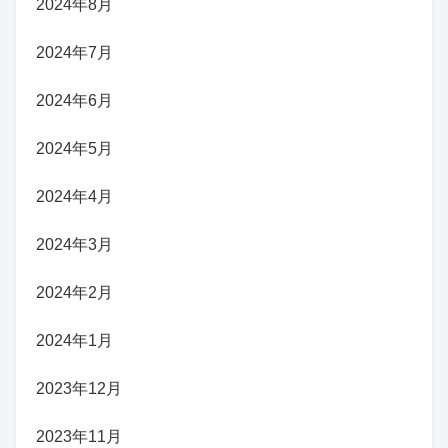
2024年8月
2024年7月
2024年6月
2024年5月
2024年4月
2024年3月
2024年2月
2024年1月
2023年12月
2023年11月