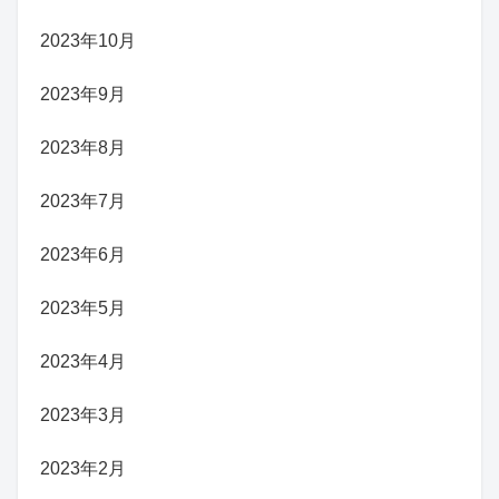
2023年10月
2023年9月
2023年8月
2023年7月
2023年6月
2023年5月
2023年4月
2023年3月
2023年2月