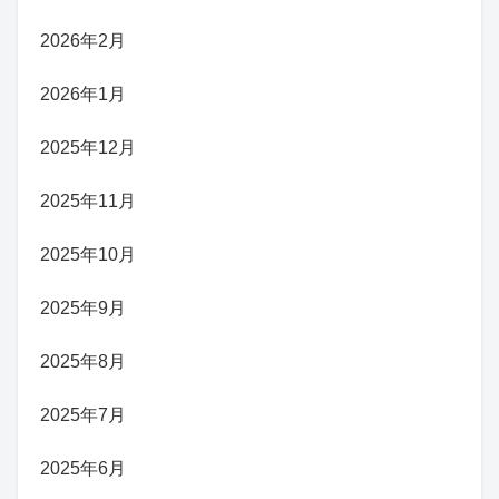
2026年2月
2026年1月
2025年12月
2025年11月
2025年10月
2025年9月
2025年8月
2025年7月
2025年6月