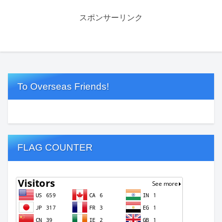
スポンサーリンク
To Overseas Friends!
FLAG COUNTER