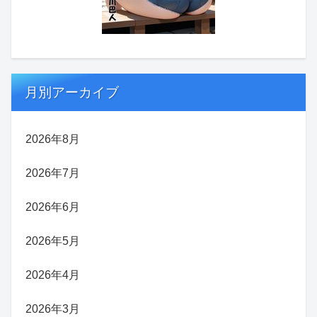
月別アーカイブ
2026年8月
2026年7月
2026年6月
2026年5月
2026年4月
2026年3月