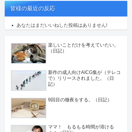
皆様の最近の反応
あなたはまだいいねした投稿はありません!
楽しいことだけを考えていたい。
（日記）
新作の成人向けAICG集が（テレコ
で）リリースされました。（日
記）
9回目の徹夜をする。（日記）
ママ！ もるもる時間が溶ける