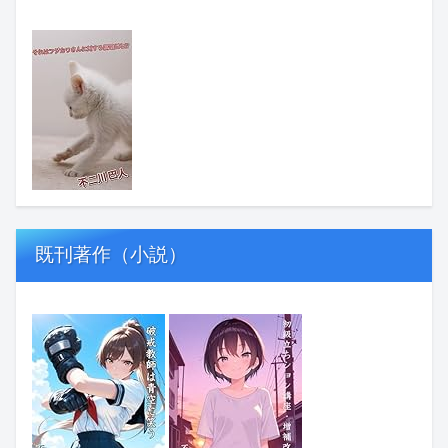
既刊著作（小説）