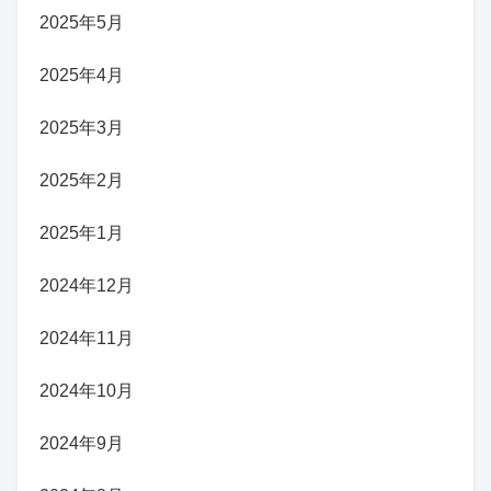
2025年5月
2025年4月
2025年3月
2025年2月
2025年1月
2024年12月
2024年11月
2024年10月
2024年9月