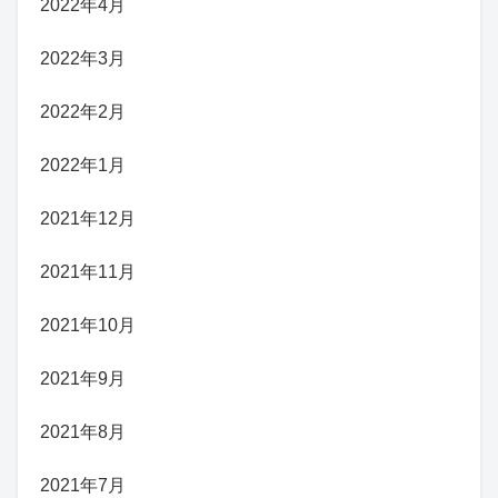
2022年4月
2022年3月
2022年2月
2022年1月
2021年12月
2021年11月
2021年10月
2021年9月
2021年8月
2021年7月