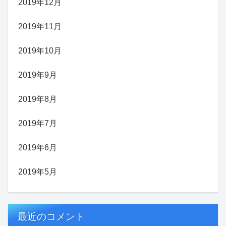
2019年12月
2019年11月
2019年10月
2019年9月
2019年8月
2019年7月
2019年6月
2019年5月
最近のコメント