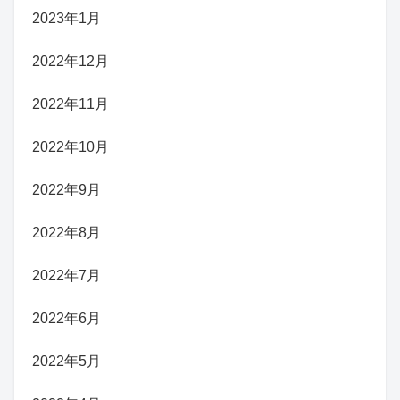
2023年1月
2022年12月
2022年11月
2022年10月
2022年9月
2022年8月
2022年7月
2022年6月
2022年5月