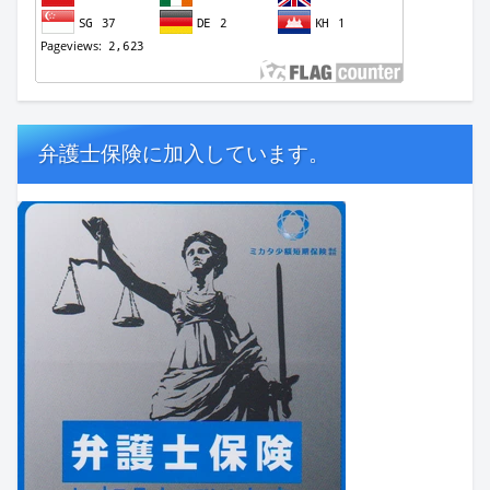
弁護士保険に加入しています。