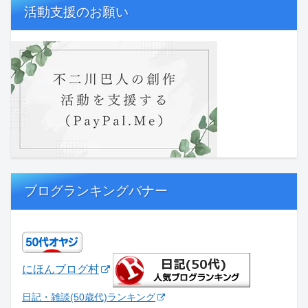
活動支援のお願い
ブログランキングバナー
にほんブログ村
日記・雑談(50歳代)ランキング