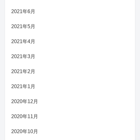
2021年6月
2021年5月
2021年4月
2021年3月
2021年2月
2021年1月
2020年12月
2020年11月
2020年10月