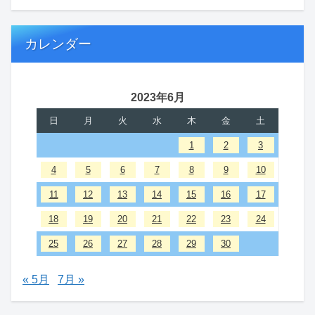
カレンダー
2023年6月
日
月
火
水
木
金
土
1
2
3
4
5
6
7
8
9
10
11
12
13
14
15
16
17
18
19
20
21
22
23
24
25
26
27
28
29
30
« 5月
7月 »