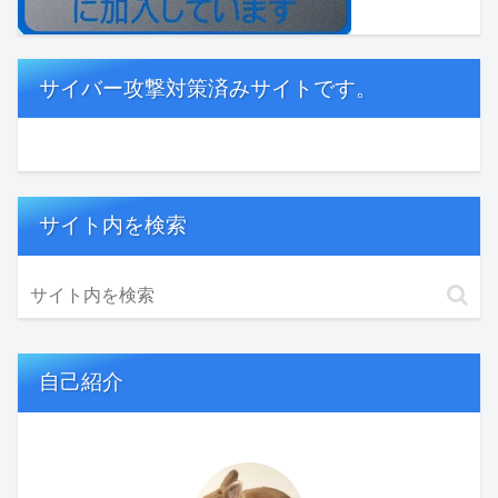
サイバー攻撃対策済みサイトです。
サイト内を検索
自己紹介