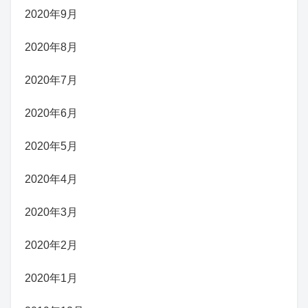
2020年9月
2020年8月
2020年7月
2020年6月
2020年5月
2020年4月
2020年3月
2020年2月
2020年1月