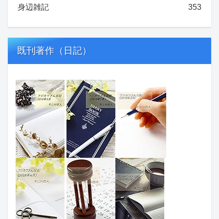
身辺雑記
353
既刊著作（日記）