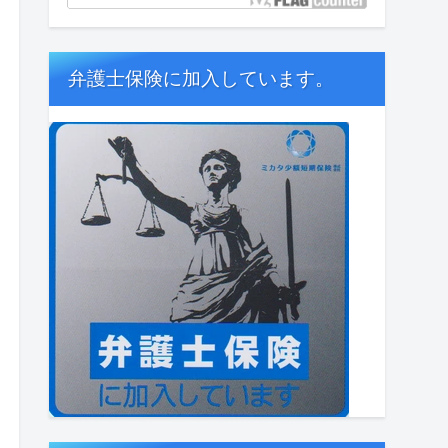
弁護士保険に加入しています。