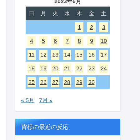
2023年6月
日
月
火
水
木
金
土
1
2
3
4
5
6
7
8
9
10
11
12
13
14
15
16
17
18
19
20
21
22
23
24
25
26
27
28
29
30
« 5月
7月 »
皆様の最近の反応