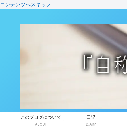
コンテンツへスキップ
このブログについて
日記
ABOUT
DIARY