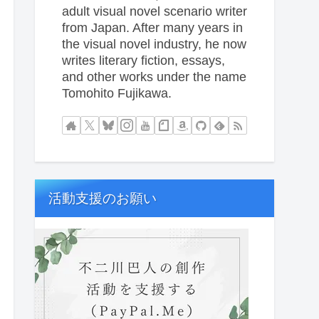
adult visual novel scenario writer
from Japan. After many years in
the visual novel industry, he now
writes literary fiction, essays,
and other works under the name
Tomohito Fujikawa.
活動支援のお願い