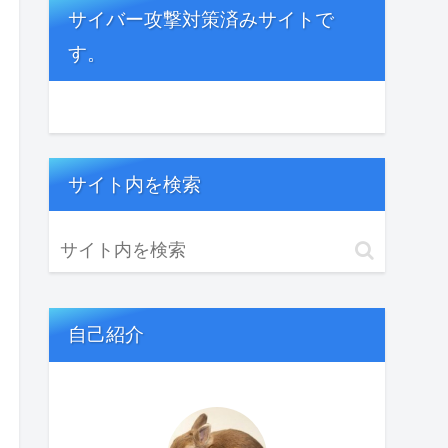
サイバー攻撃対策済みサイトで
す。
サイト内を検索
自己紹介