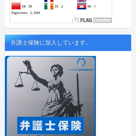
弁護士保険に加入しています。