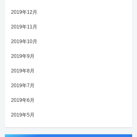
2019年12月
2019年11月
2019年10月
2019年9月
2019年8月
2019年7月
2019年6月
2019年5月