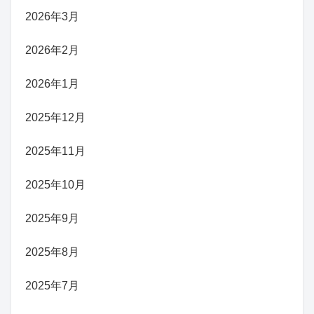
2026年3月
2026年2月
2026年1月
2025年12月
2025年11月
2025年10月
2025年9月
2025年8月
2025年7月