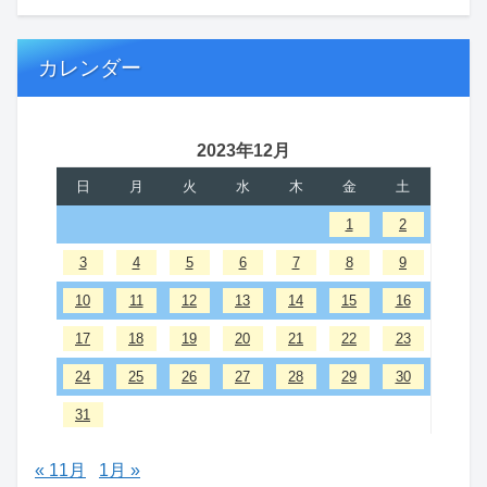
カレンダー
2023年12月
日
月
火
水
木
金
土
1
2
3
4
5
6
7
8
9
10
11
12
13
14
15
16
17
18
19
20
21
22
23
24
25
26
27
28
29
30
31
« 11月
1月 »