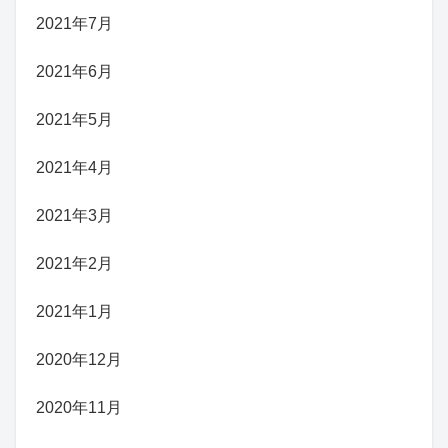
2021年7月
2021年6月
2021年5月
2021年4月
2021年3月
2021年2月
2021年1月
2020年12月
2020年11月