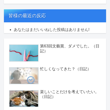
皆様の最近の反応
あなたはまだいいねした投稿はありません!
第63回文藝賞、ダメでした。（日
記）
忙しくなってきた？（日記）
楽しいことだけを考えていたい。
（日記）