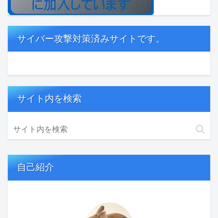
サイバー攻撃対策済みサイトです。
サイト内を検索
自己紹介