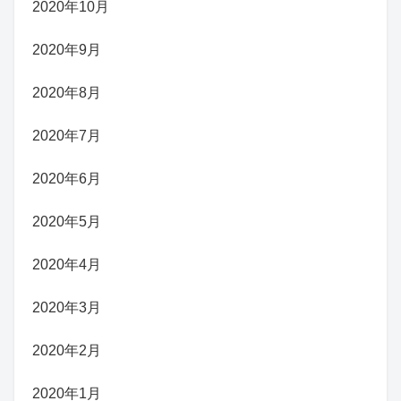
2020年10月
2020年9月
2020年8月
2020年7月
2020年6月
2020年5月
2020年4月
2020年3月
2020年2月
2020年1月