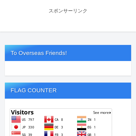
スポンサーリンク
To Overseas Friends!
FLAG COUNTER