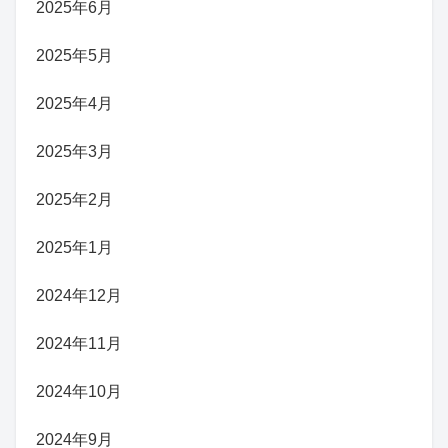
2025年6月
2025年5月
2025年4月
2025年3月
2025年2月
2025年1月
2024年12月
2024年11月
2024年10月
2024年9月