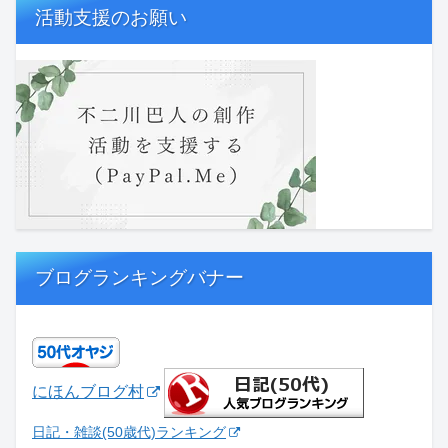
活動支援のお願い
ブログランキングバナー
にほんブログ村
日記・雑談(50歳代)ランキング