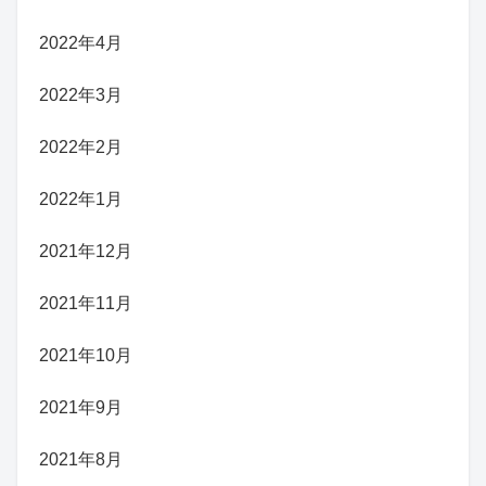
2022年4月
2022年3月
2022年2月
2022年1月
2021年12月
2021年11月
2021年10月
2021年9月
2021年8月