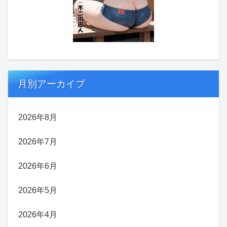
月別アーカイブ
2026年8月
2026年7月
2026年6月
2026年5月
2026年4月