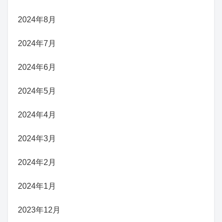
2024年8月
2024年7月
2024年6月
2024年5月
2024年4月
2024年3月
2024年2月
2024年1月
2023年12月