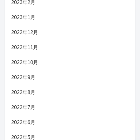
2023年2月
2023年1月
2022年12月
2022年11月
2022年10月
2022年9月
2022年8月
2022年7月
2022年6月
2022年5月