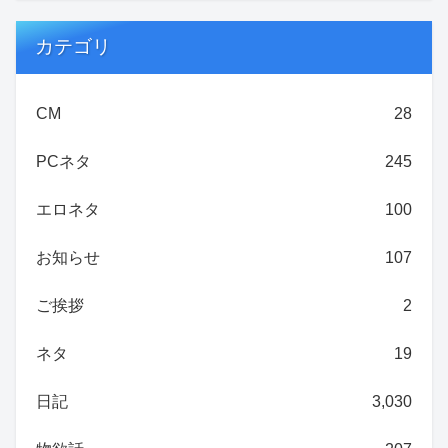
カテゴリ
CM
28
PCネタ
245
エロネタ
100
お知らせ
107
ご挨拶
2
ネタ
19
日記
3,030