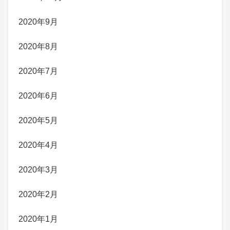
2020年9月
2020年8月
2020年7月
2020年6月
2020年5月
2020年4月
2020年3月
2020年2月
2020年1月