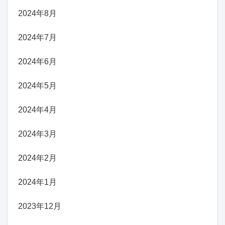
2024年8月
2024年7月
2024年6月
2024年5月
2024年4月
2024年3月
2024年2月
2024年1月
2023年12月