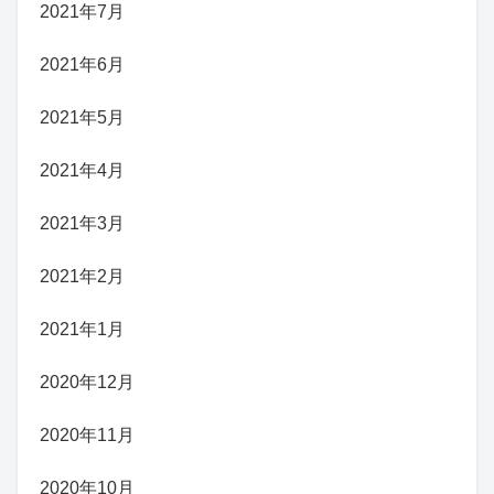
2021年7月
2021年6月
2021年5月
2021年4月
2021年3月
2021年2月
2021年1月
2020年12月
2020年11月
2020年10月