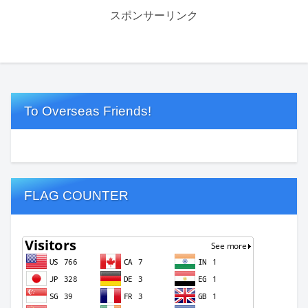
スポンサーリンク
To Overseas Friends!
FLAG COUNTER