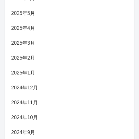
2025年5月
2025年4月
2025年3月
2025年2月
2025年1月
2024年12月
2024年11月
2024年10月
2024年9月