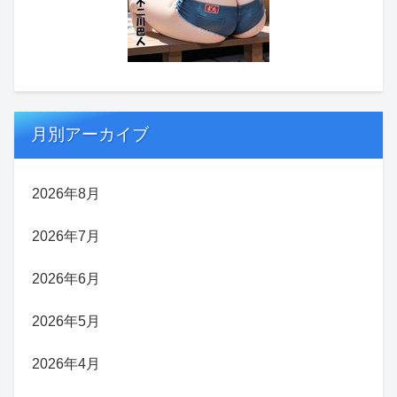
月別アーカイブ
2026年8月
2026年7月
2026年6月
2026年5月
2026年4月