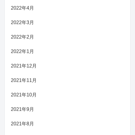
2022年4月
2022年3月
2022年2月
2022年1月
2021年12月
2021年11月
2021年10月
2021年9月
2021年8月