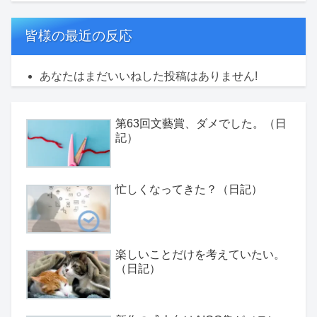
皆様の最近の反応
あなたはまだいいねした投稿はありません!
第63回文藝賞、ダメでした。（日
記）
忙しくなってきた？（日記）
楽しいことだけを考えていたい。
（日記）