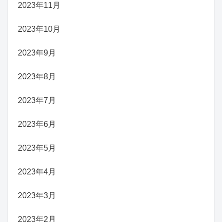
2023年11月
2023年10月
2023年9月
2023年8月
2023年7月
2023年6月
2023年5月
2023年4月
2023年3月
2023年2月