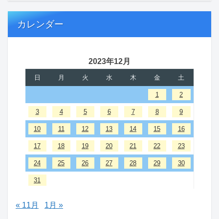
カレンダー
2023年12月
日
月
火
水
木
金
土
1
2
3
4
5
6
7
8
9
10
11
12
13
14
15
16
17
18
19
20
21
22
23
24
25
26
27
28
29
30
31
« 11月
1月 »