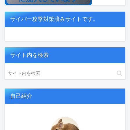
サイバー攻撃対策済みサイトです。
サイト内を検索
自己紹介