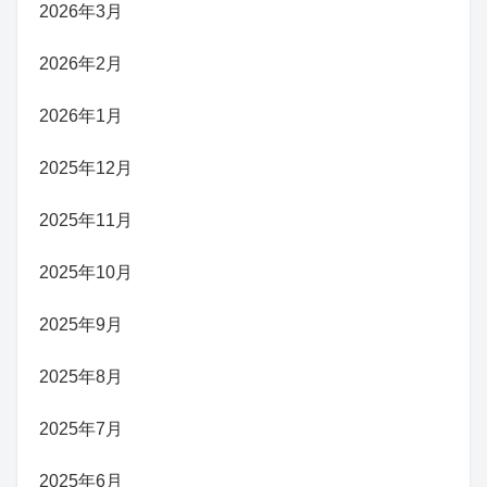
2026年3月
2026年2月
2026年1月
2025年12月
2025年11月
2025年10月
2025年9月
2025年8月
2025年7月
2025年6月