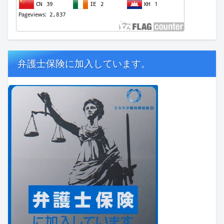
弁護士保険に加入しています。