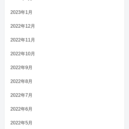
2023年1月
2022年12月
2022年11月
2022年10月
2022年9月
2022年8月
2022年7月
2022年6月
2022年5月