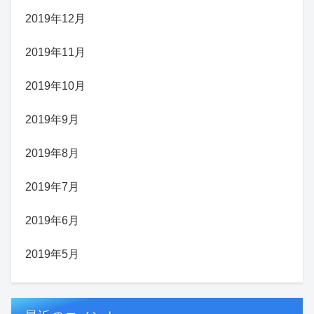
2019年12月
2019年11月
2019年10月
2019年9月
2019年8月
2019年7月
2019年6月
2019年5月