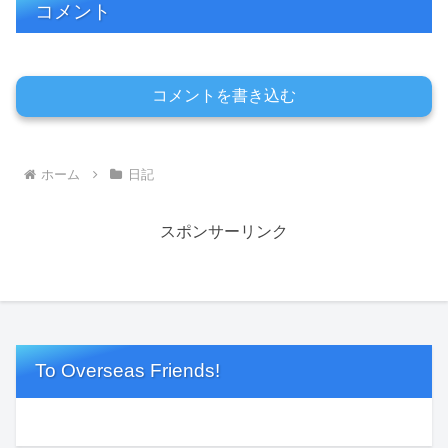
コメント
コメントを書き込む
ホーム
日記
スポンサーリンク
To Overseas Friends!