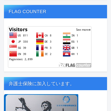
FLAG COUNTER
弁護士保険に加入しています。