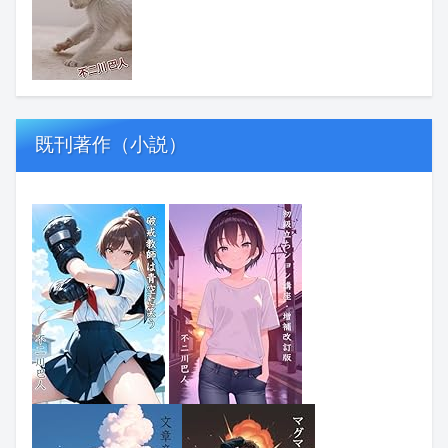
既刊著作（小説）