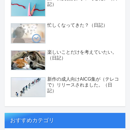
記）
忙しくなってきた？（日記）
楽しいことだけを考えていたい。
（日記）
新作の成人向けAICG集が（テレコ
で）リリースされました。（日
記）
おすすめカテゴリ