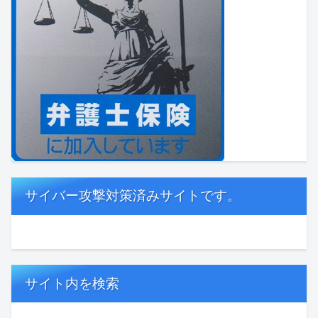
サイバー攻撃対策済みサイトです。
サイト内を検索