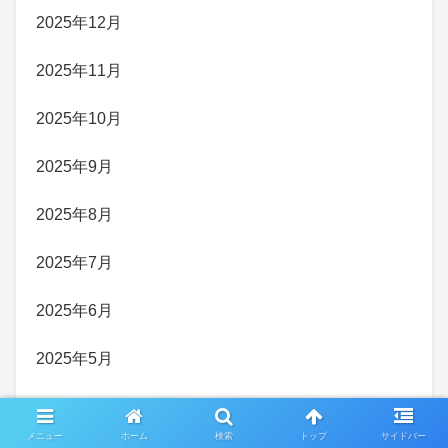
2025年12月
2025年11月
2025年10月
2025年9月
2025年8月
2025年7月
2025年6月
2025年5月
2025年4月
メニュー
ホーム
検索
トップ
サイドバー