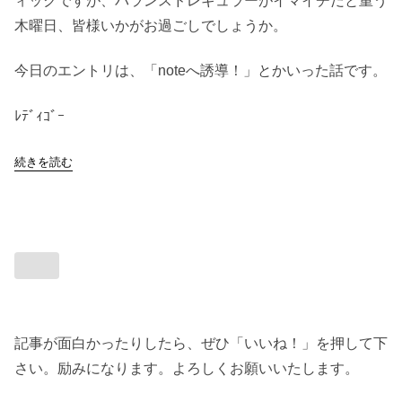
ィックですが、バランスドレギュラーがイマイチだと重う
木曜日、皆様いかがお過ごしでしょうか。
今日のエントリは、「noteへ誘導！」とかいった話です。
ﾚﾃﾞｨｺﾞｰ
続きを読む
記事が面白かったりしたら、ぜひ「いいね！」を押して下
さい。励みになります。よろしくお願いいたします。