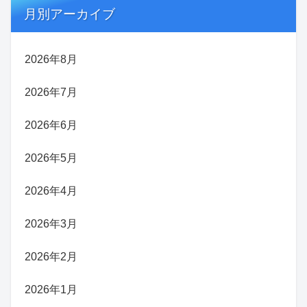
月別アーカイブ
2026年8月
2026年7月
2026年6月
2026年5月
2026年4月
2026年3月
2026年2月
2026年1月