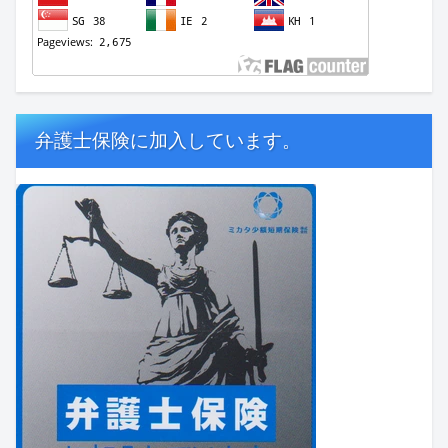
弁護士保険に加入しています。