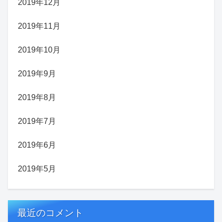
2019年12月
2019年11月
2019年10月
2019年9月
2019年8月
2019年7月
2019年6月
2019年5月
最近のコメント