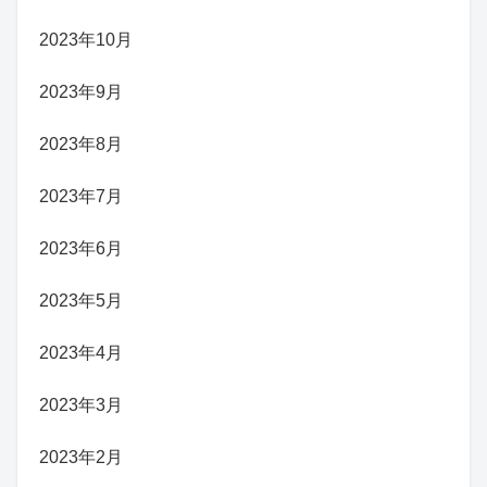
2023年10月
2023年9月
2023年8月
2023年7月
2023年6月
2023年5月
2023年4月
2023年3月
2023年2月