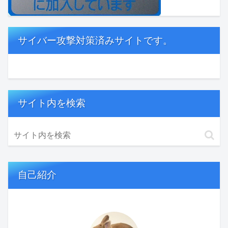
サイバー攻撃対策済みサイトです。
サイト内を検索
自己紹介