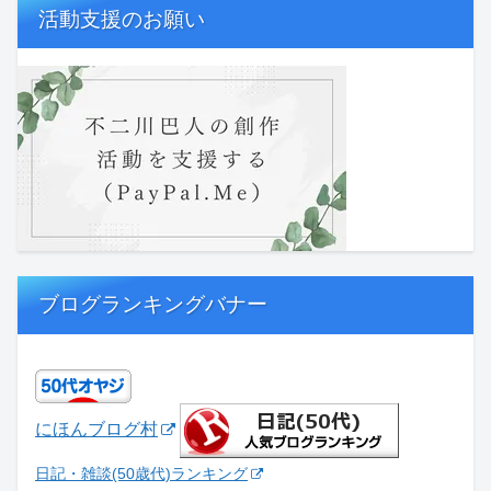
活動支援のお願い
ブログランキングバナー
にほんブログ村
日記・雑談(50歳代)ランキング