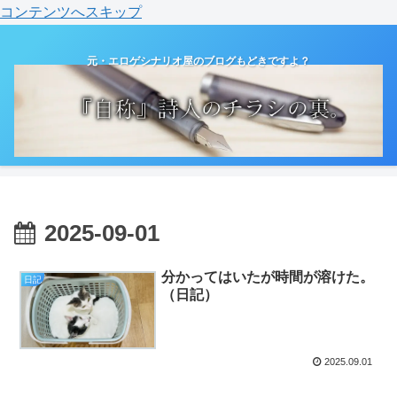
コンテンツへスキップ
元・エロゲシナリオ屋のブログもどきですよ？
2025-09-01
分かってはいたが時間が溶けた。
日記
（日記）
2025.09.01