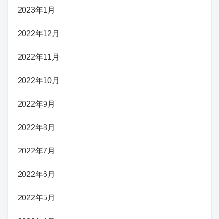
2023年1月
2022年12月
2022年11月
2022年10月
2022年9月
2022年8月
2022年7月
2022年6月
2022年5月