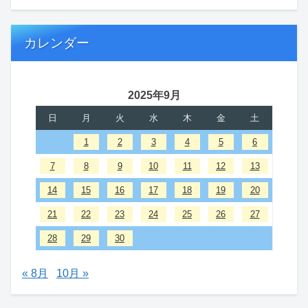
カレンダー
2025年9月
日
月
火
水
木
金
土
1
2
3
4
5
6
7
8
9
10
11
12
13
14
15
16
17
18
19
20
21
22
23
24
25
26
27
28
29
30
« 8月
10月 »