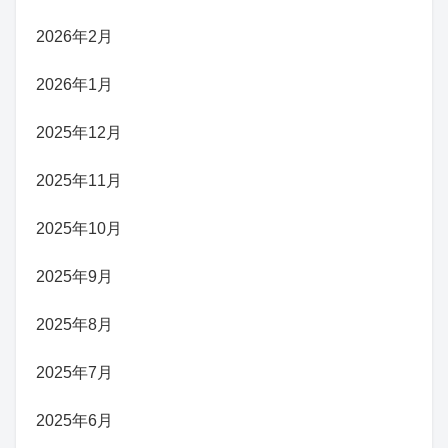
2026年2月
2026年1月
2025年12月
2025年11月
2025年10月
2025年9月
2025年8月
2025年7月
2025年6月