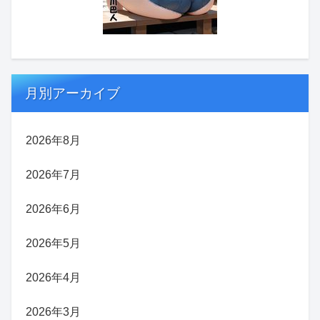
月別アーカイブ
2026年8月
2026年7月
2026年6月
2026年5月
2026年4月
2026年3月