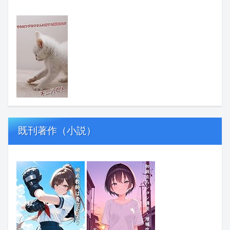
既刊著作（小説）