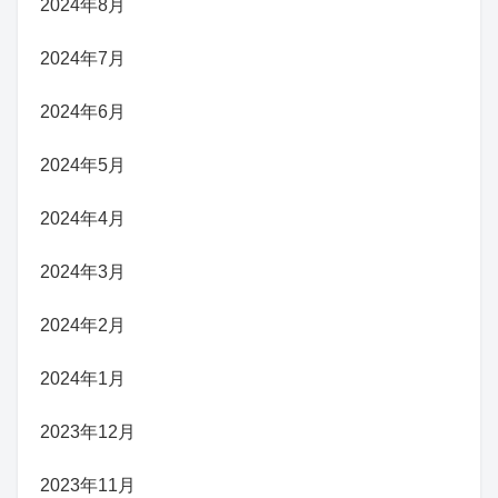
2024年8月
2024年7月
2024年6月
2024年5月
2024年4月
2024年3月
2024年2月
2024年1月
2023年12月
2023年11月