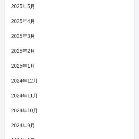
2025年5月
2025年4月
2025年3月
2025年2月
2025年1月
2024年12月
2024年11月
2024年10月
2024年9月