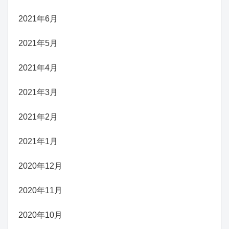
2021年6月
2021年5月
2021年4月
2021年3月
2021年2月
2021年1月
2020年12月
2020年11月
2020年10月