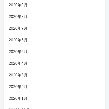
2020年9月
2020年8月
2020年7月
2020年6月
2020年5月
2020年4月
2020年3月
2020年2月
2020年1月