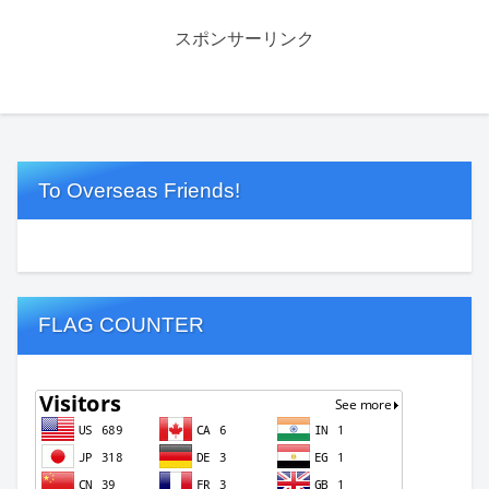
スポンサーリンク
To Overseas Friends!
FLAG COUNTER