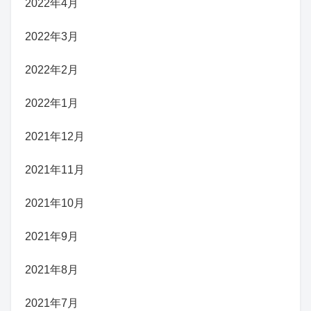
2022年4月
2022年3月
2022年2月
2022年1月
2021年12月
2021年11月
2021年10月
2021年9月
2021年8月
2021年7月