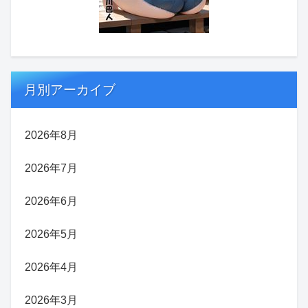
月別アーカイブ
2026年8月
2026年7月
2026年6月
2026年5月
2026年4月
2026年3月