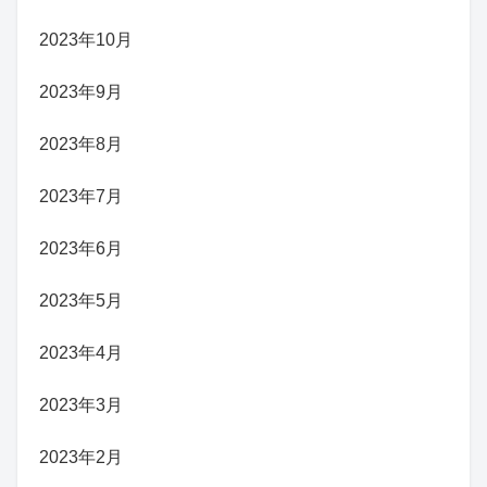
2023年10月
2023年9月
2023年8月
2023年7月
2023年6月
2023年5月
2023年4月
2023年3月
2023年2月