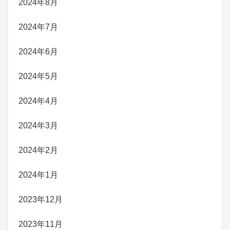
2024年8月
2024年7月
2024年6月
2024年5月
2024年4月
2024年3月
2024年2月
2024年1月
2023年12月
2023年11月