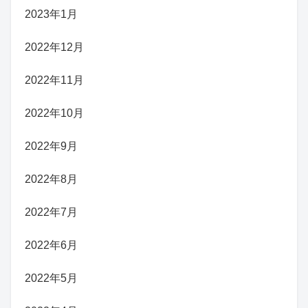
2023年1月
2022年12月
2022年11月
2022年10月
2022年9月
2022年8月
2022年7月
2022年6月
2022年5月