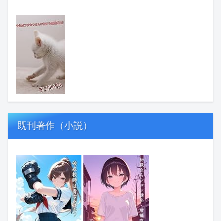
既刊著作（小説）