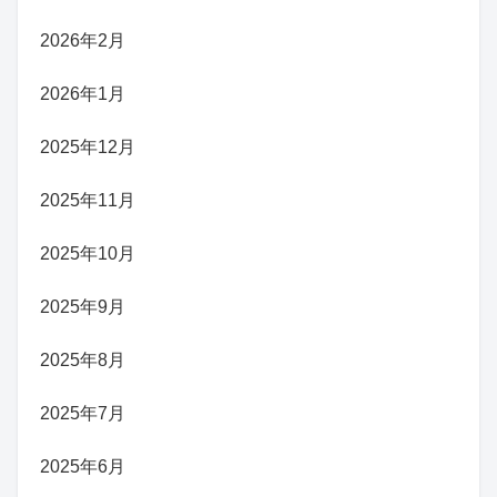
2026年2月
2026年1月
2025年12月
2025年11月
2025年10月
2025年9月
2025年8月
2025年7月
2025年6月