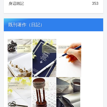
身辺雑記
353
既刊著作（日記）