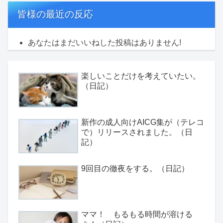
皆様の最近の反応
あなたはまだいいねした投稿はありません!
楽しいことだけを考えていたい。
（日記）
新作の成人向けAICG集が（テレコ
で）リリースされました。（日
記）
9回目の徹夜をする。（日記）
ママ！ もるもる時間が溶ける