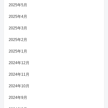
2025年5月
2025年4月
2025年3月
2025年2月
2025年1月
2024年12月
2024年11月
2024年10月
2024年9月