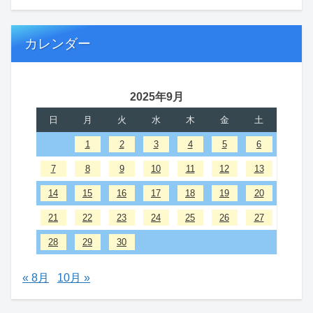
カレンダー
2025年9月
日
月
火
水
木
金
土
1
2
3
4
5
6
7
8
9
10
11
12
13
14
15
16
17
18
19
20
21
22
23
24
25
26
27
28
29
30
« 8月
10月 »