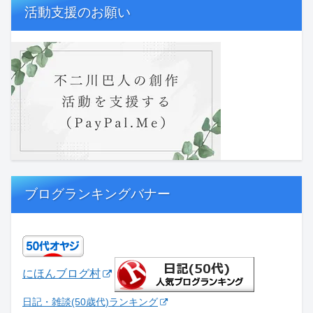
活動支援のお願い
ブログランキングバナー
にほんブログ村
日記・雑談(50歳代)ランキング