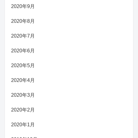
2020年9月
2020年8月
2020年7月
2020年6月
2020年5月
2020年4月
2020年3月
2020年2月
2020年1月