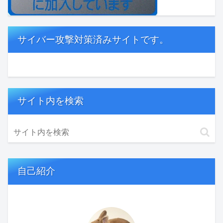
サイバー攻撃対策済みサイトです。
サイト内を検索
自己紹介