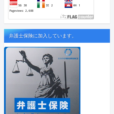
弁護士保険に加入しています。