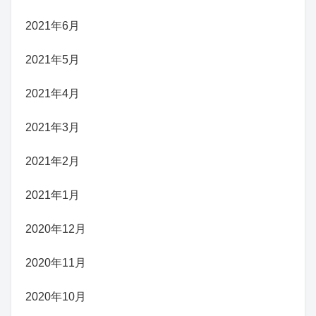
2021年6月
2021年5月
2021年4月
2021年3月
2021年2月
2021年1月
2020年12月
2020年11月
2020年10月