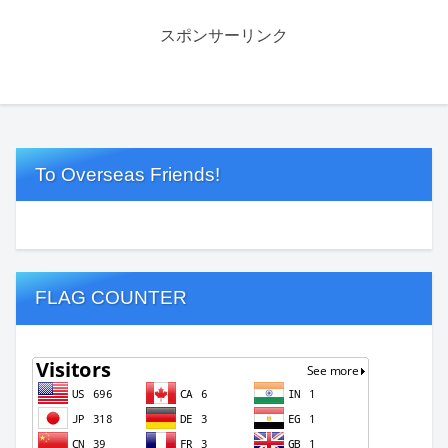
スポンサーリンク
To Overseas Friends!
FLAG COUNTER