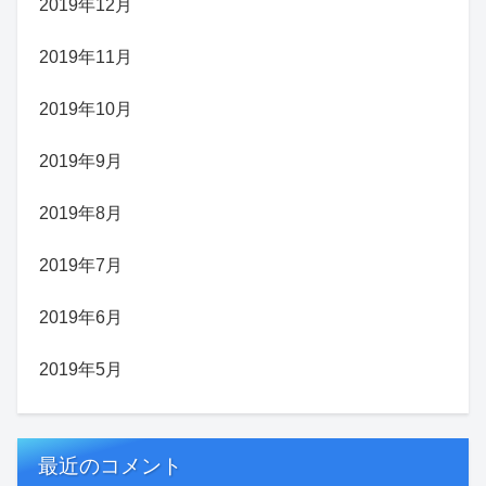
2019年12月
2019年11月
2019年10月
2019年9月
2019年8月
2019年7月
2019年6月
2019年5月
最近のコメント