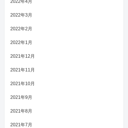
2022年4月
2022年3月
2022年2月
2022年1月
2021年12月
2021年11月
2021年10月
2021年9月
2021年8月
2021年7月