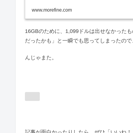
www.morefine.com
16GBのために、1,099ドルは出せなかっ
だったかも」と一瞬でも思ってしまったので
んじゃまた。
記事が面白かったりしたら、ぜひ「いいね！