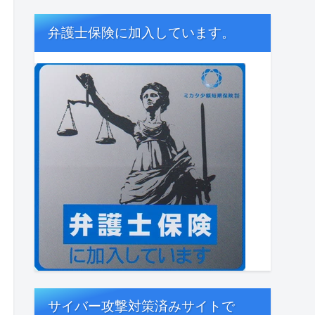
弁護士保険に加入しています。
サイバー攻撃対策済みサイトで