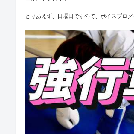
とりあえず、日曜日ですので、ボイスブログ