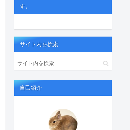
す。
サイト内を検索
自己紹介