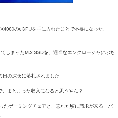
4080のeGPUを手に入れたことで不要になった、
てしまったM.2 SSDを、適当なエンクロージャにぶち
その日の深夜に落札されました。
ので、まとまった収入になると思うやん？
ったゲーミングチェアと、忘れた頃に請求が来る、バ
。