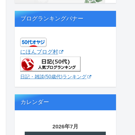
ブログランキングバナー
にほんブログ村
日記・雑談(50歳代)ランキング
カレンダー
2026年7月