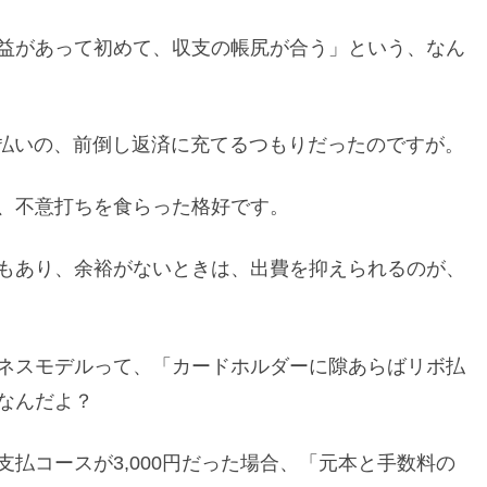
益があって初めて、収支の帳尻が合う」という、なん
リボ払いの、前倒し返済に充てるつもりだったのですが。
、不意打ちを食らった格好です。
もあり、余裕がないときは、出費を抑えられるのが、
ネスモデルって、「カードホルダーに隙あらばリボ払
なんだよ？
払コースが3,000円だった場合、「元本と手数料の