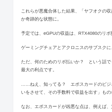
これらが悪魔合体した結果、「ヤフオクの収
か奇跡的な状態に。
予定では、eGPUの収益は、RTX4080の
ゲーミングチェアとアクロニスのサブスクに
ただ、何のためのリボ払いか？ という話で
最大の利点です。
……ねえ、知ってる？ エポスカードのビジ
いをさせて、その手数料で収益を出す」もの
なお、エポスカードが凶悪な点は、例えば、支