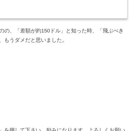
たものの、「差額が約150ドル」と知った時、「飛ぶべき
、もうダメだと思いました。
」を押して下さい。励みになります。よろしくお願い