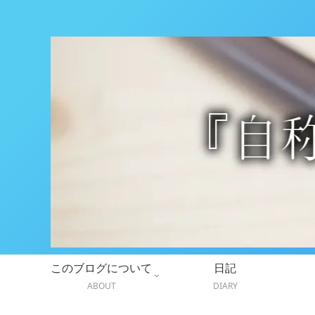
このブログについて
日記
ABOUT
DIARY