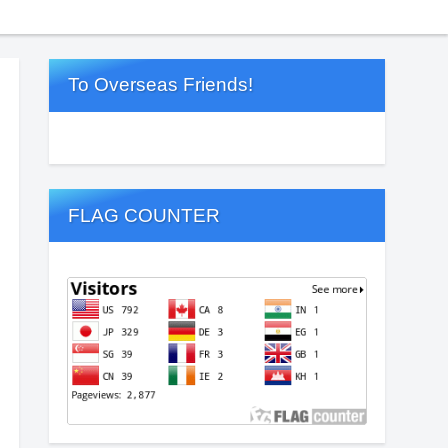
To Overseas Friends!
FLAG COUNTER