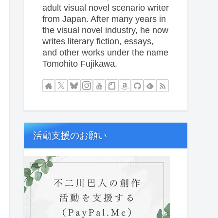
adult visual novel scenario writer
from Japan. After many years in
the visual novel industry, he now
writes literary fiction, essays,
and other works under the name
Tomohito Fujikawa.
活動支援のお願い