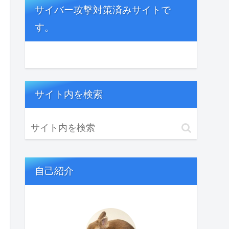
サイバー攻撃対策済みサイトで
す。
サイト内を検索
自己紹介