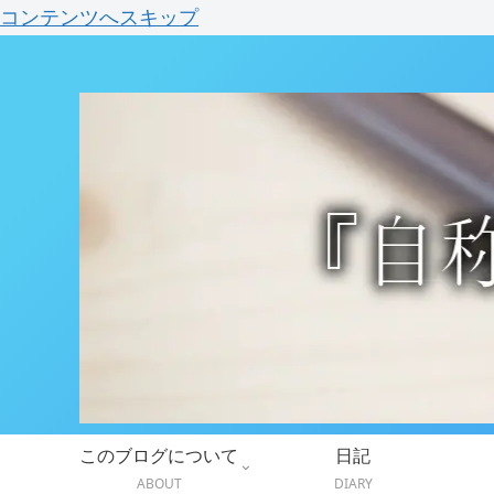
コンテンツへスキップ
このブログについて
日記
ABOUT
DIARY