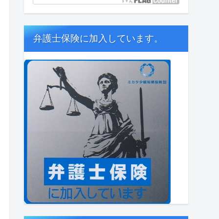
弁護士保険に加入しています。