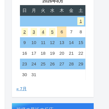
2026年8月
日
月
火
水
木
金
土
1
2
3
4
5
6
7
8
9
10
11
12
13
14
15
16
17
18
19
20
21
22
23
24
25
26
27
28
29
30
31
« 7月