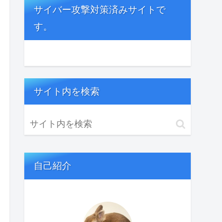
サイバー攻撃対策済みサイトで
す。
サイト内を検索
自己紹介