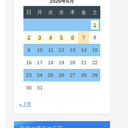
2026年8月
日
月
火
水
木
金
土
1
2
3
4
5
6
7
8
9
10
11
12
13
14
15
16
17
18
19
20
21
22
23
24
25
26
27
28
29
30
31
« 7月