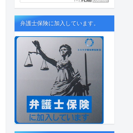
弁護士保険に加入しています。