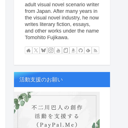
adult visual novel scenario writer
from Japan. After many years in
the visual novel industry, he now
writes literary fiction, essays,
and other works under the name
Tomohito Fujikawa.
活動支援のお願い