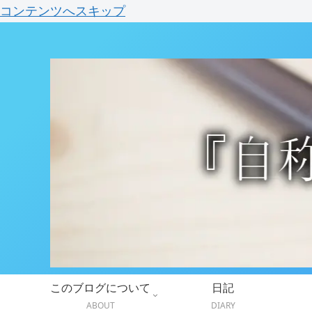
コンテンツへスキップ
このブログについて
日記
ABOUT
DIARY