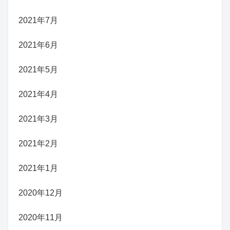
2021年7月
2021年6月
2021年5月
2021年4月
2021年3月
2021年2月
2021年1月
2020年12月
2020年11月