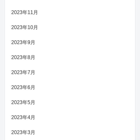
2023年11月
2023年10月
2023年9月
2023年8月
2023年7月
2023年6月
2023年5月
2023年4月
2023年3月