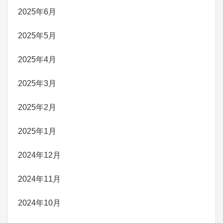
2025年6月
2025年5月
2025年4月
2025年3月
2025年2月
2025年1月
2024年12月
2024年11月
2024年10月