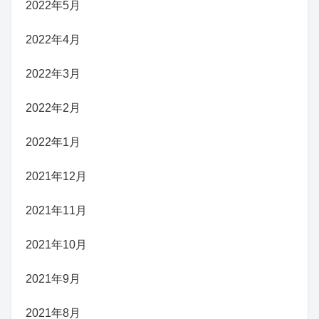
2022年5月
2022年4月
2022年3月
2022年2月
2022年1月
2021年12月
2021年11月
2021年10月
2021年9月
2021年8月