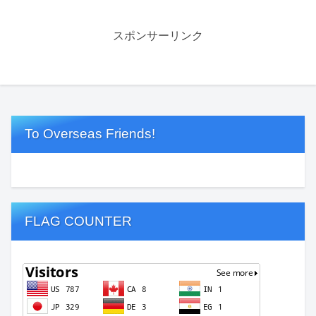
スポンサーリンク
To Overseas Friends!
FLAG COUNTER