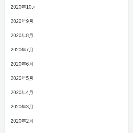
2020年10月
2020年9月
2020年8月
2020年7月
2020年6月
2020年5月
2020年4月
2020年3月
2020年2月