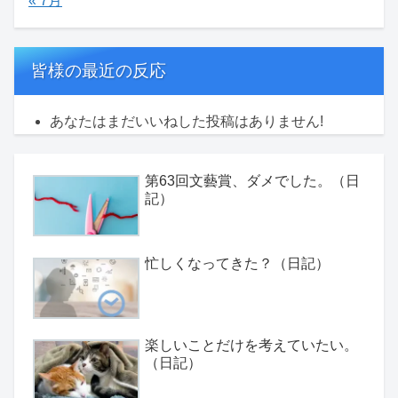
« 7月
皆様の最近の反応
あなたはまだいいねした投稿はありません!
第63回文藝賞、ダメでした。（日
記）
忙しくなってきた？（日記）
楽しいことだけを考えていたい。
（日記）