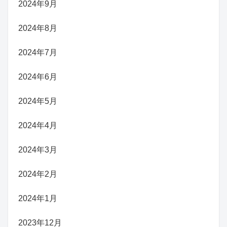
2024年9月
2024年8月
2024年7月
2024年6月
2024年5月
2024年4月
2024年3月
2024年2月
2024年1月
2023年12月