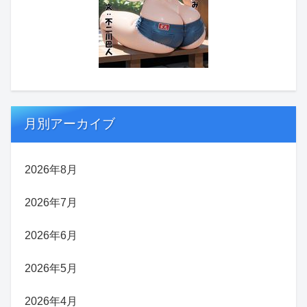
月別アーカイブ
2026年8月
2026年7月
2026年6月
2026年5月
2026年4月