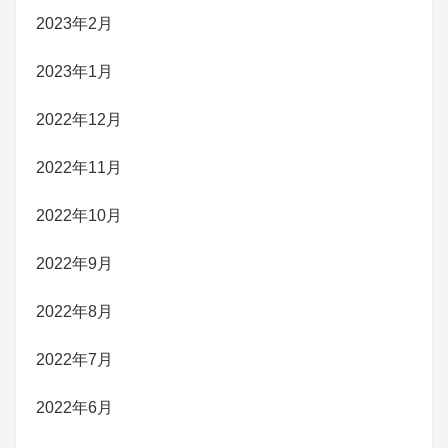
2023年2月
2023年1月
2022年12月
2022年11月
2022年10月
2022年9月
2022年8月
2022年7月
2022年6月