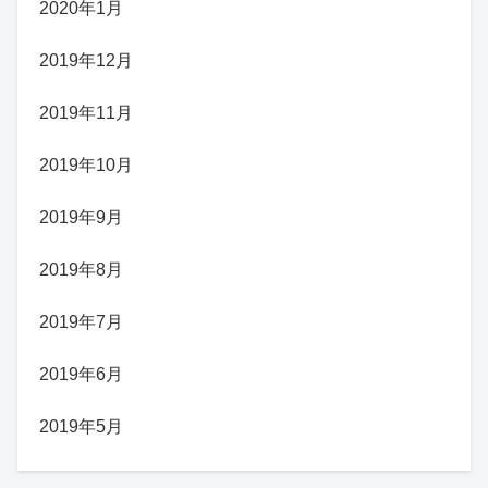
2020年1月
2019年12月
2019年11月
2019年10月
2019年9月
2019年8月
2019年7月
2019年6月
2019年5月