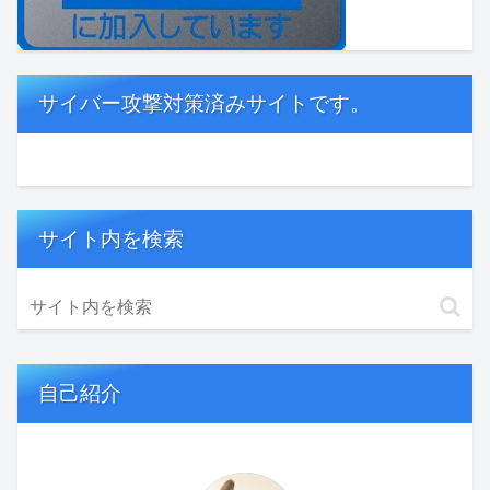
サイバー攻撃対策済みサイトです。
サイト内を検索
自己紹介