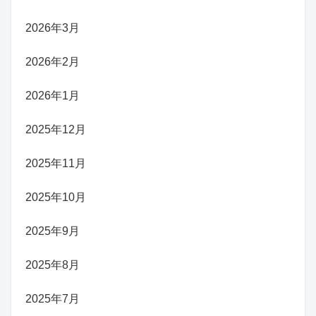
2026年3月
2026年2月
2026年1月
2025年12月
2025年11月
2025年10月
2025年9月
2025年8月
2025年7月