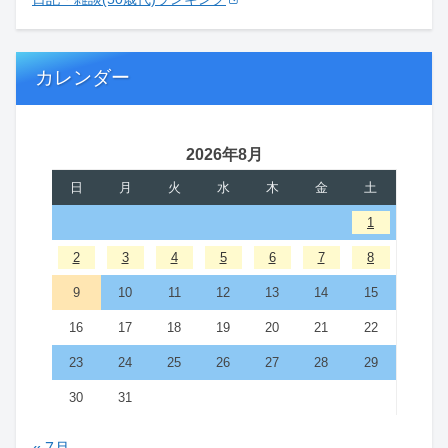
カレンダー
2026年8月
日
月
火
水
木
金
土
1
2
3
4
5
6
7
8
9
10
11
12
13
14
15
16
17
18
19
20
21
22
23
24
25
26
27
28
29
30
31