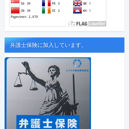
弁護士保険に加入しています。