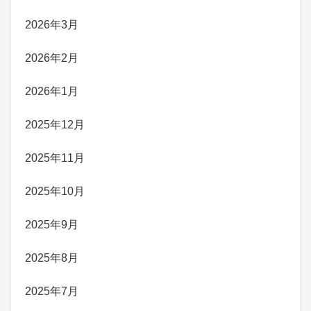
2026年3月
2026年2月
2026年1月
2025年12月
2025年11月
2025年10月
2025年9月
2025年8月
2025年7月