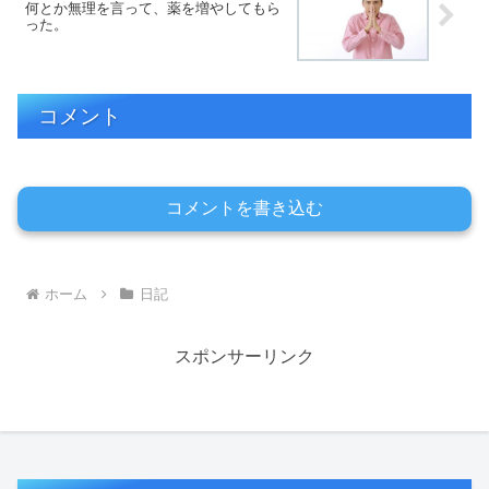
何とか無理を言って、薬を増やしてもら
った。
コメント
コメントを書き込む
ホーム
日記
スポンサーリンク