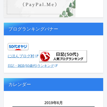
ブログランキングバナー
にほんブログ村
日記・雑談(50歳代)ランキング
カレンダー
2019年6月