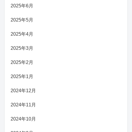
2025年6月
2025年5月
2025年4月
2025年3月
2025年2月
2025年1月
2024年12月
2024年11月
2024年10月