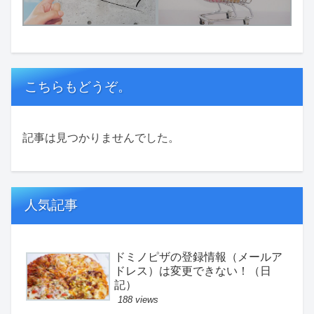
こちらもどうぞ。
記事は見つかりませんでした。
人気記事
ドミノピザの登録情報（メールア
ドレス）は変更できない！（日
記）
188 views