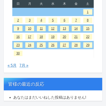
日
月
火
水
木
金
土
1
2
3
4
5
6
7
8
9
10
11
12
13
14
15
16
17
18
19
20
21
22
23
24
25
26
27
28
29
30
« 5月
7月 »
皆様の最近の反応
あなたはまだいいねした投稿はありません!