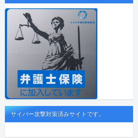
サイバー攻撃対策済みサイトです。