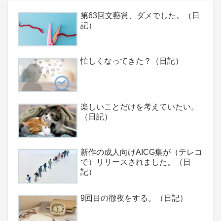
第63回文藝賞、ダメでした。（日
記）
忙しくなってきた？（日記）
楽しいことだけを考えていたい。
（日記）
新作の成人向けAICG集が（テレコ
で）リリースされました。（日
記）
9回目の徹夜をする。（日記）