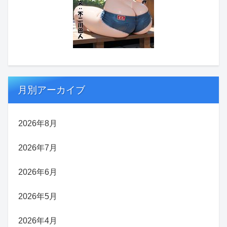
月別アーカイブ
2026年8月
2026年7月
2026年6月
2026年5月
2026年4月