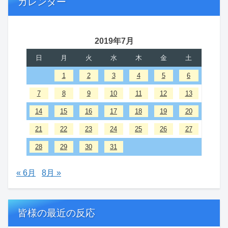
カレンダー
2019年7月
日
月
火
水
木
金
土
1
2
3
4
5
6
7
8
9
10
11
12
13
14
15
16
17
18
19
20
21
22
23
24
25
26
27
28
29
30
31
« 6月
8月 »
皆様の最近の反応