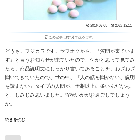
2019.07.05
2022.12.11
この記事は
約3分
で読めます。
どうも。フジカワです。ヤフオクから、『質問が来ていま
す』と言うお知らせが来ていたので、何かと思って見てみ
たら、商品説明文にしっかり書いてあることを、わざわざ
聞いてきていたので、世の中、『人の話を聞かない、説明
を読まない』タイプの人間が、予想以上に多いんだなあ、
と、しみじみ思いました。皆様いかがお過ごしでしょう
か。
続きを読む