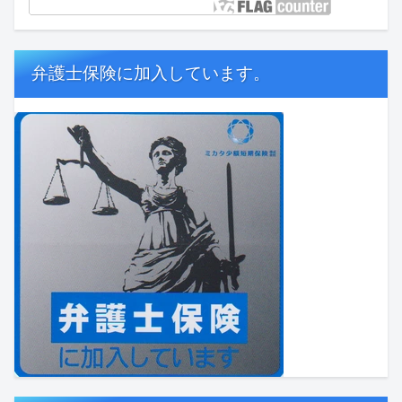
弁護士保険に加入しています。