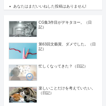
あなたはまだいいねした投稿はありません!
CG集3作目がデキタヨー。（日
記）
第63回文藝賞、ダメでした。（日
記）
忙しくなってきた？（日記）
楽しいことだけを考えていたい。
（日記）