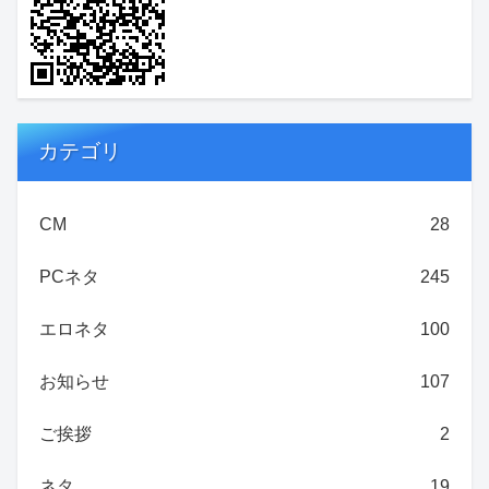
カテゴリ
CM
28
PCネタ
245
エロネタ
100
お知らせ
107
ご挨拶
2
ネタ
19