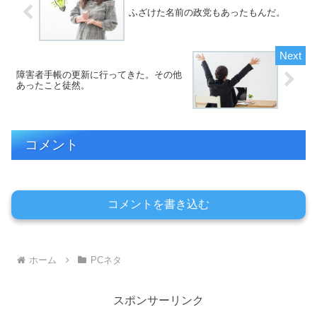
ふざけた名前の政党もあったもんだ。
障害者手帳の更新に行ってきた。その他
あったこと徒然。
コメント
コメントを書き込む
ホーム
PCネタ
スポンサーリンク