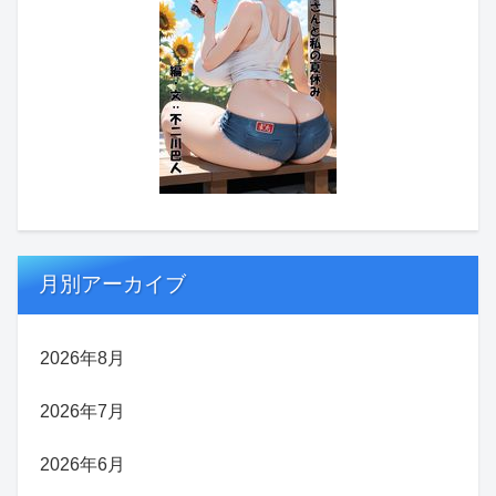
月別アーカイブ
2026年8月
2026年7月
2026年6月