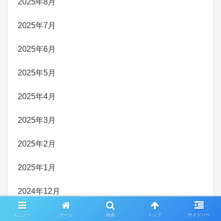
2025年8月
2025年7月
2025年6月
2025年5月
2025年4月
2025年3月
2025年2月
2025年1月
2024年12月
2024年11月
メニュー
ホーム
検索
トップ
サイドバー