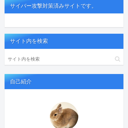
サイバー攻撃対策済みサイトです。
サイト内を検索
自己紹介