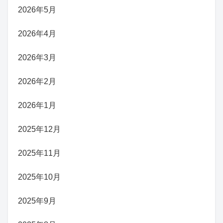
2026年5月
2026年4月
2026年3月
2026年2月
2026年1月
2025年12月
2025年11月
2025年10月
2025年9月