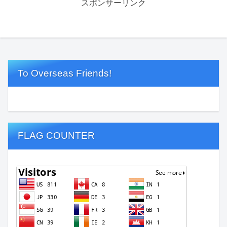
スポンサーリンク
To Overseas Friends!
FLAG COUNTER