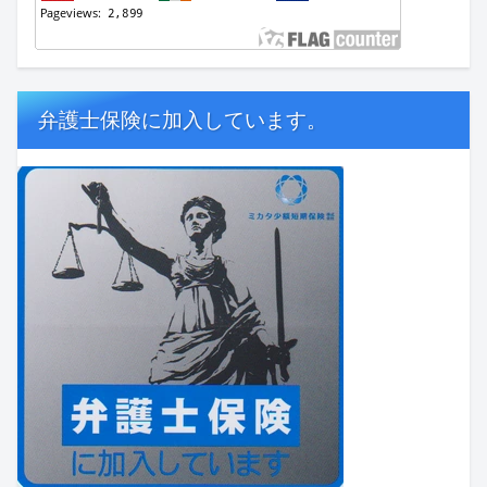
弁護士保険に加入しています。