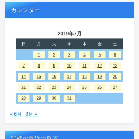
カレンダー
2019年7月
日
月
火
水
木
金
土
1
2
3
4
5
6
7
8
9
10
11
12
13
14
15
16
17
18
19
20
21
22
23
24
25
26
27
28
29
30
31
« 6月
8月 »
皆様の最近の反応