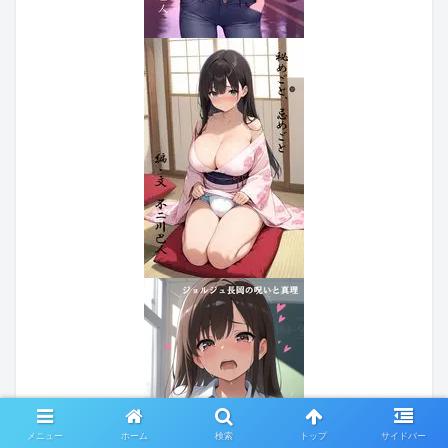
メニュー
ホーム
検索
トップ
サイドバー