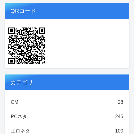
QRコード
カテゴリ
CM
28
PCネタ
245
エロネタ
100