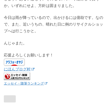
か。いずれにせよ、方針は固まりました。
今日は雨が降っているので、出かけるには億劫です。なの
で、また、近いうちの、晴れた日に例のリサイクルショッ
プへは行こうかと。
んじゃまた。
応援よろしくお願いします！
にほんブログ村
エッセイ・随筆ランキング