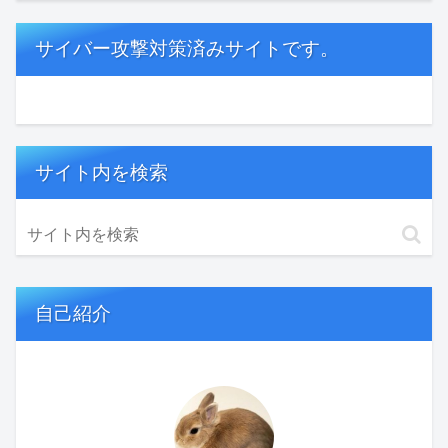
サイバー攻撃対策済みサイトです。
サイト内を検索
自己紹介