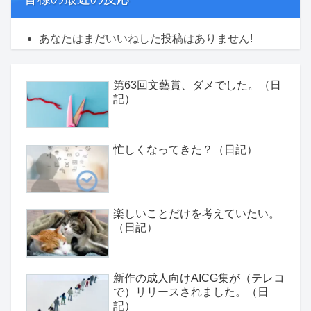
あなたはまだいいねした投稿はありません!
第63回文藝賞、ダメでした。（日
記）
忙しくなってきた？（日記）
楽しいことだけを考えていたい。
（日記）
新作の成人向けAICG集が（テレコ
で）リリースされました。（日
記）