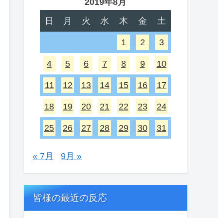
2019年8月
日
月
火
水
木
金
土
1
2
3
4
5
6
7
8
9
10
11
12
13
14
15
16
17
18
19
20
21
22
23
24
25
26
27
28
29
30
31
« 7月
9月 »
皆様の最近の反応