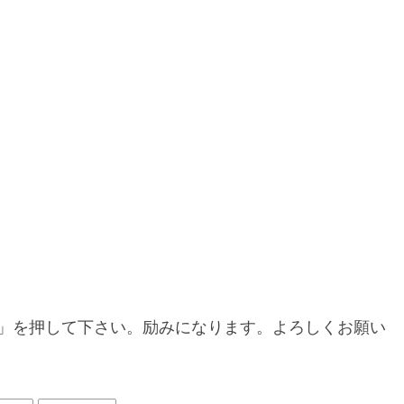
」を押して下さい。励みになります。よろしくお願い