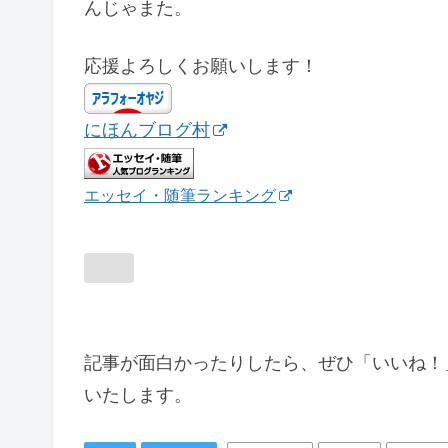
んじゃまた。
応援よろしくお願いします！
にほんブログ村
エッセイ・随筆ランキング
記事が面白かったりしたら、ぜひ「いいね！
いたします。