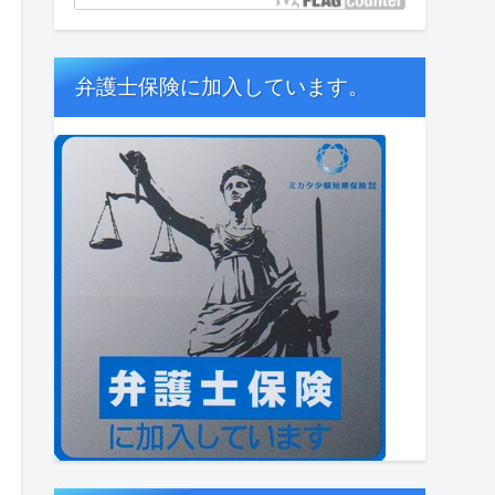
弁護士保険に加入しています。