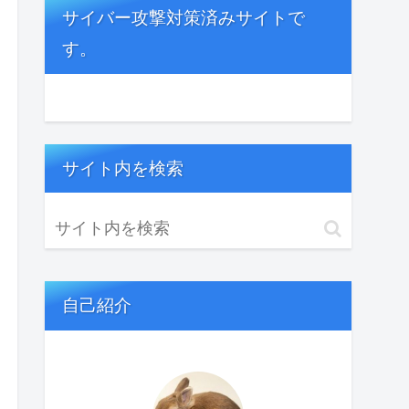
サイバー攻撃対策済みサイトで
す。
サイト内を検索
自己紹介