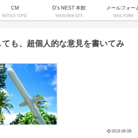
CM
D’s NEST 本館
メールフォー
NOTICE TOPIC
MAIN WEB SITE
MAIL FORM
しても、超個人的な意見を書いてみ
2019.08.09