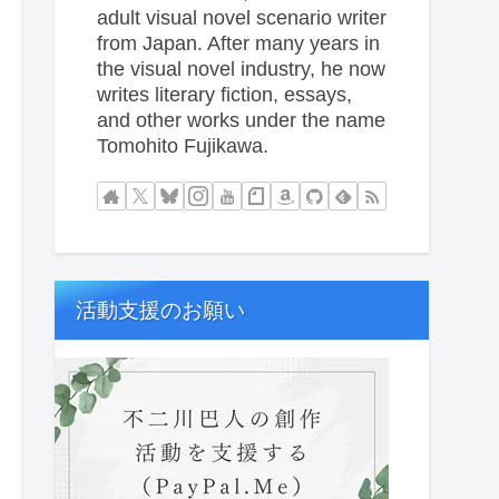
adult visual novel scenario writer
from Japan. After many years in
the visual novel industry, he now
writes literary fiction, essays,
and other works under the name
Tomohito Fujikawa.
活動支援のお願い