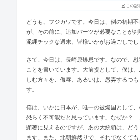
この記
どうも。フジカワです。今日は、例の初期不
が、その前に、追加パーツが必要なことが判明
泥縄チックな週末、皆様いかがお過ごしでし
さて。今日は、長崎原爆忌です。なので、慰
ことを書いています。大前提として、僕は、
しむ方々を、侮辱、あるいは、愚弄するつも
す。
僕は、いかに日本が、唯一の被爆国として、
恐らく不可能だと思っています。なぜか？ 
顕著に見えるのですが、あの大統領は、どう
ます。また、北朝鮮然りで、それでなくても