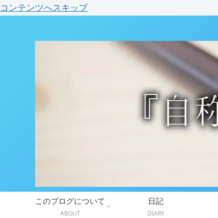
コンテンツへスキップ
このブログについて
日記
ABOUT
DIARY