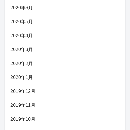
2020年6月
2020年5月
2020年4月
2020年3月
2020年2月
2020年1月
2019年12月
2019年11月
2019年10月