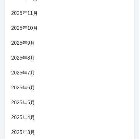
2025年11月
2025年10月
2025年9月
2025年8月
2025年7月
2025年6月
2025年5月
2025年4月
2025年3月