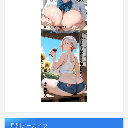
月別アーカイブ