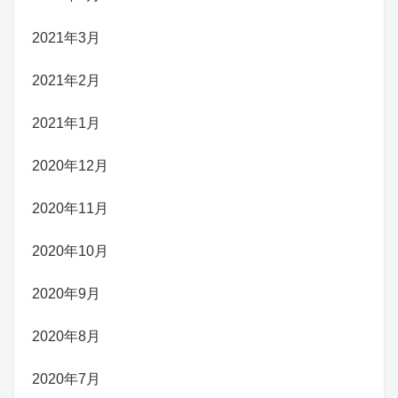
2021年3月
2021年2月
2021年1月
2020年12月
2020年11月
2020年10月
2020年9月
2020年8月
2020年7月