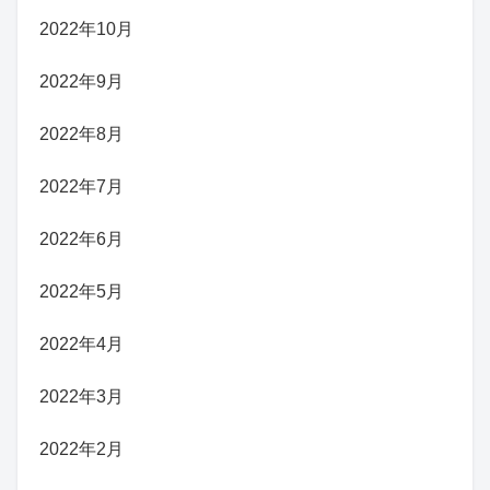
2022年10月
2022年9月
2022年8月
2022年7月
2022年6月
2022年5月
2022年4月
2022年3月
2022年2月