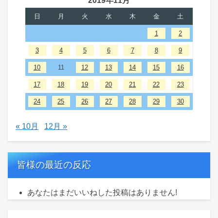
2019年11月
日
月
火
水
木
金
土
1
2
3
4
5
6
7
8
9
10
11
12
13
14
15
16
17
18
19
20
21
22
23
24
25
26
27
28
29
30
« 10月
12月 »
皆様の最近の反応
あなたはまだいいねした投稿はありません!