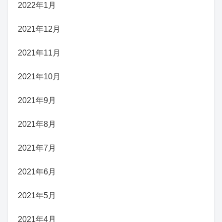
2022年1月
2021年12月
2021年11月
2021年10月
2021年9月
2021年8月
2021年7月
2021年6月
2021年5月
2021年4月