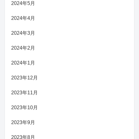
2024年5月
2024年4月
2024年3月
2024年2月
2024年1月
2023年12月
2023年11月
2023年10月
2023年9月
2023年8月