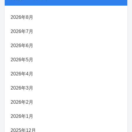
2026年8月
2026年7月
2026年6月
2026年5月
2026年4月
2026年3月
2026年2月
2026年1月
2025年12月