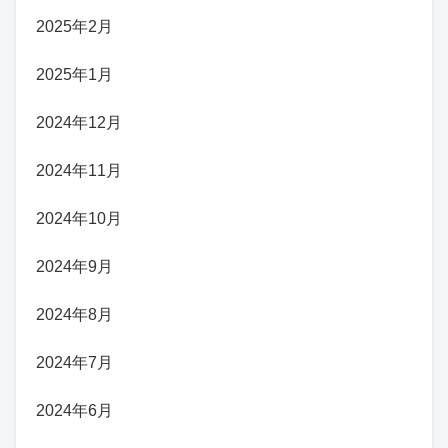
2025年2月
2025年1月
2024年12月
2024年11月
2024年10月
2024年9月
2024年8月
2024年7月
2024年6月