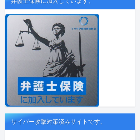
弁護士保険に加入しています。
サイバー攻撃対策済みサイトです。