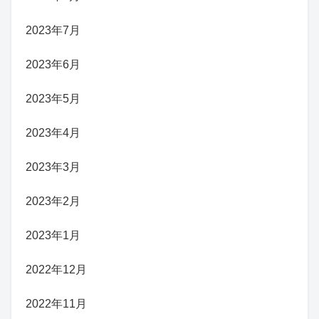
2023年7月
2023年6月
2023年5月
2023年4月
2023年3月
2023年2月
2023年1月
2022年12月
2022年11月