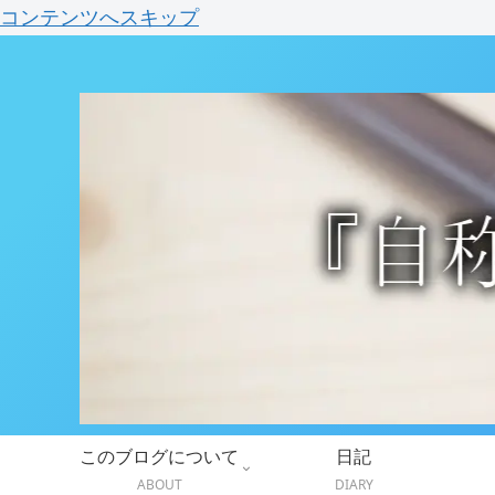
コンテンツへスキップ
このブログについて
日記
ABOUT
DIARY