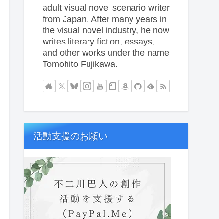
adult visual novel scenario writer
from Japan. After many years in
the visual novel industry, he now
writes literary fiction, essays,
and other works under the name
Tomohito Fujikawa.
活動支援のお願い