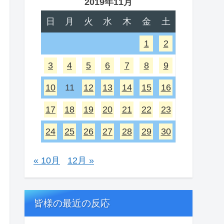
2019年11月
日
月
火
水
木
金
土
1
2
3
4
5
6
7
8
9
10
11
12
13
14
15
16
17
18
19
20
21
22
23
24
25
26
27
28
29
30
« 10月
12月 »
皆様の最近の反応