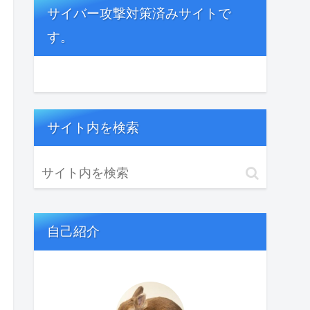
サイバー攻撃対策済みサイトで
す。
サイト内を検索
自己紹介