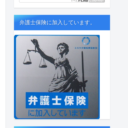
弁護士保険に加入しています。