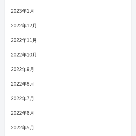
2023年1月
2022年12月
2022年11月
2022年10月
2022年9月
2022年8月
2022年7月
2022年6月
2022年5月