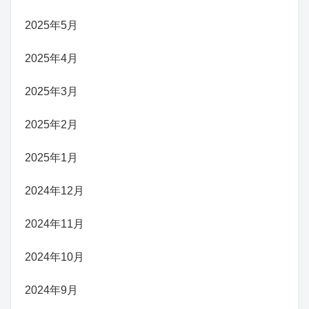
2025年5月
2025年4月
2025年3月
2025年2月
2025年1月
2024年12月
2024年11月
2024年10月
2024年9月