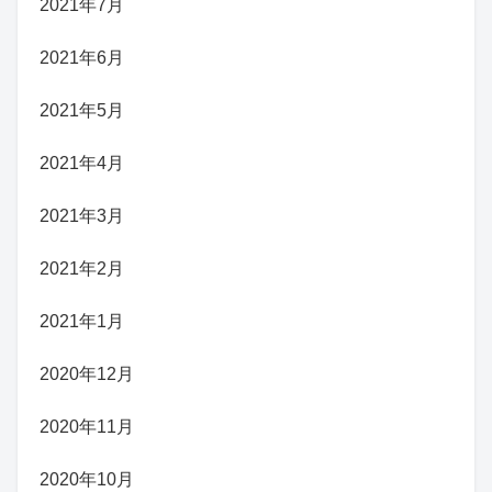
2021年7月
2021年6月
2021年5月
2021年4月
2021年3月
2021年2月
2021年1月
2020年12月
2020年11月
2020年10月