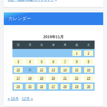
カレンダー
2019年11月
日
月
火
水
木
金
土
1
2
3
4
5
6
7
8
9
10
11
12
13
14
15
16
17
18
19
20
21
22
23
24
25
26
27
28
29
30
« 10月
12月 »