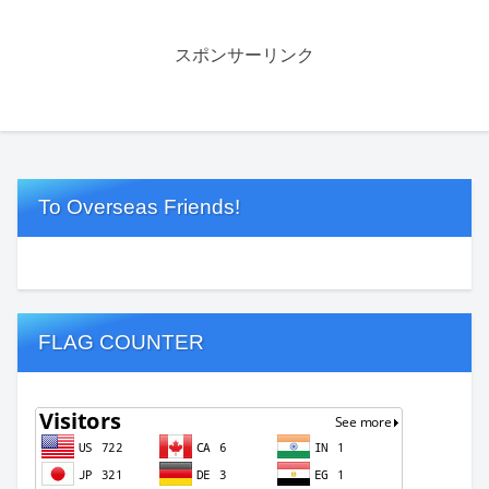
スポンサーリンク
To Overseas Friends!
FLAG COUNTER