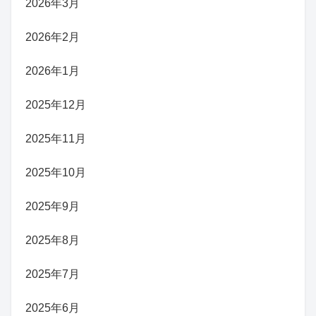
2026年3月
2026年2月
2026年1月
2025年12月
2025年11月
2025年10月
2025年9月
2025年8月
2025年7月
2025年6月