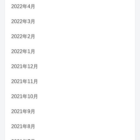
2022年4月
2022年3月
2022年2月
2022年1月
2021年12月
2021年11月
2021年10月
2021年9月
2021年8月