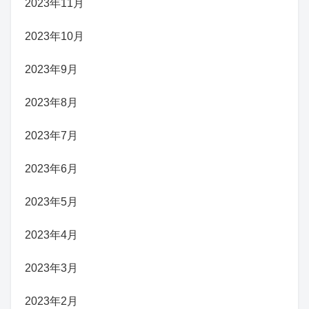
2023年11月
2023年10月
2023年9月
2023年8月
2023年7月
2023年6月
2023年5月
2023年4月
2023年3月
2023年2月