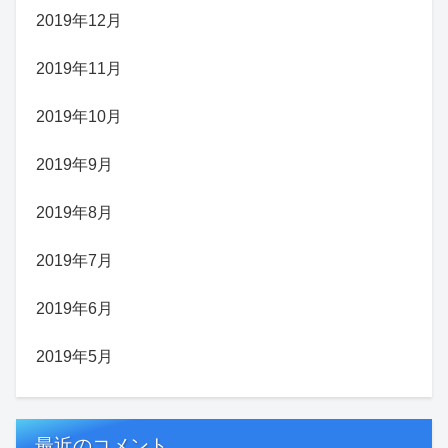
2019年12月
2019年11月
2019年10月
2019年9月
2019年8月
2019年7月
2019年6月
2019年5月
最近のコメント