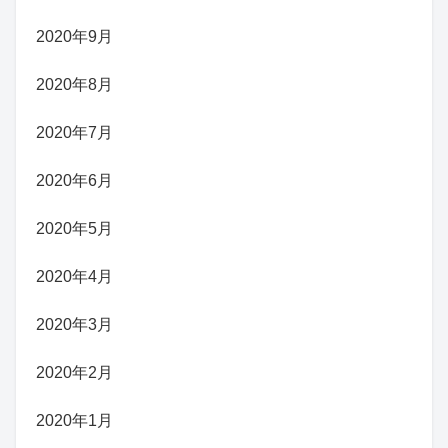
2020年9月
2020年8月
2020年7月
2020年6月
2020年5月
2020年4月
2020年3月
2020年2月
2020年1月