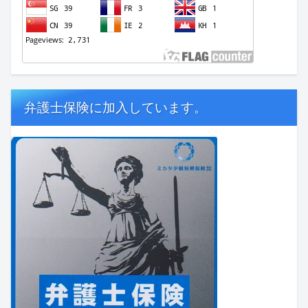
弁護士保険に加入しています。