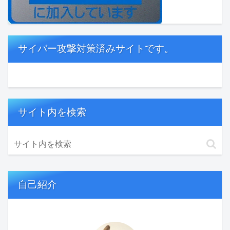
サイバー攻撃対策済みサイトです。
サイト内を検索
自己紹介