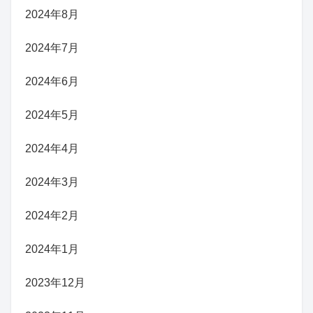
2024年8月
2024年7月
2024年6月
2024年5月
2024年4月
2024年3月
2024年2月
2024年1月
2023年12月