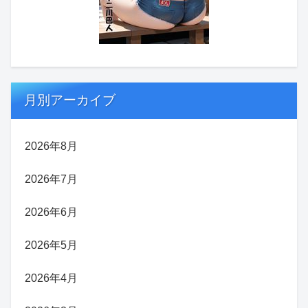
月別アーカイブ
2026年8月
2026年7月
2026年6月
2026年5月
2026年4月