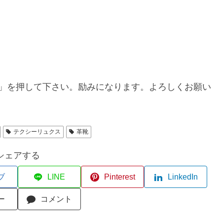
」を押して下さい。励みになります。よろしくお願い
テクシーリュクス
革靴
シェアする
ブ
LINE
Pinterest
LinkedIn
ー
コメント