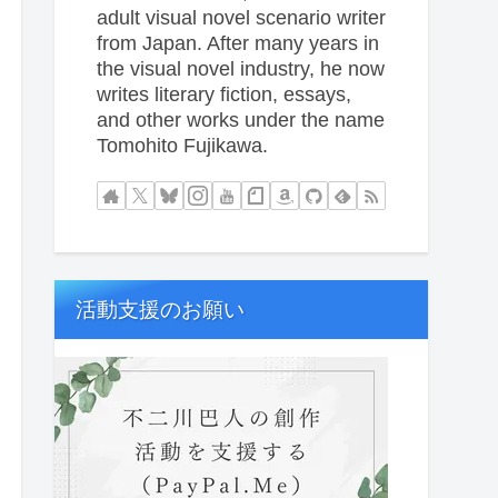
adult visual novel scenario writer
from Japan. After many years in
the visual novel industry, he now
writes literary fiction, essays,
and other works under the name
Tomohito Fujikawa.
活動支援のお願い