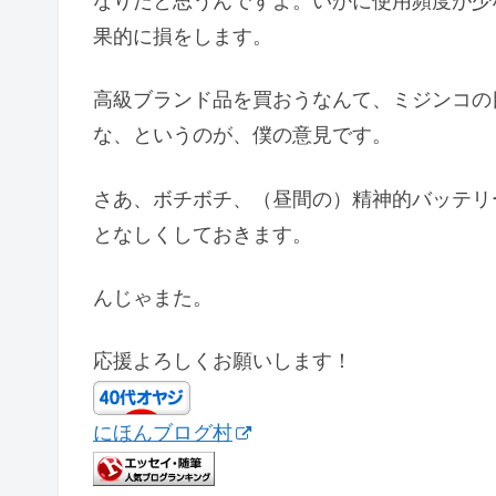
なりだと思うんですよ。いかに使用頻度が少
果的に損をします。
高級ブランド品を買おうなんて、ミジンコの
な、というのが、僕の意見です。
さあ、ボチボチ、（昼間の）精神的バッテリ
となしくしておきます。
んじゃまた。
応援よろしくお願いします！
にほんブログ村