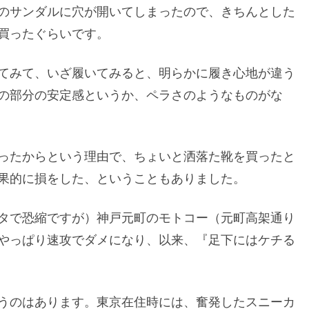
のサンダルに穴が開いてしまったので、きちんとした
買ったぐらいです。
てみて、いざ履いてみると、明らかに履き心地が違う
の部分の安定感というか、ペラさのようなものがな
ったからという理由で、ちょいと洒落た靴を買ったと
果的に損をした、ということもありました。
タで恐縮ですが）神戸元町のモトコー（元町高架通り
やっぱり速攻でダメになり、以来、『足下にはケチる
うのはあります。東京在住時には、奮発したスニーカ