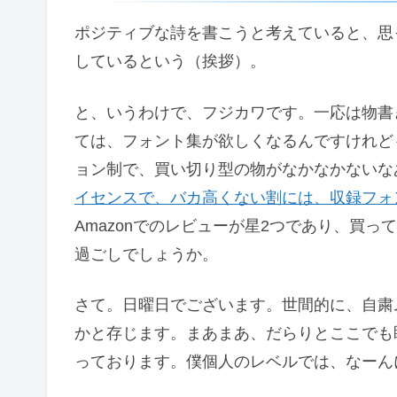
ポジティブな詩を書こうと考えていると、思
しているという（挨拶）。
と、いうわけで、フジカワです。一応は物書
ては、フォント集が欲しくなるんですけれど
ョン制で、買い切り型の物がなかなかないな
イセンスで、バカ高くない割には、収録フォ
Amazonでのレビューが星2つであり、買
過ごしでしょうか。
さて。日曜日でございます。世間的に、自粛
かと存じます。まあまあ、だらりとここでも
っております。僕個人のレベルでは、なーん