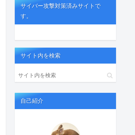
サイバー攻撃対策済みサイトで
す。
サイト内を検索
自己紹介