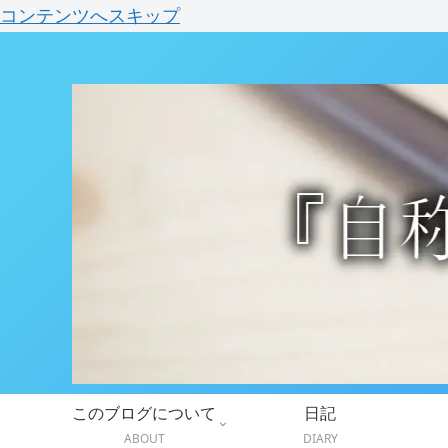
コンテンツへスキップ
このブログについて
日記
ABOUT
DIARY