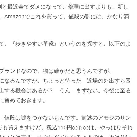
割と最近全てダメになって、修理に出すよりも、新し
Amazonでこれを買って、値段の割には、かなり満
て、『歩きやすい革靴』というのを探すと、以下のよ
ブランドなので、物は確かだと思うんですが、
になるんですが、ちょっと待った。近場の外出すら困
出する機会はあるか？ うん。まずない。今後に至る
に留めておきます。
、値段は嘘をつかないもんです。前述のアモジのサン
でも買えますけど、税込110円のものは、やっぱりそれ