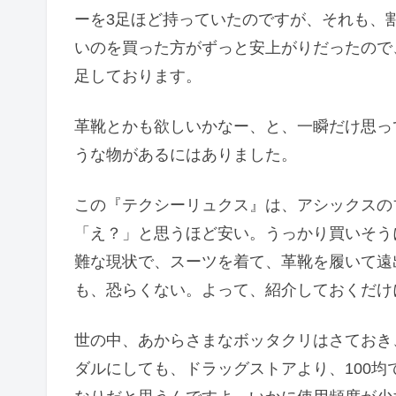
ーを3足ほど持っていたのですが、それも、
いのを買った方がずっと安上がりだったので、
足しております。
革靴とかも欲しいかなー、と、一瞬だけ思っ
うな物があるにはありました。
この『テクシーリュクス』は、アシックスの
「え？」と思うほど安い。うっかり買いそう
難な現状で、スーツを着て、革靴を履いて遠
も、恐らくない。よって、紹介しておくだけ
世の中、あからさまなボッタクリはさておき
ダルにしても、ドラッグストアより、100均