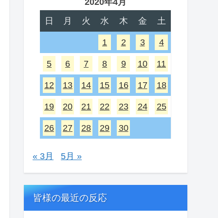
2020年4月
日
月
火
水
木
金
土
1
2
3
4
5
6
7
8
9
10
11
12
13
14
15
16
17
18
19
20
21
22
23
24
25
26
27
28
29
30
« 3月
5月 »
皆様の最近の反応