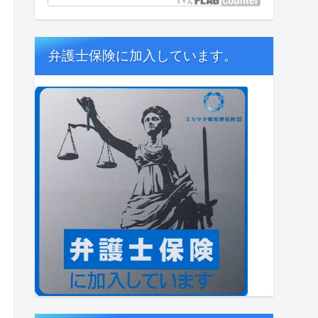
弁護士保険に加入しています。