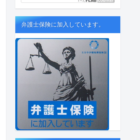
弁護士保険に加入しています。