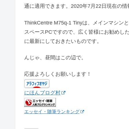
通に適用できます。2020年7月22日現在の
ThinkCentre M75q-1 Tinyは、
スペースPCですので、広く皆様にお勧めし
に最新にしておきたいものです。
んじゃ、昼間はこの辺で。
応援よろしくお願いします！
にほんブログ村
エッセイ・随筆ランキング