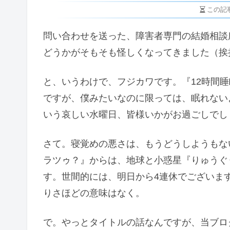
この記
問い合わせを送った、障害者専門の結婚相談
どうかがそもそも怪しくなってきました（挨
と、いうわけで、フジカワです。『12時間
ですが、僕みたいなのに限っては、眠れない
いう哀しい水曜日、皆様いかがお過ごしでし
さて。寝覚めの悪さは、もうどうしようもな
ラツゥ？』からは、地球と小惑星『りゅうぐ
す。世間的には、明日から4連休でございま
りさほどの意味はなく。
で。やっとタイトルの話なんですが、当ブロ