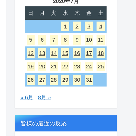
2020年7月
日
月
火
水
木
金
土
1
2
3
4
5
6
7
8
9
10
11
12
13
14
15
16
17
18
19
20
21
22
23
24
25
26
27
28
29
30
31
« 6月
8月 »
皆様の最近の反応