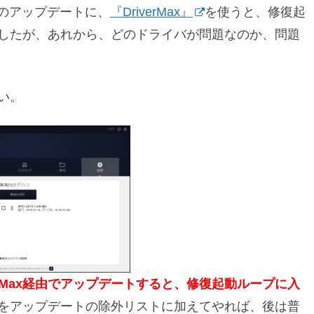
のアップデートに、
『DriverMax』
を使うと、修復起
したが、あれから、どのドライバが問題なのか、問題
い。
DriverMax経由でアップデートすると、修復起動ループに入
をアップデートの除外リストに加えてやれば、後は普