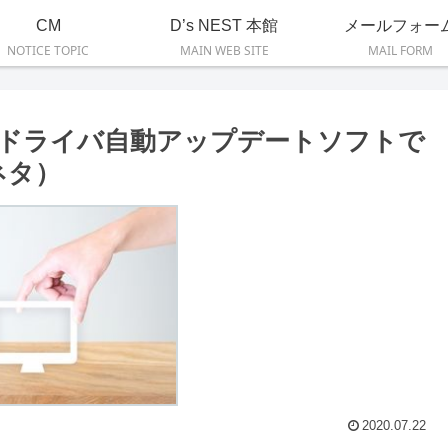
CM
D’s NEST 本館
メールフォー
NOTICE TOPIC
MAIN WEB SITE
MAIL FORM
 Tinyと、ドライバ自動アップデートソフトで
Cネタ）
2020.07.22