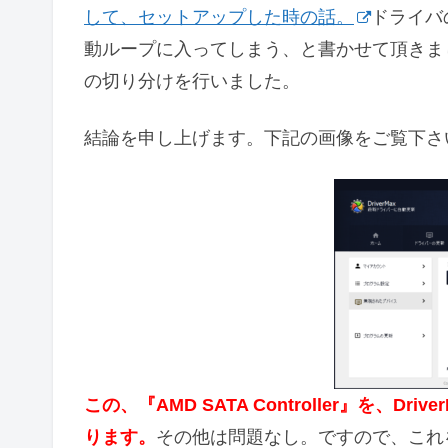
して、セットアップした時の話。
ドライバ
動ループに入ってしまう、と書かせて頂きま
の切り分けを行いました。
結論を申し上げます。下記の画像をご覧下さ
この、『AMD SATA Controller』を、
ります。
その他は問題なし。ですので、これ