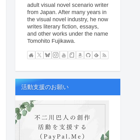
adult visual novel scenario writer
from Japan. After many years in
the visual novel industry, he now
writes literary fiction, essays,
and other works under the name
Tomohito Fujikawa.
活動支援のお願い