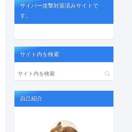
サイバー攻撃対策済みサイトで
す。
サイト内を検索
自己紹介