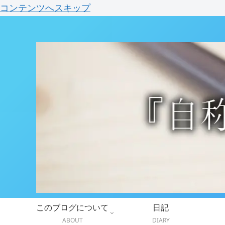
コンテンツへスキップ
このブログについて
日記
ABOUT
DIARY