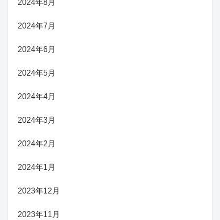
2024年8月
2024年7月
2024年6月
2024年5月
2024年4月
2024年3月
2024年2月
2024年1月
2023年12月
2023年11月