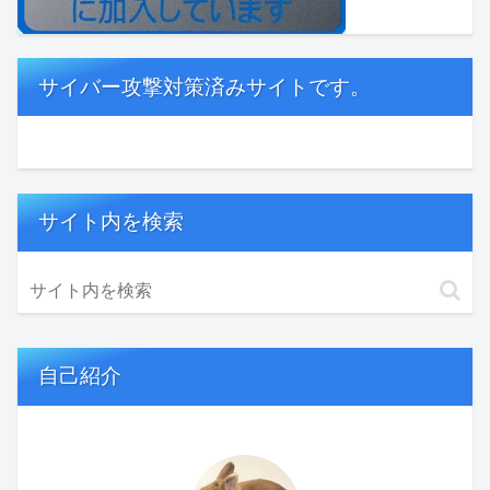
サイバー攻撃対策済みサイトです。
サイト内を検索
自己紹介