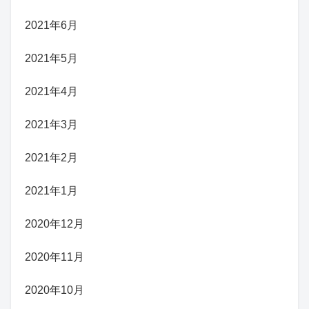
2021年6月
2021年5月
2021年4月
2021年3月
2021年2月
2021年1月
2020年12月
2020年11月
2020年10月