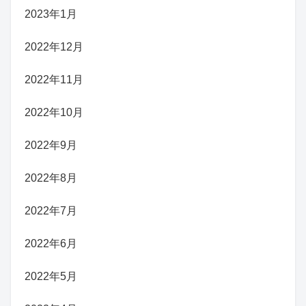
2023年1月
2022年12月
2022年11月
2022年10月
2022年9月
2022年8月
2022年7月
2022年6月
2022年5月