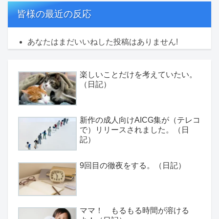
皆様の最近の反応
あなたはまだいいねした投稿はありません!
楽しいことだけを考えていたい。
（日記）
新作の成人向けAICG集が（テレコ
で）リリースされました。（日
記）
9回目の徹夜をする。（日記）
ママ！ もるもる時間が溶ける