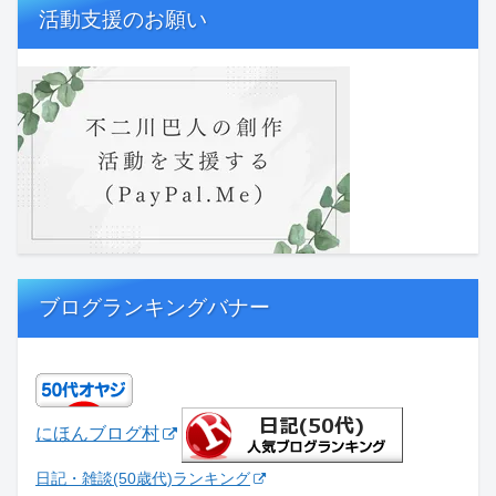
活動支援のお願い
ブログランキングバナー
にほんブログ村
日記・雑談(50歳代)ランキング