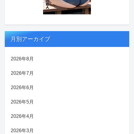
月別アーカイブ
2026年8月
2026年7月
2026年6月
2026年5月
2026年4月
2026年3月