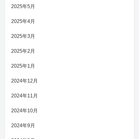
2025年5月
2025年4月
2025年3月
2025年2月
2025年1月
2024年12月
2024年11月
2024年10月
2024年9月