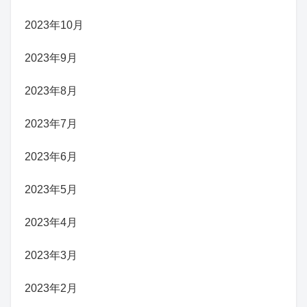
2023年10月
2023年9月
2023年8月
2023年7月
2023年6月
2023年5月
2023年4月
2023年3月
2023年2月