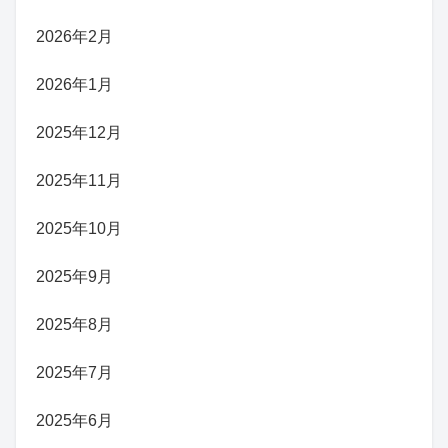
2026年2月
2026年1月
2025年12月
2025年11月
2025年10月
2025年9月
2025年8月
2025年7月
2025年6月