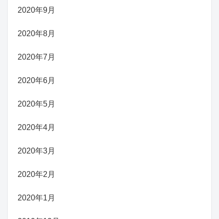
2020年9月
2020年8月
2020年7月
2020年6月
2020年5月
2020年4月
2020年3月
2020年2月
2020年1月