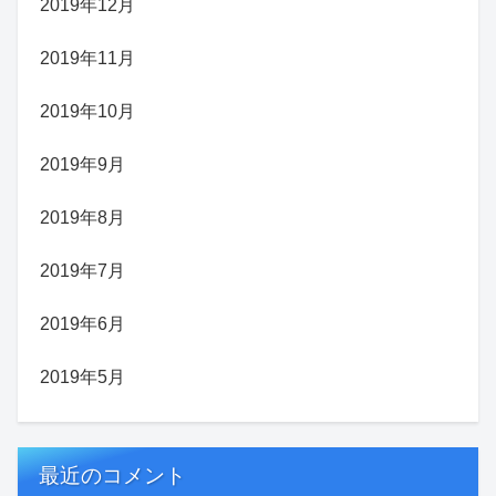
2019年12月
2019年11月
2019年10月
2019年9月
2019年8月
2019年7月
2019年6月
2019年5月
最近のコメント