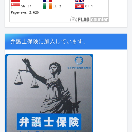
弁護士保険に加入しています。