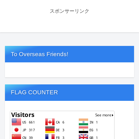
スポンサーリンク
To Overseas Friends!
FLAG COUNTER