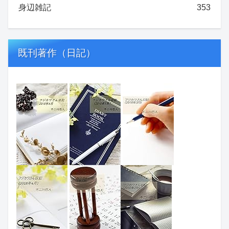
身辺雑記
353
既刊著作（日記）