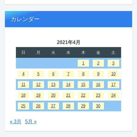
カレンダー
2021年4月
日
月
火
水
木
金
土
1
2
3
4
5
6
7
8
9
10
11
12
13
14
15
16
17
18
19
20
21
22
23
24
25
26
27
28
29
30
« 3月
5月 »