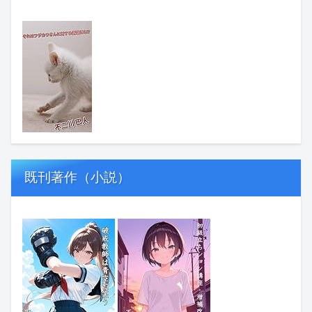
既刊著作（小説）