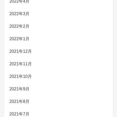
2022年4月
2022年3月
2022年2月
2022年1月
2021年12月
2021年11月
2021年10月
2021年9月
2021年8月
2021年7月