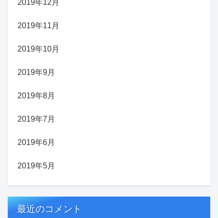
2019年12月
2019年11月
2019年10月
2019年9月
2019年8月
2019年7月
2019年6月
2019年5月
最近のコメント