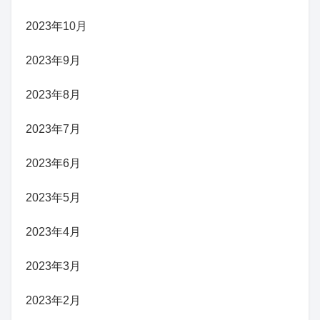
2023年10月
2023年9月
2023年8月
2023年7月
2023年6月
2023年5月
2023年4月
2023年3月
2023年2月