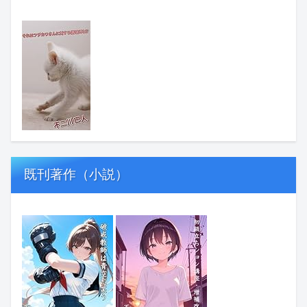
既刊著作（小説）