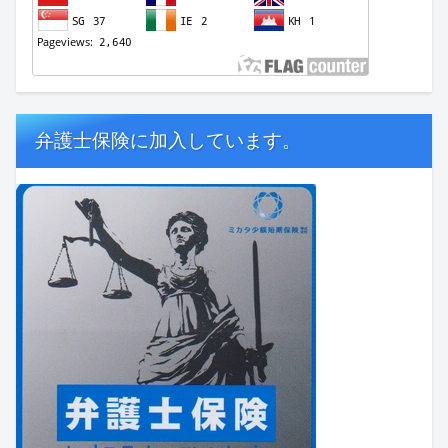
弁護士保険に加入しています。