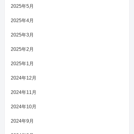
2025年5月
2025年4月
2025年3月
2025年2月
2025年1月
2024年12月
2024年11月
2024年10月
2024年9月