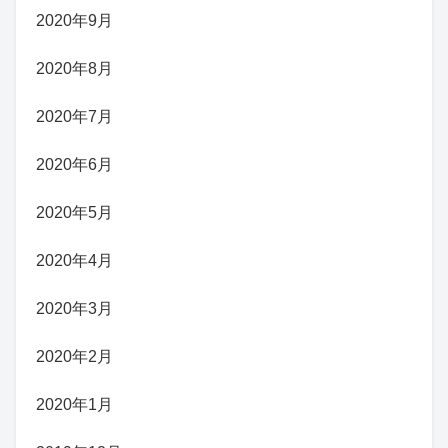
2020年9月
2020年8月
2020年7月
2020年6月
2020年5月
2020年4月
2020年3月
2020年2月
2020年1月