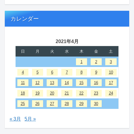
カレンダー
2021年4月
日
月
火
水
木
金
土
1
2
3
4
5
6
7
8
9
10
11
12
13
14
15
16
17
18
19
20
21
22
23
24
25
26
27
28
29
30
« 3月
5月 »