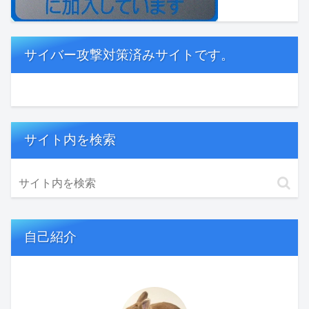
サイバー攻撃対策済みサイトです。
サイト内を検索
自己紹介