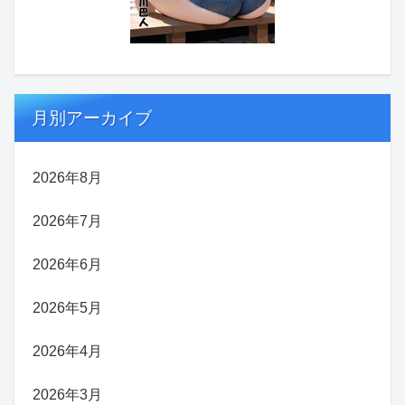
月別アーカイブ
2026年8月
2026年7月
2026年6月
2026年5月
2026年4月
2026年3月