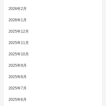
2026年2月
2026年1月
2025年12月
2025年11月
2025年10月
2025年9月
2025年8月
2025年7月
2025年6月