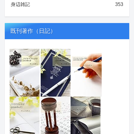
身辺雑記
353
既刊著作（日記）