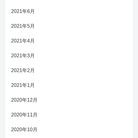
2021年6月
2021年5月
2021年4月
2021年3月
2021年2月
2021年1月
2020年12月
2020年11月
2020年10月