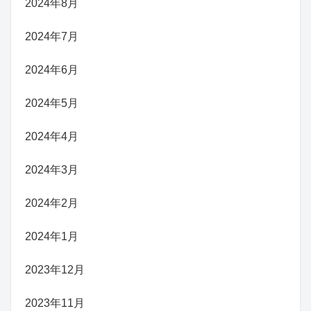
2024年8月
2024年7月
2024年6月
2024年5月
2024年4月
2024年3月
2024年2月
2024年1月
2023年12月
2023年11月