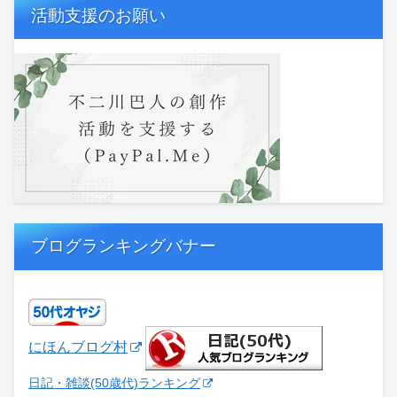
活動支援のお願い
ブログランキングバナー
にほんブログ村
日記・雑談(50歳代)ランキング