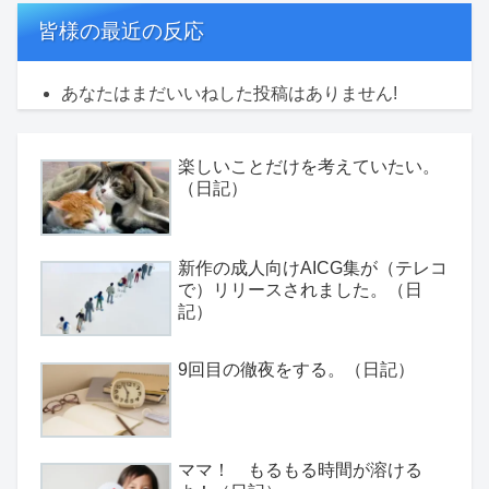
皆様の最近の反応
あなたはまだいいねした投稿はありません!
楽しいことだけを考えていたい。
（日記）
新作の成人向けAICG集が（テレコ
で）リリースされました。（日
記）
9回目の徹夜をする。（日記）
ママ！ もるもる時間が溶ける