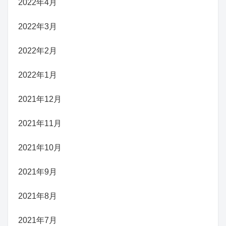
2022年4月
2022年3月
2022年2月
2022年1月
2021年12月
2021年11月
2021年10月
2021年9月
2021年8月
2021年7月