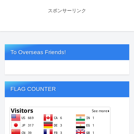
スポンサーリンク
To Overseas Friends!
FLAG COUNTER