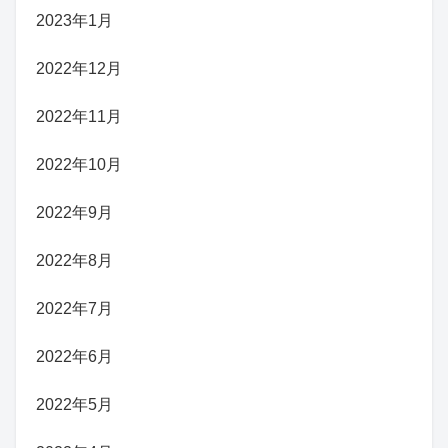
2023年1月
2022年12月
2022年11月
2022年10月
2022年9月
2022年8月
2022年7月
2022年6月
2022年5月