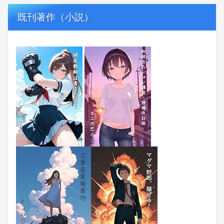
既刊著作（小説）