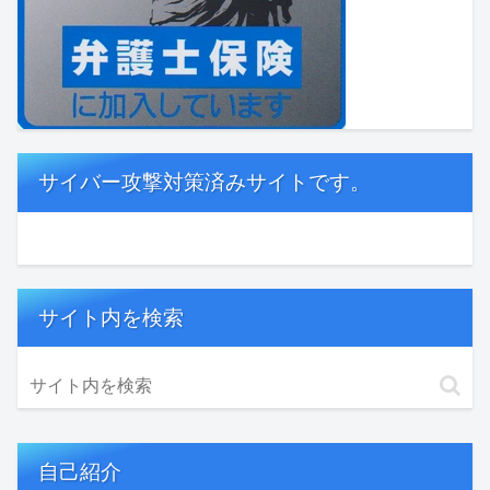
サイバー攻撃対策済みサイトです。
サイト内を検索
自己紹介