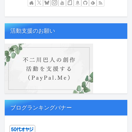
活動支援のお願い
ブログランキングバナー