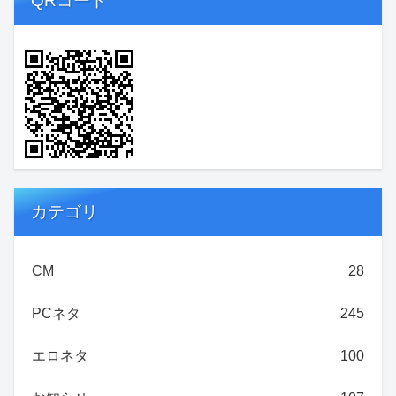
QRコード
カテゴリ
CM
28
PCネタ
245
エロネタ
100