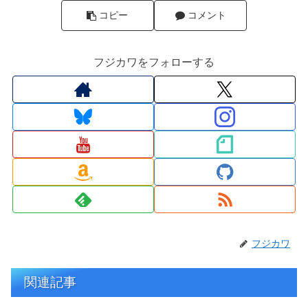
コピー
コメント
フジカワをフォローする
フジカワ
関連記事