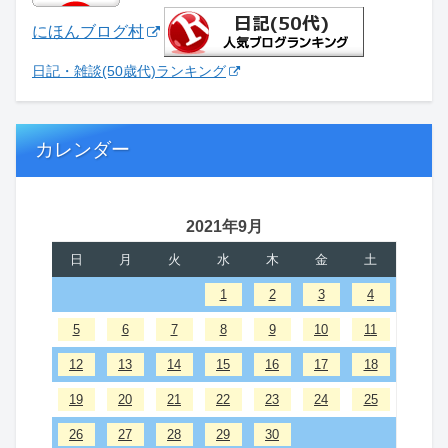
にほんブログ村
日記・雑談(50歳代)ランキング
カレンダー
2021年9月
日
月
火
水
木
金
土
1
2
3
4
5
6
7
8
9
10
11
12
13
14
15
16
17
18
19
20
21
22
23
24
25
26
27
28
29
30