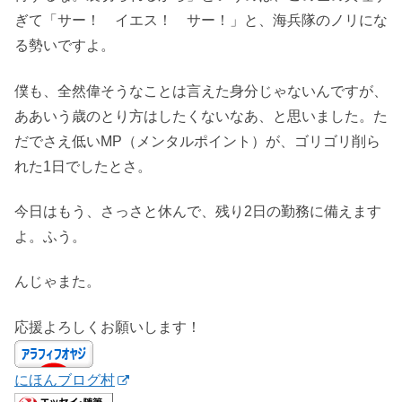
ぎて「サー！ イエス！ サー！」と、海兵隊のノリにな
る勢いですよ。
僕も、全然偉そうなことは言えた身分じゃないんですが、
ああいう歳のとり方はしたくないなあ、と思いました。た
だでさえ低いMP（メンタルポイント）が、ゴリゴリ削ら
れた1日でしたとさ。
今日はもう、さっさと休んで、残り2日の勤務に備えます
よ。ふう。
んじゃまた。
応援よろしくお願いします！
にほんブログ村