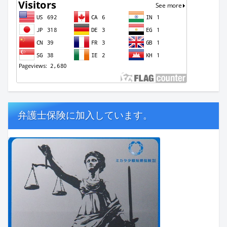
弁護士保険に加入しています。