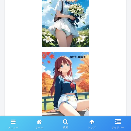
メニュー
ホーム
検索
トップ
サイドバー