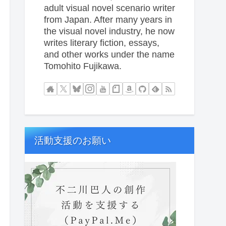
adult visual novel scenario writer
from Japan. After many years in
the visual novel industry, he now
writes literary fiction, essays,
and other works under the name
Tomohito Fujikawa.
活動支援のお願い