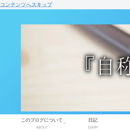
コンテンツへスキップ
このブログについて
日記
ABOUT
DIARY