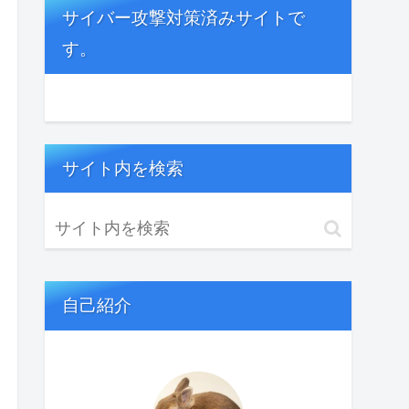
サイバー攻撃対策済みサイトで
す。
サイト内を検索
自己紹介