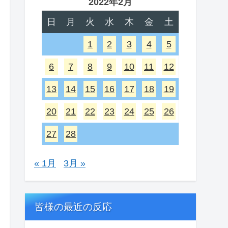
2022年2月
日
月
火
水
木
金
土
1
2
3
4
5
6
7
8
9
10
11
12
13
14
15
16
17
18
19
20
21
22
23
24
25
26
27
28
« 1月
3月 »
皆様の最近の反応