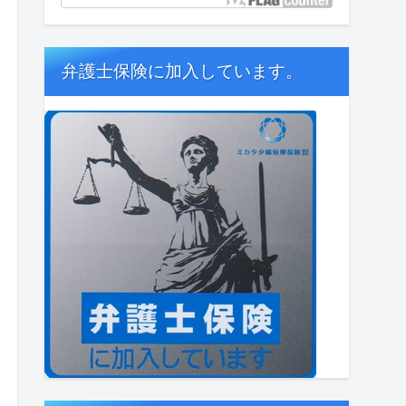
弁護士保険に加入しています。