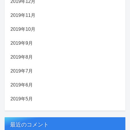
2019年12月
2019年11月
2019年10月
2019年9月
2019年8月
2019年7月
2019年6月
2019年5月
最近のコメント