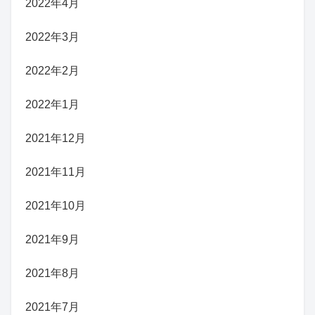
2022年4月
2022年3月
2022年2月
2022年1月
2021年12月
2021年11月
2021年10月
2021年9月
2021年8月
2021年7月