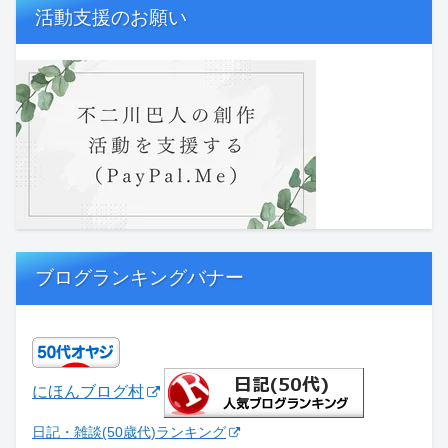
活動支援のお願い
ブログランキングバナー
にほんブログ村
日記・雑談(50歳代)ランキング