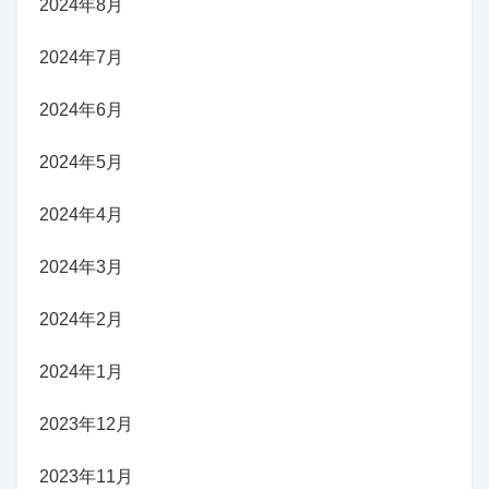
2024年8月
2024年7月
2024年6月
2024年5月
2024年4月
2024年3月
2024年2月
2024年1月
2023年12月
2023年11月