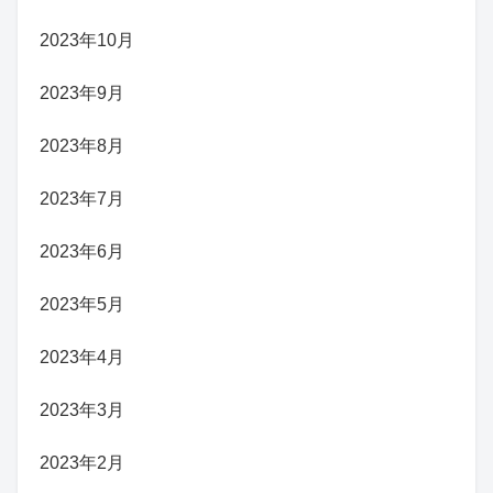
2023年10月
2023年9月
2023年8月
2023年7月
2023年6月
2023年5月
2023年4月
2023年3月
2023年2月