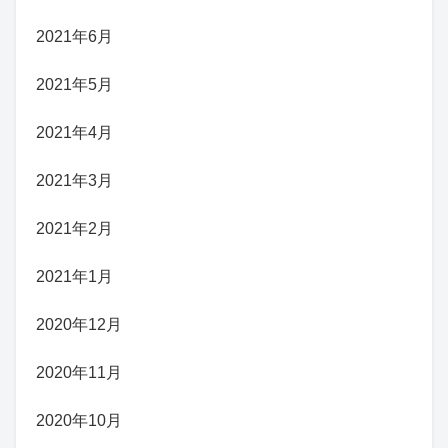
2021年6月
2021年5月
2021年4月
2021年3月
2021年2月
2021年1月
2020年12月
2020年11月
2020年10月