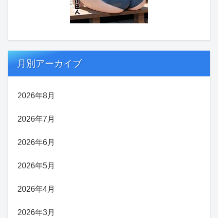
月別アーカイブ
2026年8月
2026年7月
2026年6月
2026年5月
2026年4月
2026年3月