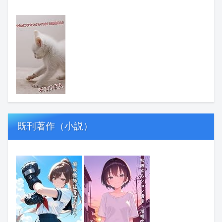
既刊著作（小説）