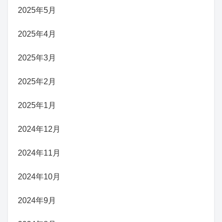
2025年5月
2025年4月
2025年3月
2025年2月
2025年1月
2024年12月
2024年11月
2024年10月
2024年9月