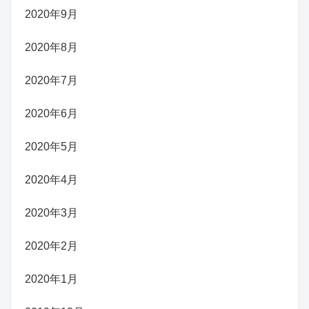
2020年9月
2020年8月
2020年7月
2020年6月
2020年5月
2020年4月
2020年3月
2020年2月
2020年1月