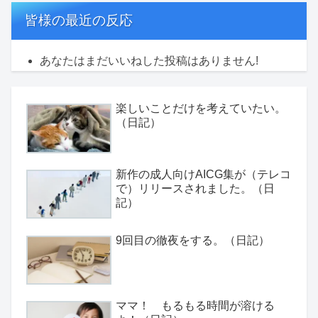
皆様の最近の反応
あなたはまだいいねした投稿はありません!
楽しいことだけを考えていたい。
（日記）
新作の成人向けAICG集が（テレコ
で）リリースされました。（日
記）
9回目の徹夜をする。（日記）
ママ！ もるもる時間が溶ける