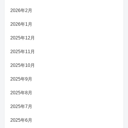
2026年2月
2026年1月
2025年12月
2025年11月
2025年10月
2025年9月
2025年8月
2025年7月
2025年6月