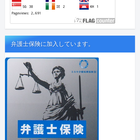
弁護士保険に加入しています。