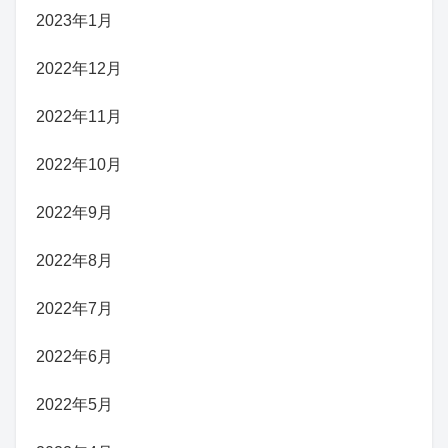
2023年1月
2022年12月
2022年11月
2022年10月
2022年9月
2022年8月
2022年7月
2022年6月
2022年5月