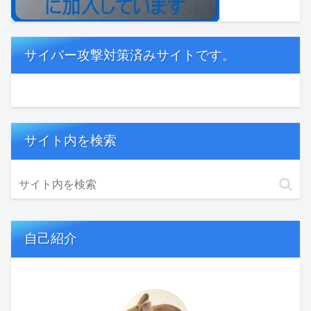
サイバー攻撃対策済みサイトです。
サイト内を検索
自己紹介