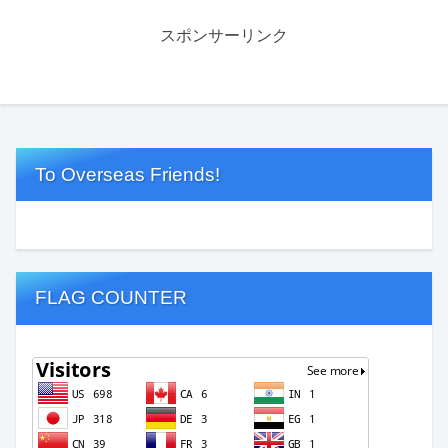
スポンサーリンク
To Overseas Friends!
FLAG COUNTER