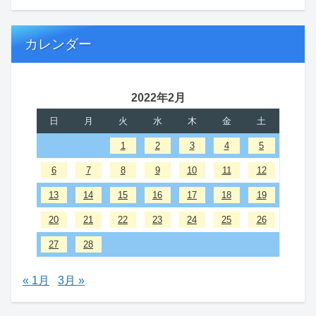
カレンダー
2022年2月
日
月
火
水
木
金
土
1
2
3
4
5
6
7
8
9
10
11
12
13
14
15
16
17
18
19
20
21
22
23
24
25
26
27
28
« 1月
3月 »