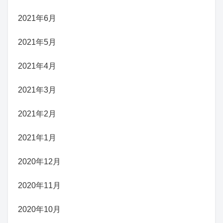
2021年6月
2021年5月
2021年4月
2021年3月
2021年2月
2021年1月
2020年12月
2020年11月
2020年10月