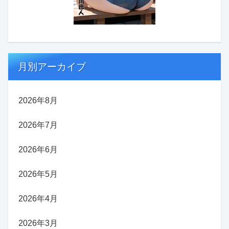
月別アーカイブ
2026年8月
2026年7月
2026年6月
2026年5月
2026年4月
2026年3月