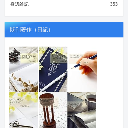
身辺雑記
353
既刊著作（日記）