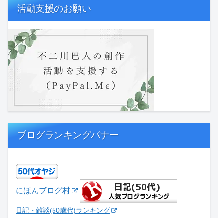
活動支援のお願い
ブログランキングバナー
にほんブログ村
日記・雑談(50歳代)ランキング