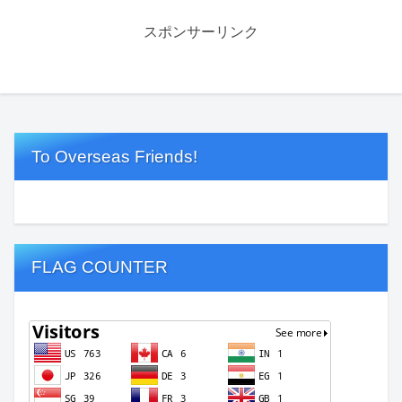
スポンサーリンク
To Overseas Friends!
FLAG COUNTER