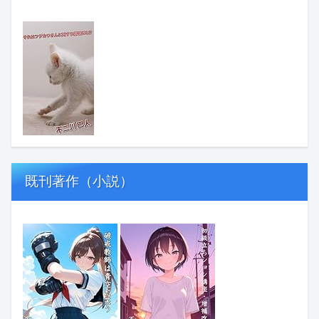
既刊著作（小説）