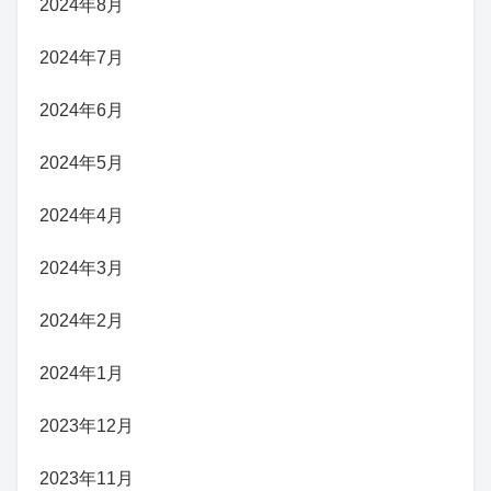
2024年8月
2024年7月
2024年6月
2024年5月
2024年4月
2024年3月
2024年2月
2024年1月
2023年12月
2023年11月