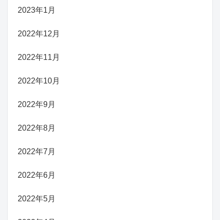
2023年1月
2022年12月
2022年11月
2022年10月
2022年9月
2022年8月
2022年7月
2022年6月
2022年5月