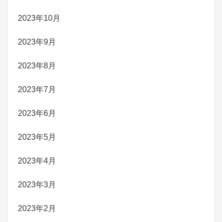
2023年10月
2023年9月
2023年8月
2023年7月
2023年6月
2023年5月
2023年4月
2023年3月
2023年2月