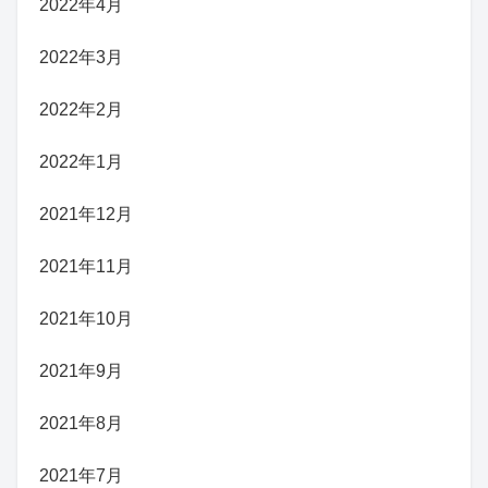
2022年4月
2022年3月
2022年2月
2022年1月
2021年12月
2021年11月
2021年10月
2021年9月
2021年8月
2021年7月