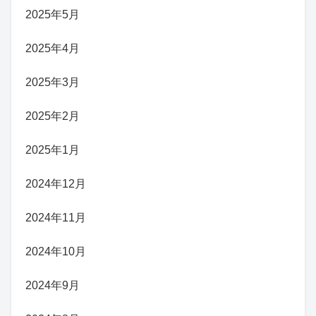
2025年5月
2025年4月
2025年3月
2025年2月
2025年1月
2024年12月
2024年11月
2024年10月
2024年9月