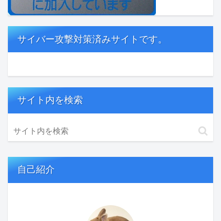
サイバー攻撃対策済みサイトです。
サイト内を検索
自己紹介