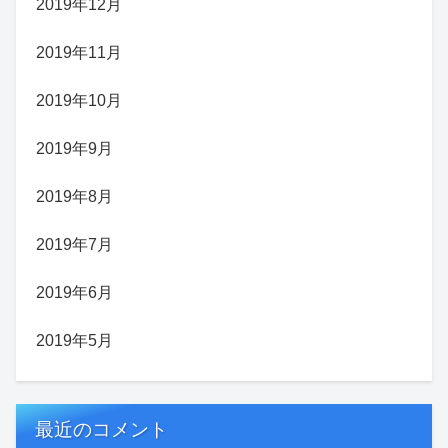
2019年12月
2019年11月
2019年10月
2019年9月
2019年8月
2019年7月
2019年6月
2019年5月
最近のコメント