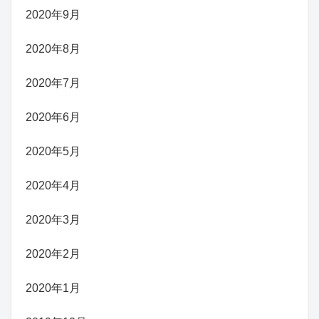
2020年9月
2020年8月
2020年7月
2020年6月
2020年5月
2020年4月
2020年3月
2020年2月
2020年1月