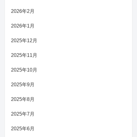
2026年2月
2026年1月
2025年12月
2025年11月
2025年10月
2025年9月
2025年8月
2025年7月
2025年6月