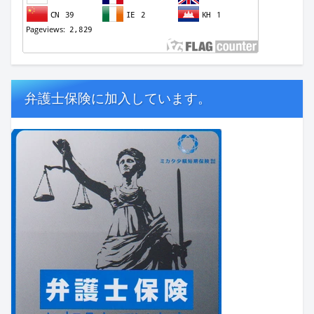
弁護士保険に加入しています。