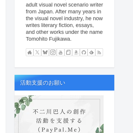
adult visual novel scenario writer
from Japan. After many years in
the visual novel industry, he now
writes literary fiction, essays,
and other works under the name
Tomohito Fujikawa.
活動支援のお願い