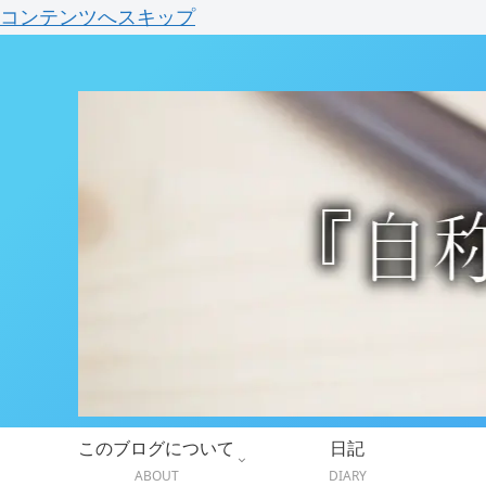
コンテンツへスキップ
このブログについて
日記
ABOUT
DIARY