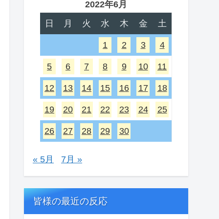
2022年6月
日
月
火
水
木
金
土
1
2
3
4
5
6
7
8
9
10
11
12
13
14
15
16
17
18
19
20
21
22
23
24
25
26
27
28
29
30
« 5月
7月 »
皆様の最近の反応