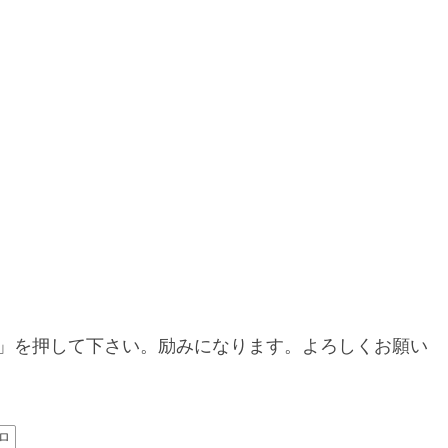
」を押して下さい。励みになります。よろしくお願い
ロ