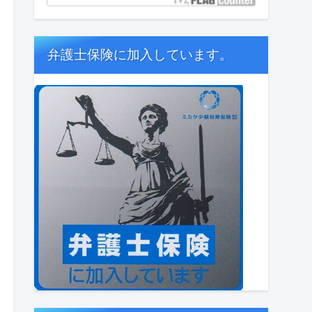
弁護士保険に加入しています。