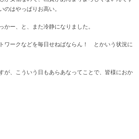
いのはやっぱりお高い。
っかー、と、また冷静になりました。
トワークなどを毎日せねばならん！ とかいう状況に
すが、こういう日もあらあなってことで、皆様におか