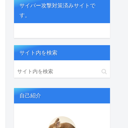
サイバー攻撃対策済みサイトで
す。
サイト内を検索
自己紹介