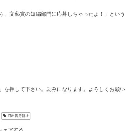
ら、文藝賞の短編部門に応募しちゃったよ！」という
」を押して下さい。励みになります。よろしくお願い
河出書房新社
シェアする