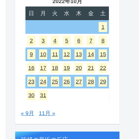
2022年10月
日
月
火
水
木
金
土
1
2
3
4
5
6
7
8
9
10
11
12
13
14
15
16
17
18
19
20
21
22
23
24
25
26
27
28
29
30
31
« 9月
11月 »