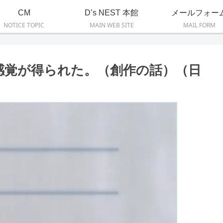
CM
D’s NEST 本館
メールフォー
NOTICE TOPIC
MAIN WEB SITE
MAIL FORM
感覚が得られた。（創作の話）（日