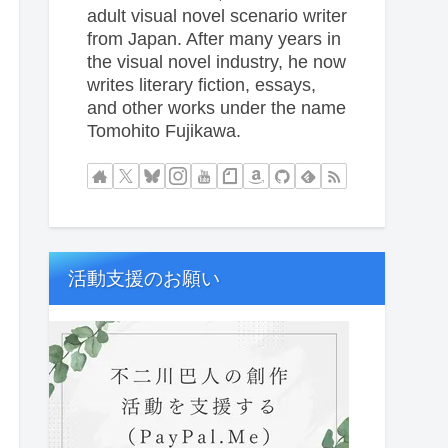
adult visual novel scenario writer
from Japan. After many years in
the visual novel industry, he now
writes literary fiction, essays,
and other works under the name
Tomohito Fujikawa.
活動支援のお願い