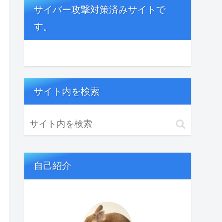
サイバー攻撃対策済みサイトで
す。
サイト内を検索
自己紹介