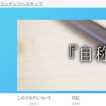
コンテンツへスキップ
このブログについて
日記
ABOUT
DIARY