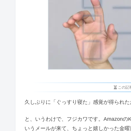
この記
久しぶりに「ぐっすり寝た」感覚が得られた
と、いうわけで、フジカワです。Amazon
いうメールが来て、ちょっと嬉しかった金曜