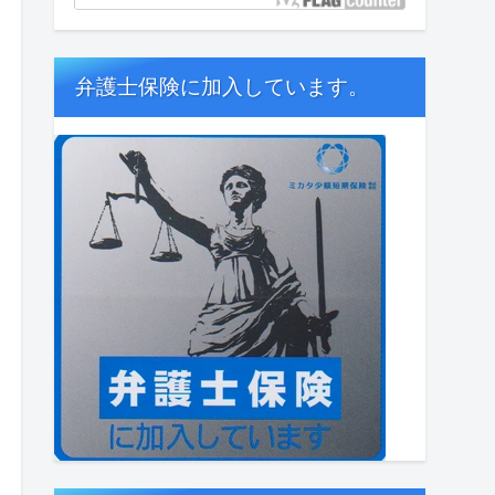
弁護士保険に加入しています。