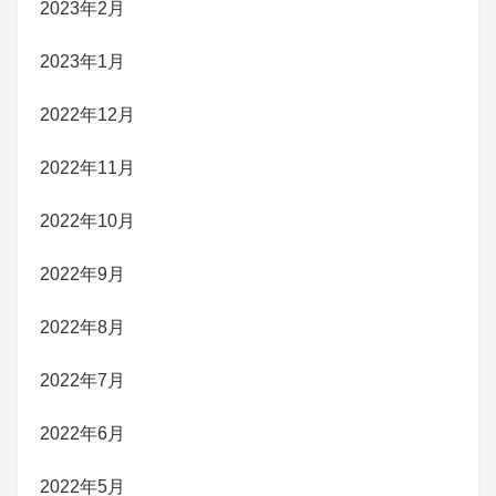
2023年2月
2023年1月
2022年12月
2022年11月
2022年10月
2022年9月
2022年8月
2022年7月
2022年6月
2022年5月