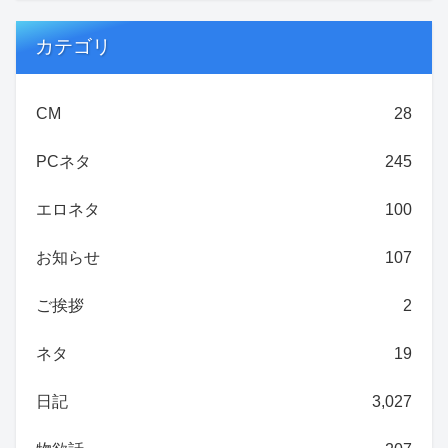
カテゴリ
CM
28
PCネタ
245
エロネタ
100
お知らせ
107
ご挨拶
2
ネタ
19
日記
3,027