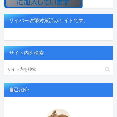
サイバー攻撃対策済みサイトです。
サイト内を検索
自己紹介