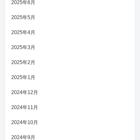
2025年6月
2025年5月
2025年4月
2025年3月
2025年2月
2025年1月
2024年12月
2024年11月
2024年10月
2024年9月