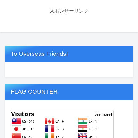
スポンサーリンク
To Overseas Friends!
FLAG COUNTER