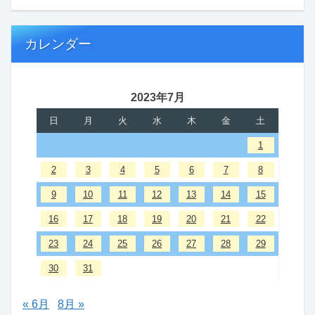
カレンダー
2023年7月
日
月
火
水
木
金
土
1
2
3
4
5
6
7
8
9
10
11
12
13
14
15
16
17
18
19
20
21
22
23
24
25
26
27
28
29
30
31
« 6月
8月 »