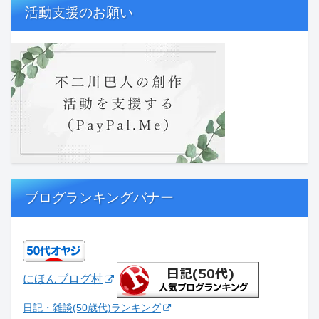
活動支援のお願い
ブログランキングバナー
にほんブログ村
日記・雑談(50歳代)ランキング