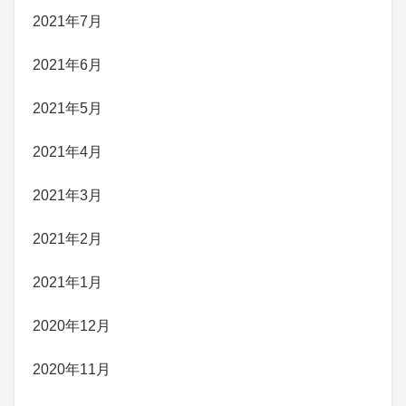
2021年7月
2021年6月
2021年5月
2021年4月
2021年3月
2021年2月
2021年1月
2020年12月
2020年11月