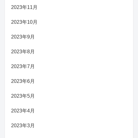
2023年11月
2023年10月
2023年9月
2023年8月
2023年7月
2023年6月
2023年5月
2023年4月
2023年3月