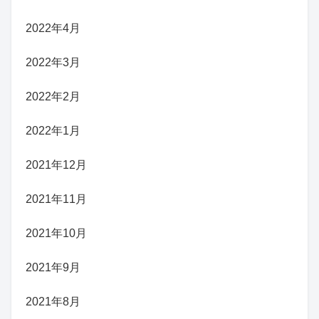
2022年4月
2022年3月
2022年2月
2022年1月
2021年12月
2021年11月
2021年10月
2021年9月
2021年8月