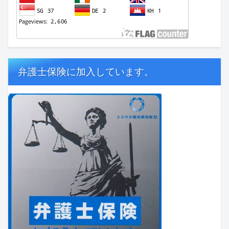
弁護士保険に加入しています。