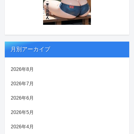
月別アーカイブ
2026年8月
2026年7月
2026年6月
2026年5月
2026年4月