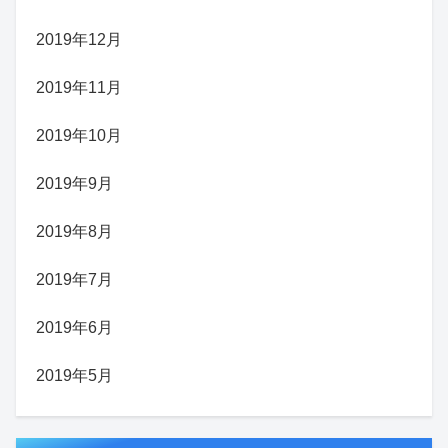
2019年12月
2019年11月
2019年10月
2019年9月
2019年8月
2019年7月
2019年6月
2019年5月