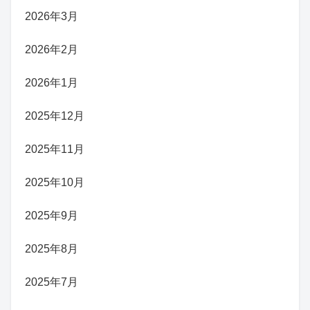
2026年3月
2026年2月
2026年1月
2025年12月
2025年11月
2025年10月
2025年9月
2025年8月
2025年7月