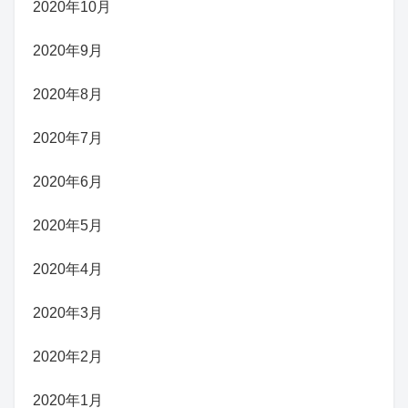
2020年10月
2020年9月
2020年8月
2020年7月
2020年6月
2020年5月
2020年4月
2020年3月
2020年2月
2020年1月