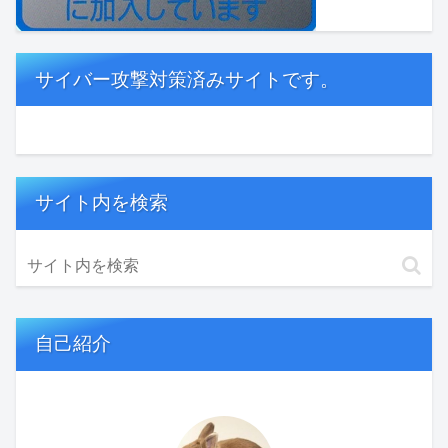
サイバー攻撃対策済みサイトです。
サイト内を検索
自己紹介