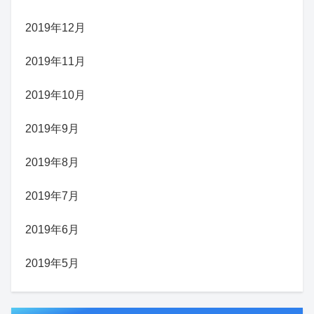
2019年12月
2019年11月
2019年10月
2019年9月
2019年8月
2019年7月
2019年6月
2019年5月