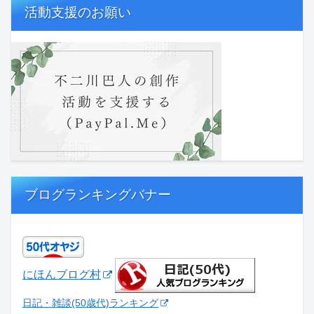
活動支援のお願い
ブログランキングバナー
にほんブログ村
日記・雑談(50歳代)ランキング