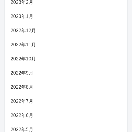
2023年2月
2023年1月
2022年12月
2022年11月
2022年10月
2022年9月
2022年8月
2022年7月
2022年6月
2022年5月