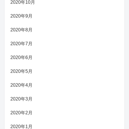
2020年10月
2020年9月
2020年8月
2020年7月
2020年6月
2020年5月
2020年4月
2020年3月
2020年2月
2020年1月