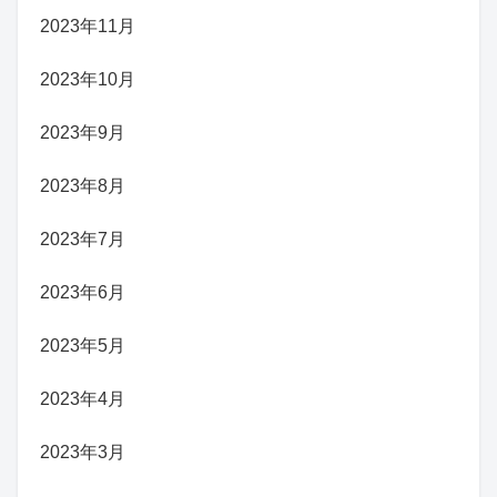
2023年11月
2023年10月
2023年9月
2023年8月
2023年7月
2023年6月
2023年5月
2023年4月
2023年3月