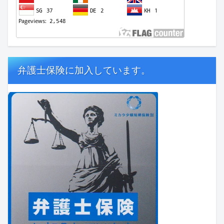
弁護士保険に加入しています。