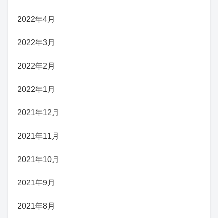
2022年4月
2022年3月
2022年2月
2022年1月
2021年12月
2021年11月
2021年10月
2021年9月
2021年8月