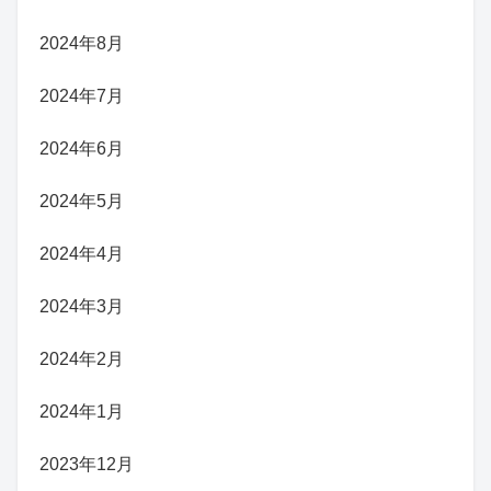
2024年8月
2024年7月
2024年6月
2024年5月
2024年4月
2024年3月
2024年2月
2024年1月
2023年12月