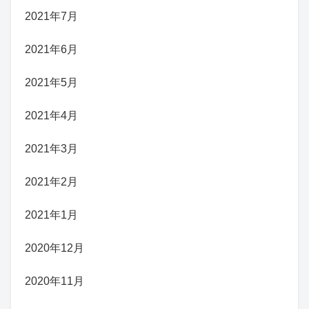
2021年7月
2021年6月
2021年5月
2021年4月
2021年3月
2021年2月
2021年1月
2020年12月
2020年11月