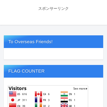
スポンサーリンク
To Overseas Friends!
FLAG COUNTER