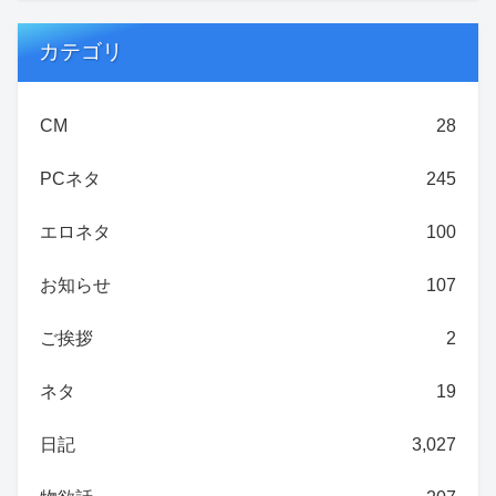
カテゴリ
CM
28
PCネタ
245
エロネタ
100
お知らせ
107
ご挨拶
2
ネタ
19
日記
3,027