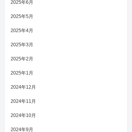
2025年6月
2025年5月
2025年4月
2025年3月
2025年2月
2025年1月
2024年12月
2024年11月
2024年10月
2024年9月