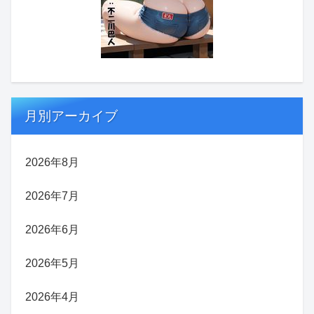
月別アーカイブ
2026年8月
2026年7月
2026年6月
2026年5月
2026年4月