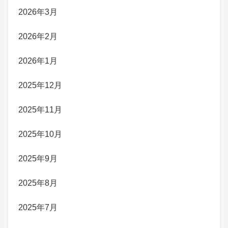
2026年3月
2026年2月
2026年1月
2025年12月
2025年11月
2025年10月
2025年9月
2025年8月
2025年7月