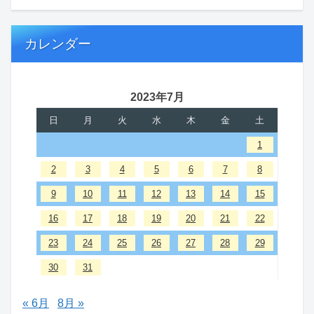
カレンダー
2023年7月
日
月
火
水
木
金
土
1
2
3
4
5
6
7
8
9
10
11
12
13
14
15
16
17
18
19
20
21
22
23
24
25
26
27
28
29
30
31
« 6月
8月 »