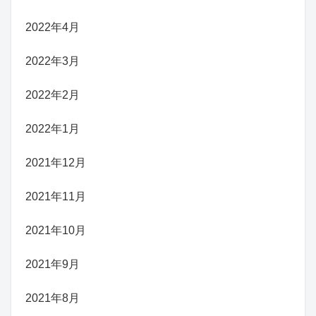
2022年4月
2022年3月
2022年2月
2022年1月
2021年12月
2021年11月
2021年10月
2021年9月
2021年8月