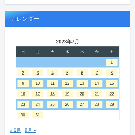
カレンダー
2023年7月
日
月
火
水
木
金
土
1
2
3
4
5
6
7
8
9
10
11
12
13
14
15
16
17
18
19
20
21
22
23
24
25
26
27
28
29
30
31
« 6月
8月 »