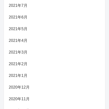
2021年7月
2021年6月
2021年5月
2021年4月
2021年3月
2021年2月
2021年1月
2020年12月
2020年11月