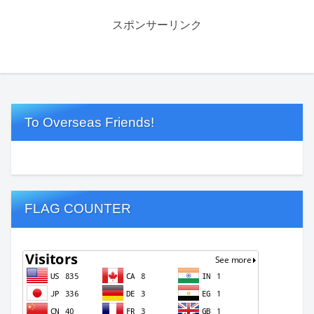
スポンサーリンク
To Overseas Friends!
FLAG COUNTER