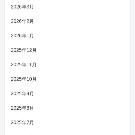
2026年3月
2026年2月
2026年1月
2025年12月
2025年11月
2025年10月
2025年9月
2025年8月
2025年7月