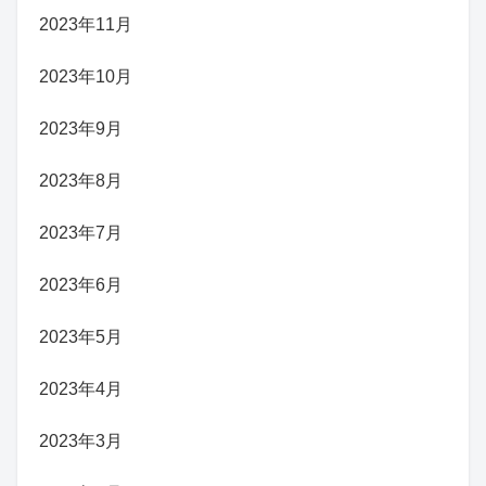
2023年11月
2023年10月
2023年9月
2023年8月
2023年7月
2023年6月
2023年5月
2023年4月
2023年3月