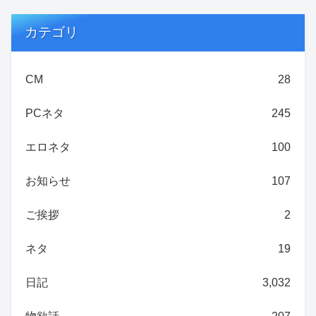
カテゴリ
CM
28
PCネタ
245
エロネタ
100
お知らせ
107
ご挨拶
2
ネタ
19
日記
3,032