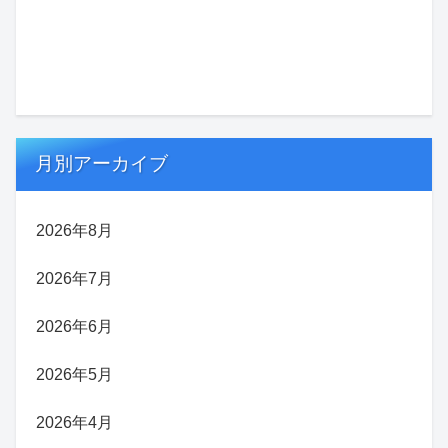
月別アーカイブ
2026年8月
2026年7月
2026年6月
2026年5月
2026年4月