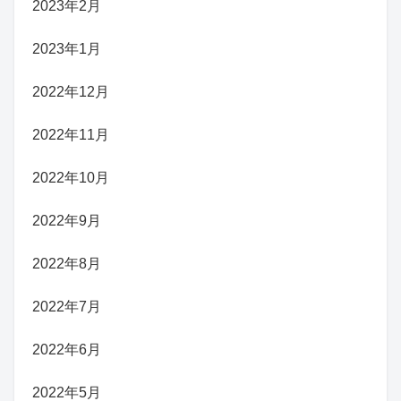
2023年2月
2023年1月
2022年12月
2022年11月
2022年10月
2022年9月
2022年8月
2022年7月
2022年6月
2022年5月