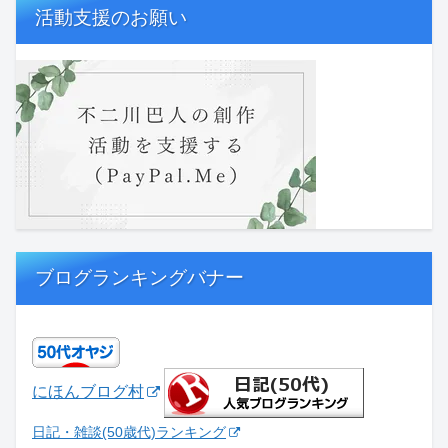
活動支援のお願い
ブログランキングバナー
にほんブログ村
日記・雑談(50歳代)ランキング