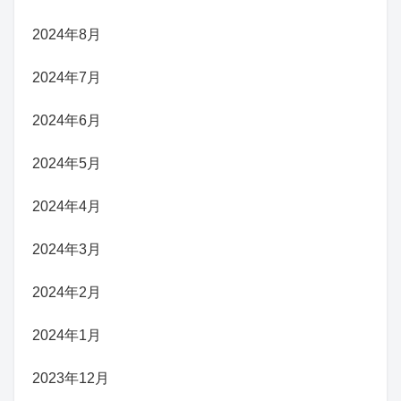
2024年8月
2024年7月
2024年6月
2024年5月
2024年4月
2024年3月
2024年2月
2024年1月
2023年12月