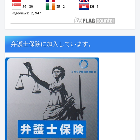
弁護士保険に加入しています。