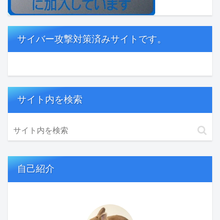
サイバー攻撃対策済みサイトです。
サイト内を検索
自己紹介