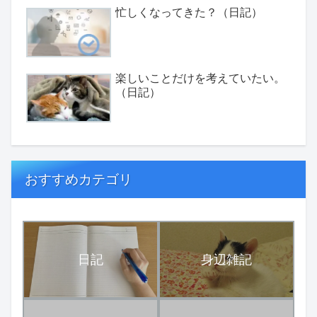
忙しくなってきた？（日記）
楽しいことだけを考えていたい。
（日記）
おすすめカテゴリ
日記
身辺雑記