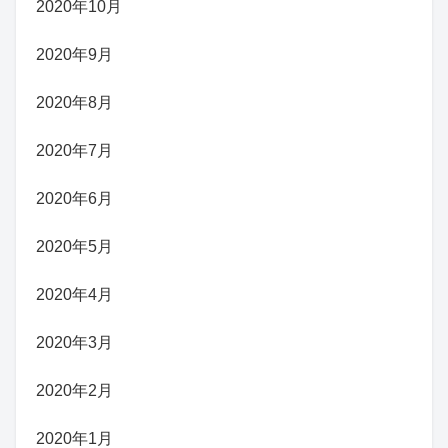
2020年10月
2020年9月
2020年8月
2020年7月
2020年6月
2020年5月
2020年4月
2020年3月
2020年2月
2020年1月