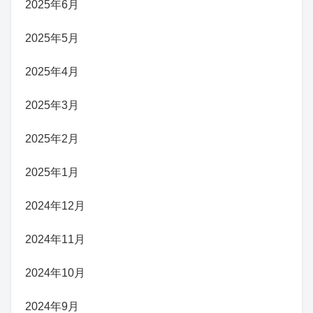
2025年6月
2025年5月
2025年4月
2025年3月
2025年2月
2025年1月
2024年12月
2024年11月
2024年10月
2024年9月