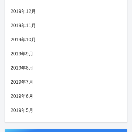
2019年12月
2019年11月
2019年10月
2019年9月
2019年8月
2019年7月
2019年6月
2019年5月