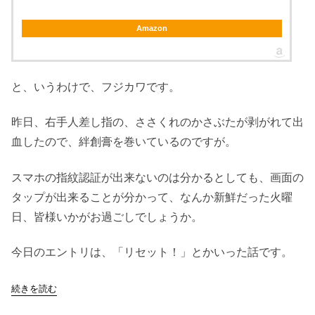
Amazon
と、いうわけで、フジカワです。
昨日、右手人差し指の、ささくれのかさぶたが剥がれて出
血したので、絆創膏を巻いているのですが。
スマホの指紋認証が出来ないのは分かるとしても、画面の
タップが出来ることが分かって、なんか新鮮だった火曜
日、皆様いかがお過ごしでしょうか。
今日のエントリは、「リセット！」とかいった話です。
続きを読む