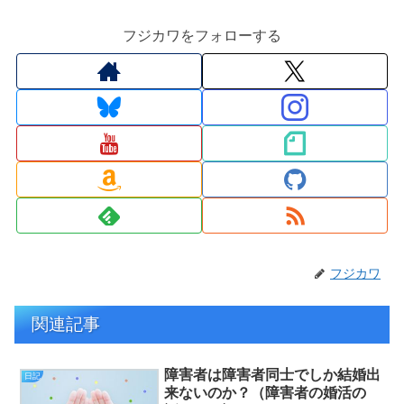
フジカワをフォローする
フジカワ
関連記事
障害者は障害者同士でしか結婚出
日記
来ないのか？（障害者の婚活の