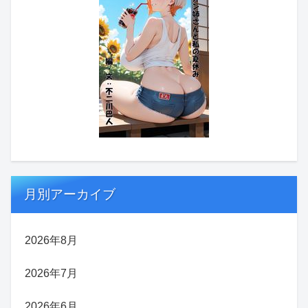
月別アーカイブ
2026年8月
2026年7月
2026年6月