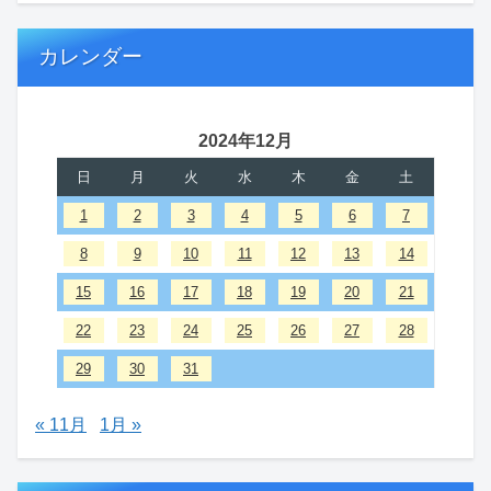
カレンダー
2024年12月
日
月
火
水
木
金
土
1
2
3
4
5
6
7
8
9
10
11
12
13
14
15
16
17
18
19
20
21
22
23
24
25
26
27
28
29
30
31
« 11月
1月 »