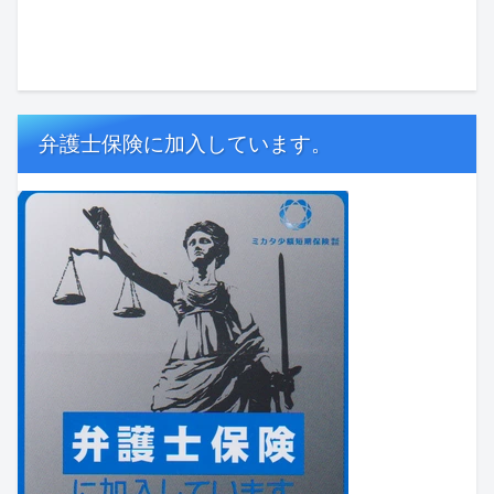
弁護士保険に加入しています。