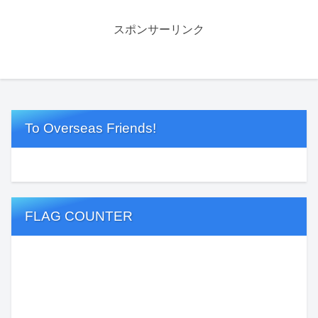
スポンサーリンク
To Overseas Friends!
FLAG COUNTER