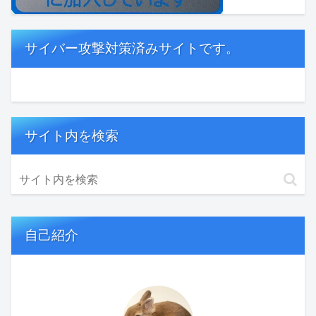
サイバー攻撃対策済みサイトです。
サイト内を検索
自己紹介