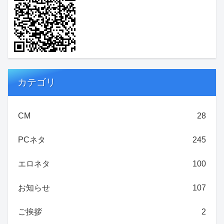
カテゴリ
CM
28
PCネタ
245
エロネタ
100
お知らせ
107
ご挨拶
2