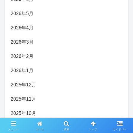
2026年5月
2026年4月
2026年3月
2026年2月
2026年1月
2025年12月
2025年11月
2025年10月
2025年9月
メニュー
ホーム
検索
トップ
サイドバー