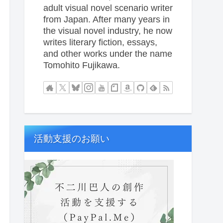
adult visual novel scenario writer
from Japan. After many years in
the visual novel industry, he now
writes literary fiction, essays,
and other works under the name
Tomohito Fujikawa.
活動支援のお願い