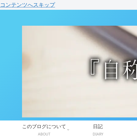
コンテンツへスキップ
このブログについて
日記
ABOUT
DIARY