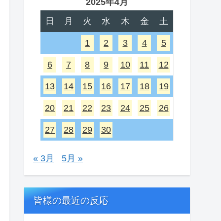
2025年4月
日
月
火
水
木
金
土
1
2
3
4
5
6
7
8
9
10
11
12
13
14
15
16
17
18
19
20
21
22
23
24
25
26
27
28
29
30
« 3月
5月 »
皆様の最近の反応