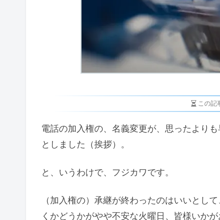
この記
電話の加入権の、名義変更が、思ったよりも
としました（挨拶）。
と、いうわけで、フジカワです。
（加入権の）承継が終わったのはいいとして
くかどうかがやや不安な火曜日、皆様いかが