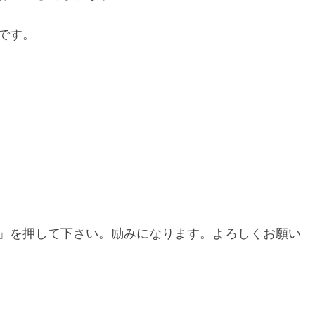
です。
」を押して下さい。励みになります。よろしくお願い