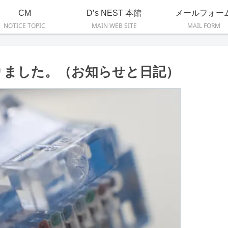
CM
D’s NEST 本館
メールフォー
NOTICE TOPIC
MAIN WEB SITE
MAIL FORM
りました。（お知らせと日記）