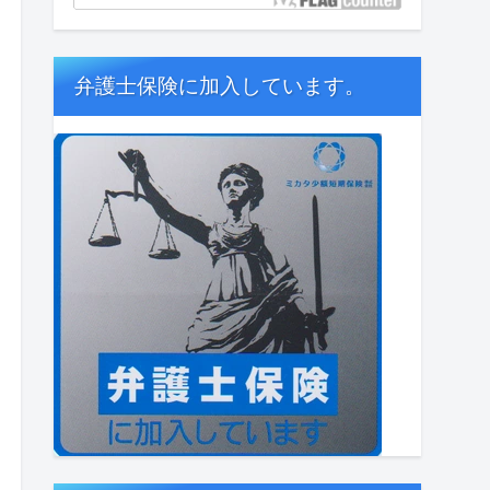
弁護士保険に加入しています。