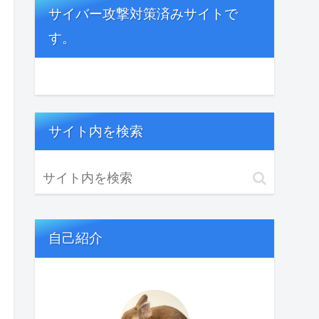
サイバー攻撃対策済みサイトで
す。
サイト内を検索
自己紹介