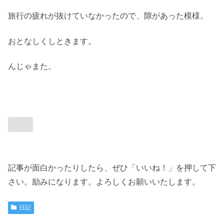
旅行の疲れが抜けていなかったので、隙があった模様。
おとなしくしときます。
んじゃまた。
記事が面白かったりしたら、ぜひ「いいね！」を押して下
さい。励みになります。よろしくお願いいたします。
日記