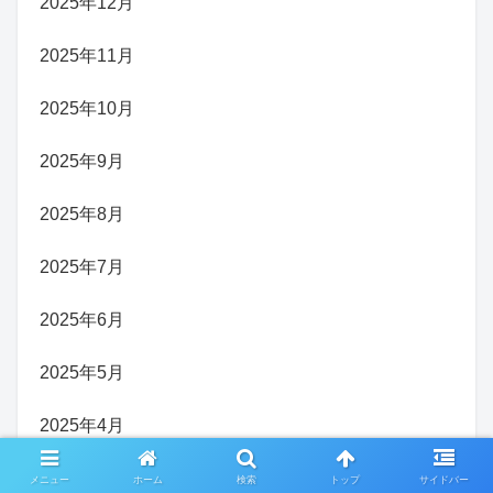
2025年12月
2025年11月
2025年10月
2025年9月
2025年8月
2025年7月
2025年6月
2025年5月
2025年4月
2025年3月
メニュー
ホーム
検索
トップ
サイドバー