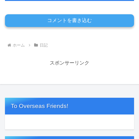
コメントを書き込む
ホーム
日記
スポンサーリンク
To Overseas Friends!