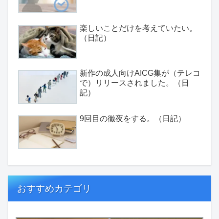
楽しいことだけを考えていたい。
（日記）
新作の成人向けAICG集が（テレコ
で）リリースされました。（日
記）
9回目の徹夜をする。（日記）
おすすめカテゴリ