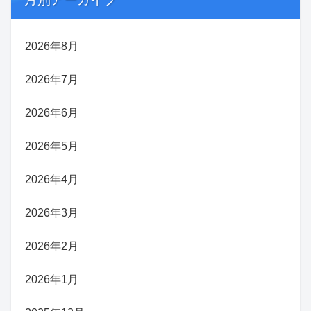
2026年8月
2026年7月
2026年6月
2026年5月
2026年4月
2026年3月
2026年2月
2026年1月