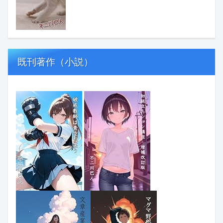
既刊著作（小説）