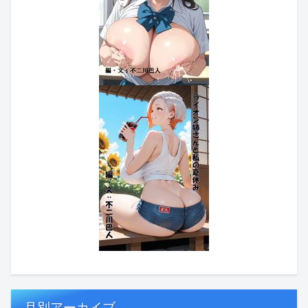
月別アーカイブ