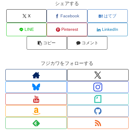
シェアする
X
Facebook
はてブ
LINE
Pinterest
LinkedIn
コピー
コメント
フジカワをフォローする