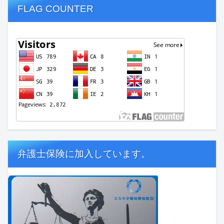
FLAG COUNTER
弁護士保険に加入しています。