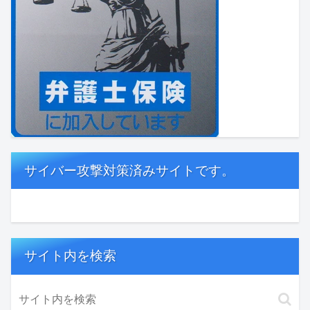
サイバー攻撃対策済みサイトです。
サイト内を検索