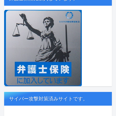
弁護士保険に加入しています。
サイバー攻撃対策済みサイトです。