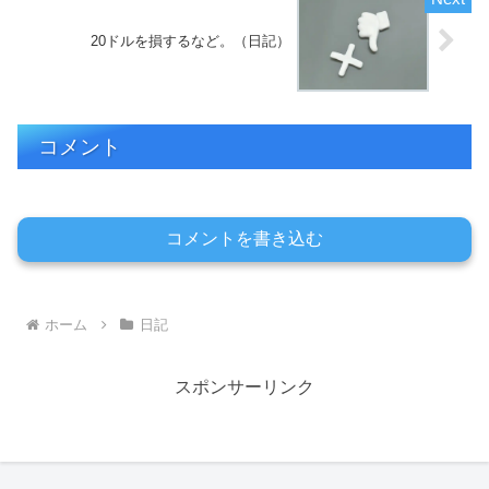
20ドルを損するなど。（日記）
コメント
コメントを書き込む
ホーム
日記
スポンサーリンク