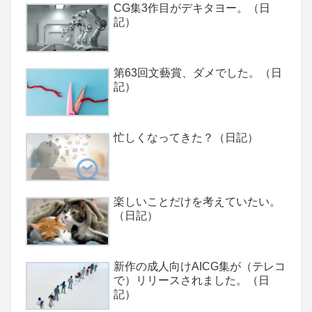
CG集3作目がデキタヨー。（日
記）
第63回文藝賞、ダメでした。（日
記）
忙しくなってきた？（日記）
楽しいことだけを考えていたい。
（日記）
新作の成人向けAICG集が（テレコ
で）リリースされました。（日
記）