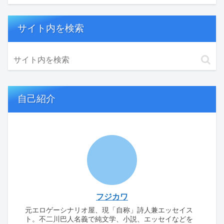
サイト内を検索
自己紹介
フジカワ
元エロゲーシナリオ屋、現「自称」詩人兼エッセイス