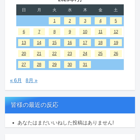
2025年7月
日
月
火
水
木
金
土
1
2
3
4
5
6
7
8
9
10
11
12
13
14
15
16
17
18
19
20
21
22
23
24
25
26
27
28
29
30
31
« 6月
8月 »
皆様の最近の反応
あなたはまだいいねした投稿はありません!