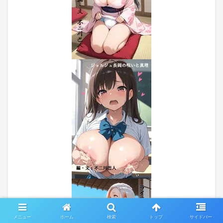
メニュー
ホーム
検索
トップ
サイドバー